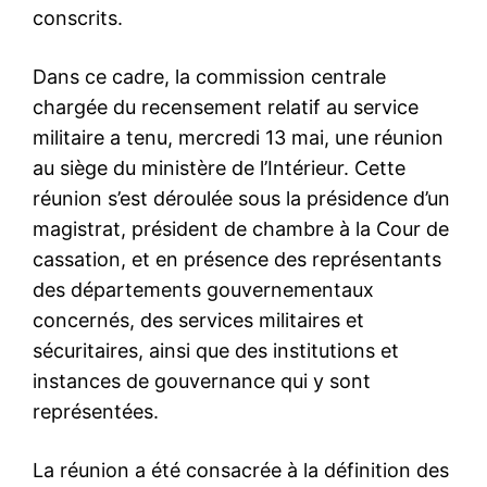
conscrits.
Dans ce cadre, la commission centrale
chargée du recensement relatif au service
militaire a tenu, mercredi 13 mai, une réunion
au siège du ministère de l’Intérieur. Cette
réunion s’est déroulée sous la présidence d’un
magistrat, président de chambre à la Cour de
cassation, et en présence des représentants
des départements gouvernementaux
concernés, des services militaires et
sécuritaires, ainsi que des institutions et
instances de gouvernance qui y sont
représentées.
La réunion a été consacrée à la définition des