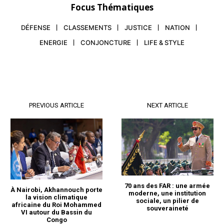
Focus Thématiques
DÉFENSE
CLASSEMENTS
JUSTICE
NATION
ENERGIE
CONJONCTURE
LIFE & STYLE
PREVIOUS ARTICLE
NEXT ARTICLE
70 ans des FAR : une armée
À Nairobi, Akhannouch porte
moderne, une institution
la vision climatique
sociale, un pilier de
africaine du Roi Mohammed
souveraineté
VI autour du Bassin du
Congo