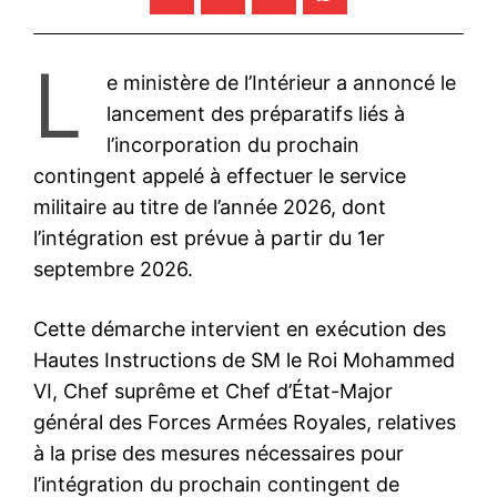
L
e ministère de l’Intérieur a annoncé le
lancement des préparatifs liés à
l’incorporation du prochain
contingent appelé à effectuer le service
militaire au titre de l’année 2026, dont
l’intégration est prévue à partir du 1er
septembre 2026.
Cette démarche intervient en exécution des
Hautes Instructions de SM le Roi Mohammed
VI, Chef suprême et Chef d’État-Major
général des Forces Armées Royales, relatives
à la prise des mesures nécessaires pour
l’intégration du prochain contingent de