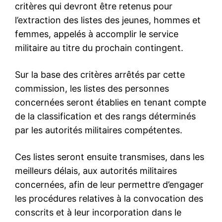
critères qui devront être retenus pour
l’extraction des listes des jeunes, hommes et
femmes, appelés à accomplir le service
militaire au titre du prochain contingent.
Sur la base des critères arrêtés par cette
commission, les listes des personnes
concernées seront établies en tenant compte
de la classification et des rangs déterminés
par les autorités militaires compétentes.
Ces listes seront ensuite transmises, dans les
meilleurs délais, aux autorités militaires
concernées, afin de leur permettre d’engager
les procédures relatives à la convocation des
conscrits et à leur incorporation dans le