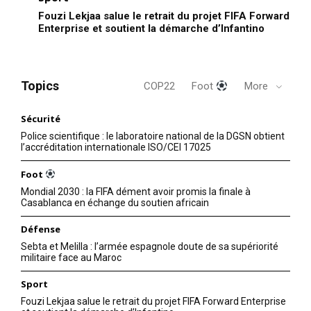
Fouzi Lekjaa salue le retrait du projet FIFA Forward
Enterprise et soutient la démarche d’Infantino
Topics
COP22
Foot
More
Sécurité
Police scientifique : le laboratoire national de la DGSN obtient
l’accréditation internationale ISO/CEI 17025
Foot
Mondial 2030 : la FIFA dément avoir promis la finale à
Casablanca en échange du soutien africain
Défense
Sebta et Melilla : l’armée espagnole doute de sa supériorité
militaire face au Maroc
Sport
Fouzi Lekjaa salue le retrait du projet FIFA Forward Enterprise