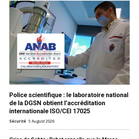
Police scientifique : le laboratoire national
de la DGSN obtient l’accréditation
internationale ISO/CEI 17025
Sécurité
5 August 2026