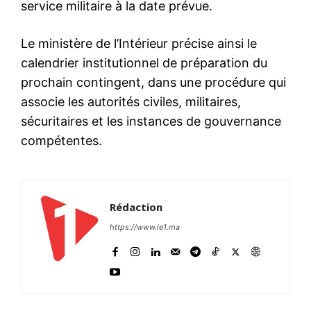
service militaire à la date prévue.
Le ministère de l’Intérieur précise ainsi le
calendrier institutionnel de préparation du
prochain contingent, dans une procédure qui
associe les autorités civiles, militaires,
sécuritaires et les instances de gouvernance
compétentes.
Rédaction
https://www.le1.ma