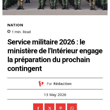
NATION
1
min.
Read
Service militaire 2026 : le
ministère de l’Intérieur engage
la préparation du prochain
contingent
Par
Rédaction
13 May 2026