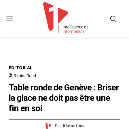
ÉDITORIAL
3
min.
Read
Table ronde de Genève : Briser
la glace ne doit pas être une
fin en soi
Par
Rédaction