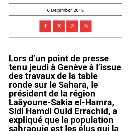
6 December 2018
Lors d’un point de presse
tenu jeudi à Genève à l’issue
des travaux de la table
ronde sur le Sahara, le
président de la région
Laâyoune-Sakia el-Hamra,
Sidi Hamdi Ould Errachid, a
expliqué que la population
sahraouie est les élus qui la