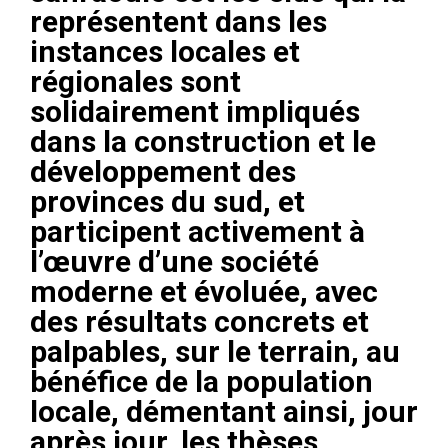
représentent dans les
instances locales et
régionales sont
solidairement impliqués
dans la construction et le
développement des
provinces du sud, et
participent activement à
l’œuvre d’une société
moderne et évoluée, avec
des résultats concrets et
palpables, sur le terrain, au
bénéfice de la population
locale, démentant ainsi, jour
après jour, les thèses