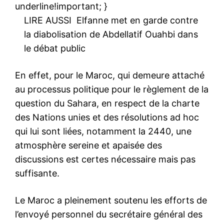
underline!important; }
LIRE AUSSI
Elfanne met en garde contre
la diabolisation de Abdellatif Ouahbi dans
le débat public
En effet, pour le Maroc, qui demeure attaché
au processus politique pour le règlement de la
question du Sahara, en respect de la charte
des Nations unies et des résolutions ad hoc
qui lui sont liées, notamment la 2440, une
atmosphère sereine et apaisée des
discussions est certes nécessaire mais pas
suffisante.
Le Maroc a pleinement soutenu les efforts de
l’envoyé personnel du secrétaire général des