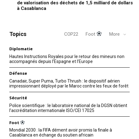
de valorisation des déchets de 1,5 milliard de dollars
à Casablanca
Topics
COP22
Foot
More
Diplomatie
Hautes Instructions Royales pour le retour des mineurs non
accompagnés depuis l’Espagne et l’Europe
Défense
Canadair, Super Puma, Turbo Thrush : le dispositif aérien
impressionnant déployé par le Maroc contre les feux de forêt
Sécurité
Police scientifique : le laboratoire national de la DGSN obtient
l’accréditation internationale ISO/CEI 17025
Foot
Mondial 2030 : la FIFA dément avoir promis la finale à
Casablanca en échange du soutien africain