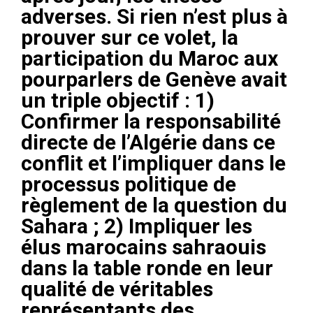
adverses. Si rien n’est plus à
prouver sur ce volet, la
participation du Maroc aux
pourparlers de Genève avait
un triple objectif : 1)
Confirmer la responsabilité
directe de l’Algérie dans ce
conflit et l’impliquer dans le
processus politique de
règlement de la question du
Sahara ; 2) Impliquer les
élus marocains sahraouis
dans la table ronde en leur
qualité de véritables
représentants des