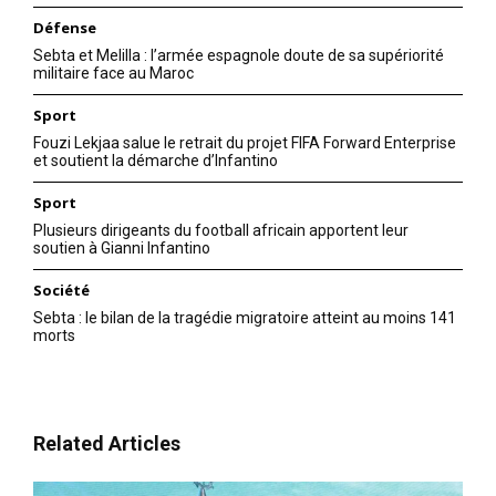
Défense
Sebta et Melilla : l’armée espagnole doute de sa supériorité
militaire face au Maroc
Sport
Fouzi Lekjaa salue le retrait du projet FIFA Forward Enterprise
et soutient la démarche d’Infantino
Sport
Plusieurs dirigeants du football africain apportent leur
soutien à Gianni Infantino
Société
Sebta : le bilan de la tragédie migratoire atteint au moins 141
morts
Related Articles