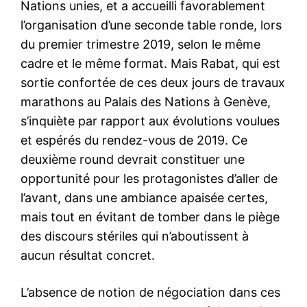
Nations unies, et a accueilli favorablement
l’organisation d’une seconde table ronde, lors
du premier trimestre 2019, selon le même
cadre et le même format. Mais Rabat, qui est
sortie confortée de ces deux jours de travaux
marathons au Palais des Nations à Genève,
s’inquiète par rapport aux évolutions voulues
et espérés du rendez-vous de 2019. Ce
deuxième round devrait constituer une
opportunité pour les protagonistes d’aller de
l’avant, dans une ambiance apaisée certes,
mais tout en évitant de tomber dans le piège
des discours stériles qui n’aboutissent à
aucun résultat concret.
L’absence de notion de négociation dans ces