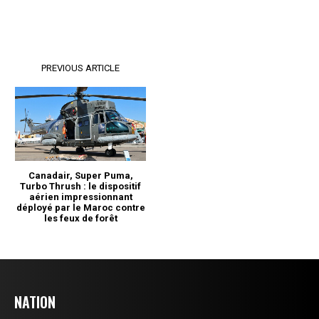
NATION