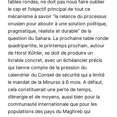
tables rondes, ne doit pas nous faire oublier
le cap et l’objectif principal de tout ce
mécanisme à savoir “la relance du processus
onusien pour aboutir à une solution politique,
pragmatique, réaliste et durable” de la
question du Sahara. La prochaine table ronde
quadripartite, le printemps prochain, autour
de Horst Köhler, se doit de produire un
livrable concret, avec un échéancier précis
qui tienne compte de la pression du
calendrier du Conseil de sécurité qui a limité
le mandat de la Minurso à 6 mois. A défaut,
cela constituerait une perte de temps,
d’énergie et de moyens, aussi bien pour la
communauté internationale que pour les
populations des pays du Maghreb qui