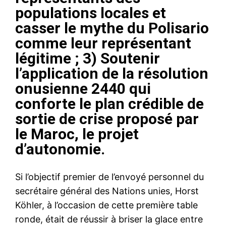
populations locales et
casser le mythe du Polisario
comme leur représentant
légitime ; 3) Soutenir
l’application de
la résolution
onusienne 2440
qui
conforte le plan crédible de
sortie de crise proposé par
le Maroc, le projet
d’autonomie.
Si l’objectif premier de l’envoyé personnel du
secrétaire général des Nations unies, Horst
Köhler, à l’occasion de cette première table
ronde, était de réussir à briser la glace entre