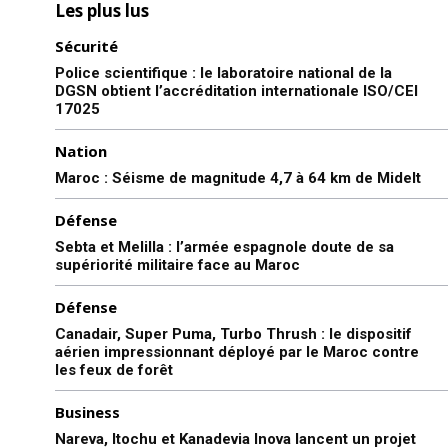
Les plus lus
Sécurité
Police scientifique : le laboratoire national de la
DGSN obtient l’accréditation internationale ISO/CEI
17025
Nation
Maroc : Séisme de magnitude 4,7 à 64 km de Midelt
Défense
Sebta et Melilla : l’armée espagnole doute de sa
supériorité militaire face au Maroc
Défense
Canadair, Super Puma, Turbo Thrush : le dispositif
aérien impressionnant déployé par le Maroc contre
les feux de forêt
Business
Nareva, Itochu et Kanadevia Inova lancent un projet