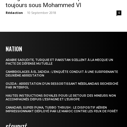
toujours sous Mohammed VI
Rédaction
-
10 September 2018
0
NATION
ARABIE SAOUDITE, TURQUIE ET PAKISTAN SCELLENT À LA MECQUE UN
PACTE DE DÉFENSE MUTUELLE
CAMBRIOLAGES À EL JADIDA : L’ENQUÊTE CONDUIT À UNE SURPRENANTE
DEUXIÈME ARRESTATION
OUJDA : ARRESTATION D’UN RESSORTISSANT NÉERLANDAIS RECHERCHÉ
PAR INTERPOL
HAUTES INSTRUCTIONS ROYALES POUR LE RETOUR DES MINEURS NON
ACCOMPAGNÉS DEPUIS L’ESPAGNE ET L’EUROPE
CANADAIR, SUPER PUMA, TURBO THRUSH : LE DISPOSITIF AÉRIEN
IMPRESSIONNANT DÉPLOYÉ PAR LE MAROC CONTRE LES FEUX DE FORÊT