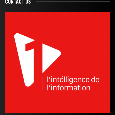
CONTACT US