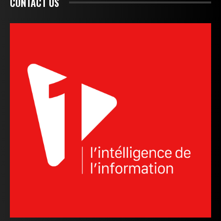
CONTACT US