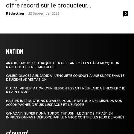
offre record sur le producteur...
Rédaction
-
22 September 2025
0
NATION
ARABIE SAOUDITE, TURQUIE ET PAKISTAN SCELLENT À LA MECQUE UN
PACTE DE DÉFENSE MUTUELLE
CAMBRIOLAGES À EL JADIDA : L’ENQUÊTE CONDUIT À UNE SURPRENANTE
DEUXIÈME ARRESTATION
OUJDA : ARRESTATION D’UN RESSORTISSANT NÉERLANDAIS RECHERCHÉ
PAR INTERPOL
HAUTES INSTRUCTIONS ROYALES POUR LE RETOUR DES MINEURS NON
ACCOMPAGNÉS DEPUIS L’ESPAGNE ET L’EUROPE
CANADAIR, SUPER PUMA, TURBO THRUSH : LE DISPOSITIF AÉRIEN
IMPRESSIONNANT DÉPLOYÉ PAR LE MAROC CONTRE LES FEUX DE FORÊT