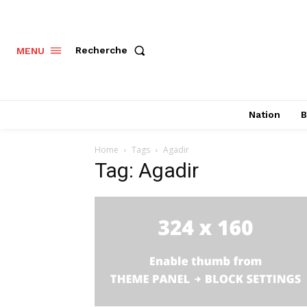
Recherche
MENU
Nation
B
Home
Tags
Agadir
Tag: Agadir