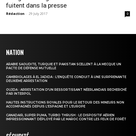
fuitent dans la presse
Rédaction
-
29 July 2017
0
NATION
ARABIE SAOUDITE, TURQUIE ET PAKISTAN SCELLENT À LA MECQUE UN
PACTE DE DÉFENSE MUTUELLE
CAMBRIOLAGES À EL JADIDA : L’ENQUÊTE CONDUIT À UNE SURPRENANTE
DEUXIÈME ARRESTATION
OUJDA : ARRESTATION D’UN RESSORTISSANT NÉERLANDAIS RECHERCHÉ
PAR INTERPOL
HAUTES INSTRUCTIONS ROYALES POUR LE RETOUR DES MINEURS NON
ACCOMPAGNÉS DEPUIS L’ESPAGNE ET L’EUROPE
CANADAIR, SUPER PUMA, TURBO THRUSH : LE DISPOSITIF AÉRIEN
IMPRESSIONNANT DÉPLOYÉ PAR LE MAROC CONTRE LES FEUX DE FORÊT