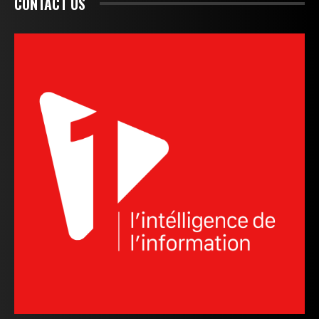
CONTACT US