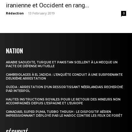
iranienne et Occident en rang...
Rédaction
-
13 February 2019
0
NATION
ARABIE SAOUDITE, TURQUIE ET PAKISTAN SCELLENT À LA MECQUE UN
PACTE DE DÉFENSE MUTUELLE
CAMBRIOLAGES À EL JADIDA : L’ENQUÊTE CONDUIT À UNE SURPRENANTE
DEUXIÈME ARRESTATION
OUJDA : ARRESTATION D’UN RESSORTISSANT NÉERLANDAIS RECHERCHÉ
PAR INTERPOL
HAUTES INSTRUCTIONS ROYALES POUR LE RETOUR DES MINEURS NON
ACCOMPAGNÉS DEPUIS L’ESPAGNE ET L’EUROPE
CANADAIR, SUPER PUMA, TURBO THRUSH : LE DISPOSITIF AÉRIEN
IMPRESSIONNANT DÉPLOYÉ PAR LE MAROC CONTRE LES FEUX DE FORÊT