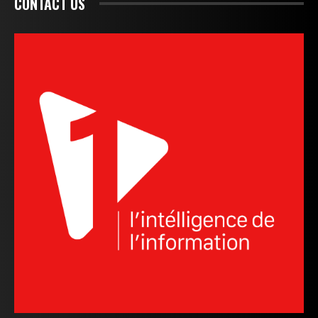
CONTACT US