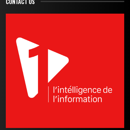
CONTACT US