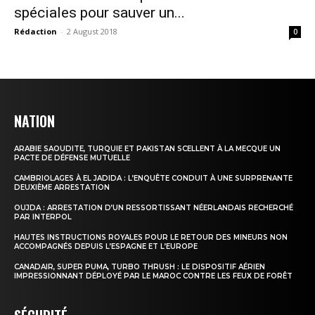
spéciales pour sauver un...
Rédaction
-
2 August 2018
0
NATION
ARABIE SAOUDITE, TURQUIE ET PAKISTAN SCELLENT À LA MECQUE UN
PACTE DE DÉFENSE MUTUELLE
CAMBRIOLAGES À EL JADIDA : L’ENQUÊTE CONDUIT À UNE SURPRENANTE
DEUXIÈME ARRESTATION
OUJDA : ARRESTATION D’UN RESSORTISSANT NÉERLANDAIS RECHERCHÉ
PAR INTERPOL
HAUTES INSTRUCTIONS ROYALES POUR LE RETOUR DES MINEURS NON
ACCOMPAGNÉS DEPUIS L’ESPAGNE ET L’EUROPE
CANADAIR, SUPER PUMA, TURBO THRUSH : LE DISPOSITIF AÉRIEN
IMPRESSIONNANT DÉPLOYÉ PAR LE MAROC CONTRE LES FEUX DE FORÊT