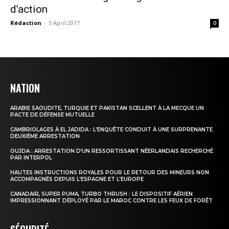
d’action
Rédaction
-
5 April 2017
0
NATION
ARABIE SAOUDITE, TURQUIE ET PAKISTAN SCELLENT À LA MECQUE UN
PACTE DE DÉFENSE MUTUELLE
CAMBRIOLAGES À EL JADIDA : L’ENQUÊTE CONDUIT À UNE SURPRENANTE
DEUXIÈME ARRESTATION
OUJDA : ARRESTATION D’UN RESSORTISSANT NÉERLANDAIS RECHERCHÉ
PAR INTERPOL
HAUTES INSTRUCTIONS ROYALES POUR LE RETOUR DES MINEURS NON
ACCOMPAGNÉS DEPUIS L’ESPAGNE ET L’EUROPE
CANADAIR, SUPER PUMA, TURBO THRUSH : LE DISPOSITIF AÉRIEN
IMPRESSIONNANT DÉPLOYÉ PAR LE MAROC CONTRE LES FEUX DE FORÊT