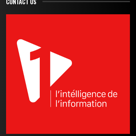
CONTACT US