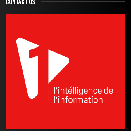
CONTACT US