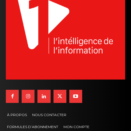
À PROPOS
NOUS CONTACTER
FORMULES D’ABONNEMENT
MON COMPTE