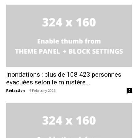
Inondations : plus de 108 423 personnes
évacuées selon le ministère...
Rédaction
-
4 February 2026
0