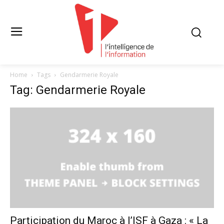
Home
Tags
Gendarmerie Royale
Tag: Gendarmerie Royale
Participation du Maroc à l’ISF à Gaza : « La