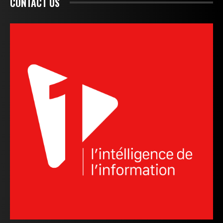
CONTACT US