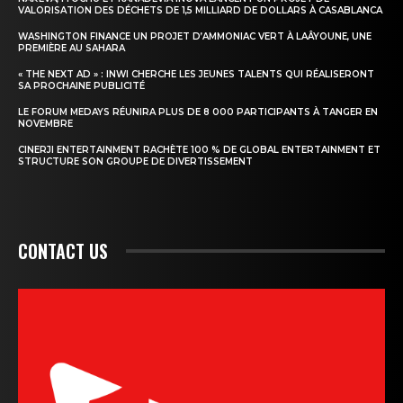
VALORISATION DES DÉCHETS DE 1,5 MILLIARD DE DOLLARS À CASABLANCA
WASHINGTON FINANCE UN PROJET D’AMMONIAC VERT À LAÂYOUNE, UNE
PREMIÈRE AU SAHARA
« THE NEXT AD » : INWI CHERCHE LES JEUNES TALENTS QUI RÉALISERONT
SA PROCHAINE PUBLICITÉ
LE FORUM MEDAYS RÉUNIRA PLUS DE 8 000 PARTICIPANTS À TANGER EN
NOVEMBRE
CINERJI ENTERTAINMENT RACHÈTE 100 % DE GLOBAL ENTERTAINMENT ET
STRUCTURE SON GROUPE DE DIVERTISSEMENT
CONTACT US