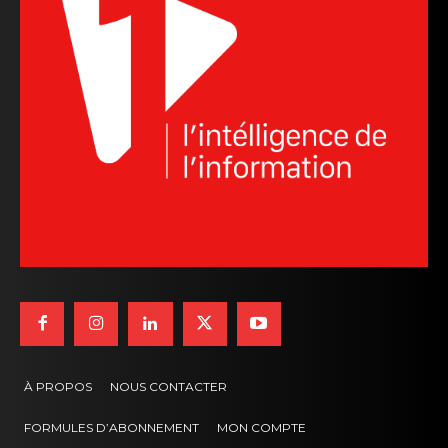
À PROPOS
NOUS CONTACTER
FORMULES D’ABONNEMENT
MON COMPTE