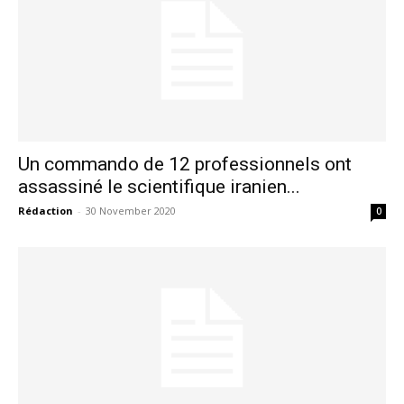
Un commando de 12 professionnels ont
assassiné le scientifique iranien...
Rédaction
-
30 November 2020
0