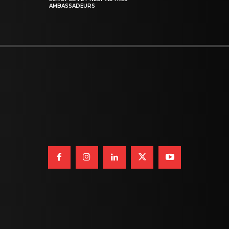
AMBASSADEURS