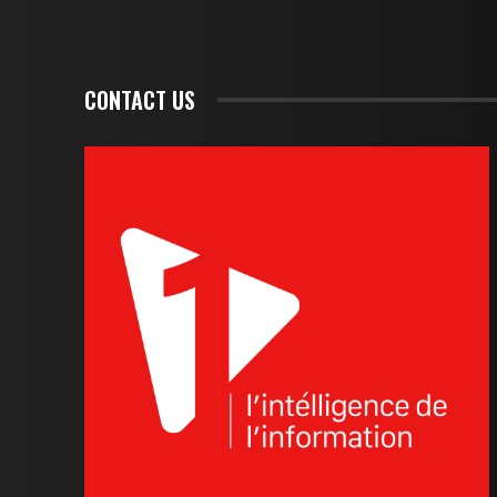
CONTACT US