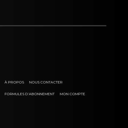
À PROPOS
NOUS CONTACTER
FORMULES D’ABONNEMENT
MON COMPTE