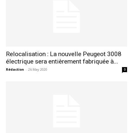
Relocalisation : La nouvelle Peugeot 3008
électrique sera entièrement fabriquée à...
Rédaction
-
26 May 2020
0