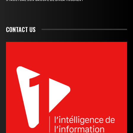
CONTACT US