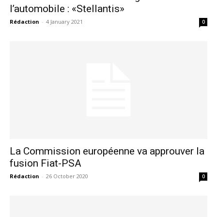
l’automobile : «Stellantis»
Rédaction
-
4 January 2021
0
La Commission européenne va approuver la
fusion Fiat-PSA
Rédaction
-
26 October 2020
0