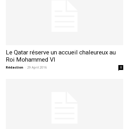
Le Qatar réserve un accueil chaleureux au
Roi Mohammed VI
Rédaction
-
29 April 2016
0