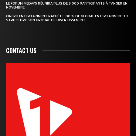
LE FORUM MEDAYS RÉUNIRA PLUS DE 8 000 PARTICIPANTS À TANGER EN
NOVEMBRE
CINERJI ENTERTAINMENT RACHÈTE 100 % DE GLOBAL ENTERTAINMENT ET
STRUCTURE SON GROUPE DE DIVERTISSEMENT
CONTACT US