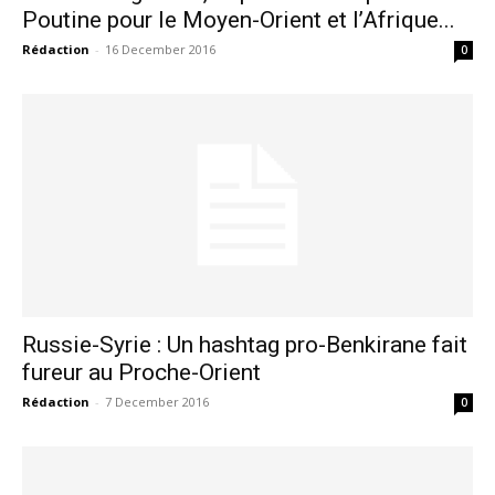
Poutine pour le Moyen-Orient et l’Afrique...
Rédaction
-
16 December 2016
0
Russie-Syrie : Un hashtag pro-Benkirane fait
fureur au Proche-Orient
Rédaction
-
7 December 2016
0