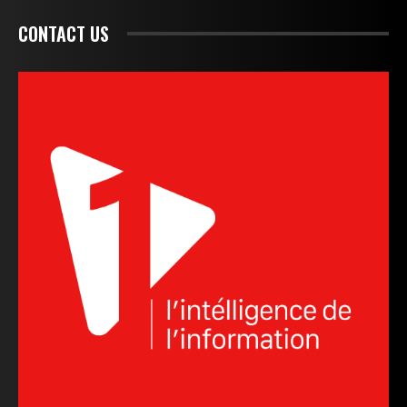
CONTACT US