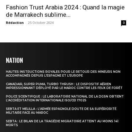
Fashion Trust Arabia 2024 : Quand la magie
de Marrakech sublime...
Rédaction
-
25 October 2024
0
NATION
HAUTES INSTRUCTIONS ROYALES POUR LE RETOUR DES MINEURS NON
ACCOMPAGNÉS DEPUIS L’ESPAGNE ET L’EUROPE
CANADAIR, SUPER PUMA, TURBO THRUSH : LE DISPOSITIF AÉRIEN
IMPRESSIONNANT DÉPLOYÉ PAR LE MAROC CONTRE LES FEUX DE FORÊT
POLICE SCIENTIFIQUE : LE LABORATOIRE NATIONAL DE LA DGSN OBTIENT
L’ACCRÉDITATION INTERNATIONALE ISO/CEI 17025
SEBTA ET MELILLA : L’ARMÉE ESPAGNOLE DOUTE DE SA SUPÉRIORITÉ
MILITAIRE FACE AU MAROC
SEBTA : LE BILAN DE LA TRAGÉDIE MIGRATOIRE ATTEINT AU MOINS 141
MORTS