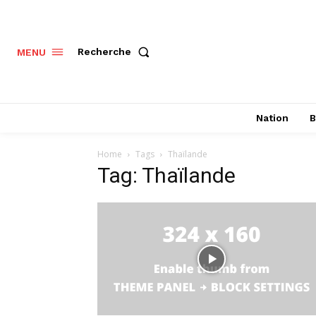
Recherche
MENU
Nation
B
Home
Tags
Thaïlande
Tag: Thaïlande