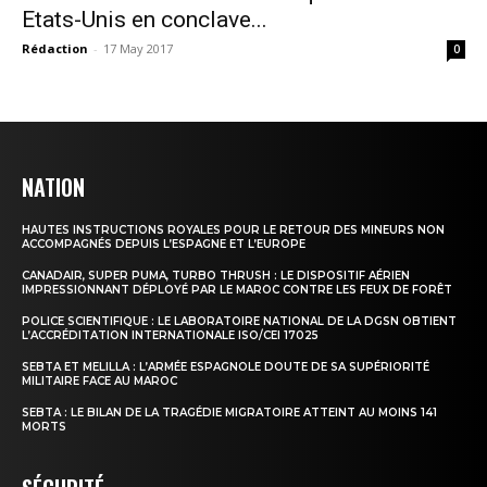
Etats-Unis en conclave...
Rédaction
-
17 May 2017
0
NATION
HAUTES INSTRUCTIONS ROYALES POUR LE RETOUR DES MINEURS NON
ACCOMPAGNÉS DEPUIS L’ESPAGNE ET L’EUROPE
CANADAIR, SUPER PUMA, TURBO THRUSH : LE DISPOSITIF AÉRIEN
IMPRESSIONNANT DÉPLOYÉ PAR LE MAROC CONTRE LES FEUX DE FORÊT
POLICE SCIENTIFIQUE : LE LABORATOIRE NATIONAL DE LA DGSN OBTIENT
L’ACCRÉDITATION INTERNATIONALE ISO/CEI 17025
SEBTA ET MELILLA : L’ARMÉE ESPAGNOLE DOUTE DE SA SUPÉRIORITÉ
MILITAIRE FACE AU MAROC
SEBTA : LE BILAN DE LA TRAGÉDIE MIGRATOIRE ATTEINT AU MOINS 141
MORTS