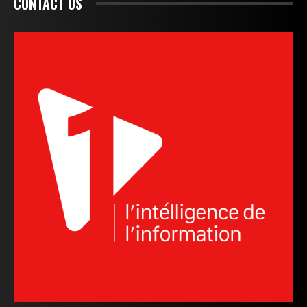
CONTACT US