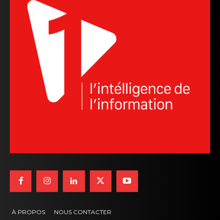
À PROPOS
NOUS CONTACTER