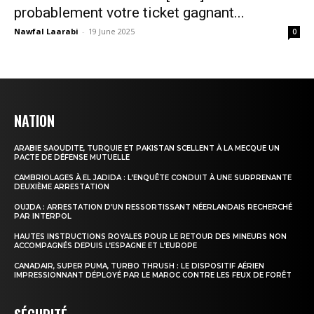
probablement votre ticket gagnant...
Nawfal Laarabi
-
19 June 2025
0
NATION
ARABIE SAOUDITE, TURQUIE ET PAKISTAN SCELLENT À LA MECQUE UN
PACTE DE DÉFENSE MUTUELLE
CAMBRIOLAGES À EL JADIDA : L’ENQUÊTE CONDUIT À UNE SURPRENANTE
DEUXIÈME ARRESTATION
OUJDA : ARRESTATION D’UN RESSORTISSANT NÉERLANDAIS RECHERCHÉ
PAR INTERPOL
HAUTES INSTRUCTIONS ROYALES POUR LE RETOUR DES MINEURS NON
ACCOMPAGNÉS DEPUIS L’ESPAGNE ET L’EUROPE
CANADAIR, SUPER PUMA, TURBO THRUSH : LE DISPOSITIF AÉRIEN
IMPRESSIONNANT DÉPLOYÉ PAR LE MAROC CONTRE LES FEUX DE FORÊT