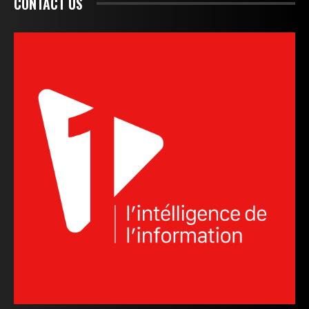
CONTACT US