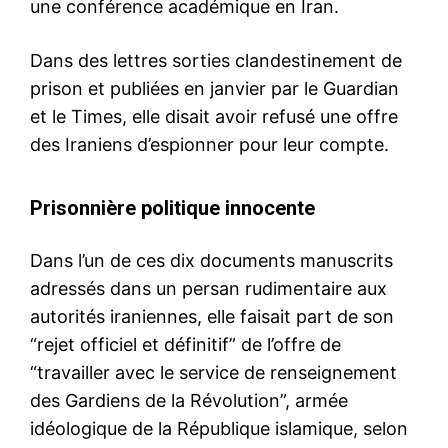
une conférence académique en Iran.
Dans des lettres sorties clandestinement de
prison et publiées en janvier par le Guardian
et le Times, elle disait avoir refusé une offre
des Iraniens d’espionner pour leur compte.
Prisonnière politique innocente
Dans l’un de ces dix documents manuscrits
adressés dans un persan rudimentaire aux
autorités iraniennes, elle faisait part de son
“rejet officiel et définitif” de l’offre de
“travailler avec le service de renseignement
des Gardiens de la Révolution”, armée
idéologique de la République islamique, selon