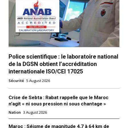
Police scientifique : le laboratoire national
de la DGSN obtient l’accréditation
internationale ISO/CEI 17025
Sécurité
5 August 2026
Crise de Sebta : Rabat rappelle que le Maroc
n’agit « ni sous pression ni sous chantage »
Nation
3 August 2026
Maroc : Séisme de magnitude 4,7 à 64 km de