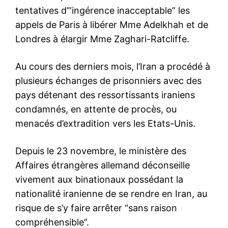
tentatives d’”ingérence inacceptable” les
appels de Paris à libérer Mme Adelkhah et de
Londres à élargir Mme Zaghari-Ratcliffe.
Au cours des derniers mois, l’Iran a procédé à
plusieurs échanges de prisonniers avec des
pays détenant des ressortissants iraniens
condamnés, en attente de procès, ou
menacés d’extradition vers les Etats-Unis.
Depuis le 23 novembre, le ministère des
Affaires étrangères allemand déconseille
vivement aux binationaux possédant la
nationalité iranienne de se rendre en Iran, au
risque de s’y faire arrêter “sans raison
compréhensible”.