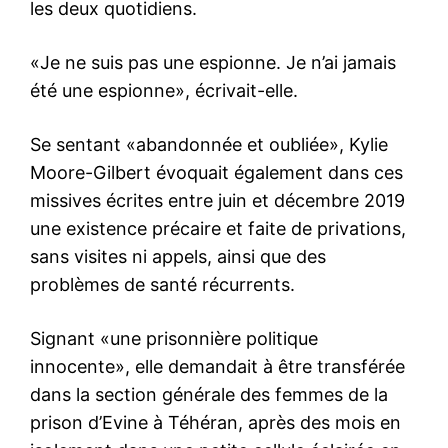
les deux quotidiens.
«Je ne suis pas une espionne. Je n’ai jamais
été une espionne», écrivait-elle.
Se sentant «abandonnée et oubliée», Kylie
Moore-Gilbert évoquait également dans ces
missives écrites entre juin et décembre 2019
une existence précaire et faite de privations,
sans visites ni appels, ainsi que des
problèmes de santé récurrents.
Signant «une prisonnière politique
innocente», elle demandait à être transférée
dans la section générale des femmes de la
prison d’Evine à Téhéran, après des mois en