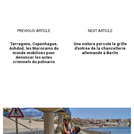
PREVIOUS ARTICLE
NEXT ARTICLE
Tarragone, Copenhague,
Une voiture percute la grille
Ashdod, les Marocains du
d’entrée de la chancellerie
monde mobilisés pour
allemande à Berlin
dénoncer les actes
criminels du polisario