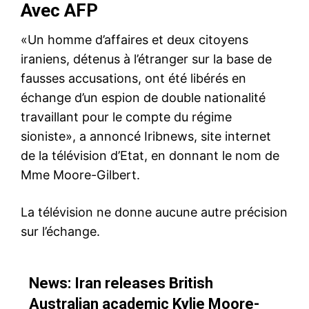
Avec AFP
«Un homme d’affaires et deux citoyens
iraniens, détenus à l’étranger sur la base de
fausses accusations, ont été libérés en
échange d’un espion de double nationalité
travaillant pour le compte du régime
sioniste», a annoncé Iribnews, site internet
de la télévision d’Etat, en donnant le nom de
Mme Moore-Gilbert.
La télévision ne donne aucune autre précision
sur l’échange.
News: Iran releases British
Australian academic Kylie Moore-