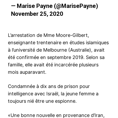
— Marise Payne (@MarisePayne)
November 25, 2020
L’arrestation de Mme Moore-Gilbert,
enseignante trentenaire en études islamiques
à l’université de Melbourne (Australie), avait
été confirmée en septembre 2019. Selon sa
famille, elle avait été incarcérée plusieurs
mois auparavant.
Condamnée à dix ans de prison pour
intelligence avec Israël, la jeune femme a
toujours nié être une espionne.
«Une bonne nouvelle en provenance d’Iran,