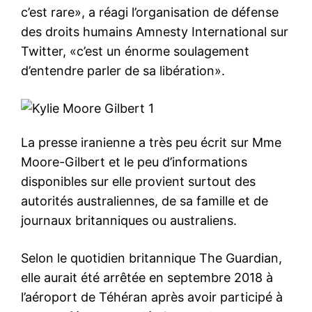
c’est rare», a réagi l’organisation de défense
des droits humains Amnesty International sur
Twitter, «c’est un énorme soulagement
d’entendre parler de sa libération».
La presse iranienne a très peu écrit sur Mme
Moore-Gilbert et le peu d’informations
disponibles sur elle provient surtout des
autorités australiennes, de sa famille et de
journaux britanniques ou australiens.
Selon le quotidien britannique The Guardian,
elle aurait été arrêtée en septembre 2018 à
l’aéroport de Téhéran après avoir participé à