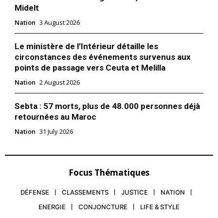
Midelt
Nation
3 August 2026
Le ministère de l’Intérieur détaille les
circonstances des événements survenus aux
points de passage vers Ceuta et Melilla
Nation
2 August 2026
Sebta : 57 morts, plus de 48.000 personnes déjà
retournées au Maroc
Nation
31 July 2026
Focus Thématiques
DÉFENSE
CLASSEMENTS
JUSTICE
NATION
ENERGIE
CONJONCTURE
LIFE & STYLE