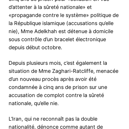
d’attenter à la sûreté nationale» et
«propagande contre le système» politique de
la République islamique (accusations qu’elle
nie), Mme Adelkhah est détenue à domicile
sous contrôle d’un bracelet électronique
depuis début octobre.
Depuis plusieurs mois, c’est également la
situation de Mme Zaghari-Ratcliffe, menacée
d’un nouveau procès après avoir été
condamnée à cinq ans de prison sur une
accusation de complot contre la sûreté
nationale, qu’elle nie.
L’Iran, qui ne reconnaît pas la double
nationalité, dénonce comme autant de