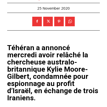
25 November 2020
Téhéran a annoncé
mercredi avoir relâché la
chercheuse australo-
britannique Kylie Moore-
Gilbert, condamnée pour
espionnage au profit
d’Israël, en échange de trois
Iraniens.