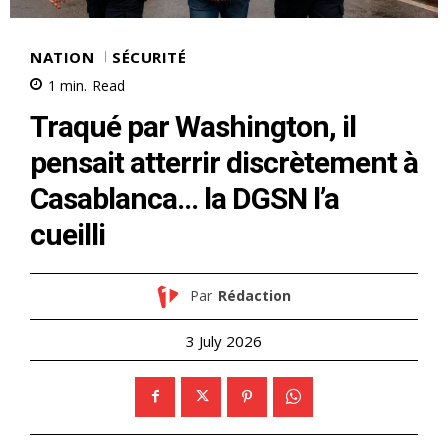
NATION
SÉCURITÉ
1
min.
Read
Traqué par Washington, il
pensait atterrir discrètement à
Casablanca… la DGSN l’a
cueilli
Par
Rédaction
3 July 2026