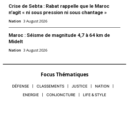
Crise de Sebta : Rabat rappelle que le Maroc
n’agit « ni sous pression ni sous chantage »
Nation
3 August 2026
Maroc : Séisme de magnitude 4,7 à 64 km de
Midelt
Nation
3 August 2026
Focus Thématiques
DÉFENSE
CLASSEMENTS
JUSTICE
NATION
ENERGIE
CONJONCTURE
LIFE & STYLE