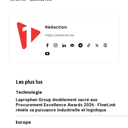
Rédaction
https://www.le1.ma
Les plus lus
Technologie
Laprophan Group doublement sacré aux
Procurement Excellence Awards 2026 : FlowLink
révèle sa puissance industrielle et logistique
Europe