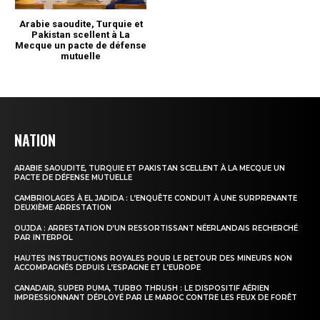
NATION
ARABIE SAOUDITE, TURQUIE ET PAKISTAN SCELLENT À LA MECQUE UN
PACTE DE DÉFENSE MUTUELLE
CAMBRIOLAGES À EL JADIDA : L’ENQUÊTE CONDUIT À UNE SURPRENANTE
DEUXIÈME ARRESTATION
OUJDA : ARRESTATION D’UN RESSORTISSANT NÉERLANDAIS RECHERCHÉ
PAR INTERPOL
HAUTES INSTRUCTIONS ROYALES POUR LE RETOUR DES MINEURS NON
ACCOMPAGNÉS DEPUIS L’ESPAGNE ET L’EUROPE
CANADAIR, SUPER PUMA, TURBO THRUSH : LE DISPOSITIF AÉRIEN
IMPRESSIONNANT DÉPLOYÉ PAR LE MAROC CONTRE LES FEUX DE FORÊT