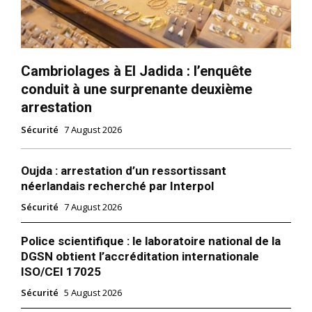
Cambriolages à El Jadida : l’enquête
conduit à une surprenante deuxième
arrestation
Sécurité
7 August 2026
Oujda : arrestation d’un ressortissant
néerlandais recherché par Interpol
Sécurité
7 August 2026
Police scientifique : le laboratoire national de la
DGSN obtient l’accréditation internationale
ISO/CEI 17025
Sécurité
5 August 2026