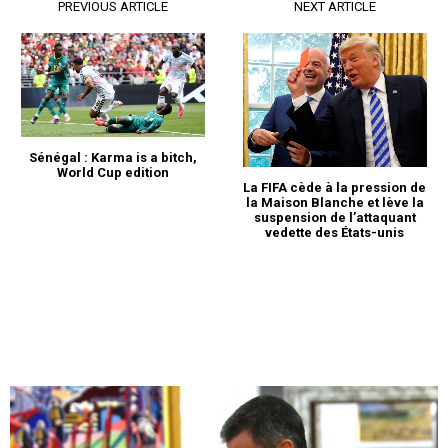
PREVIOUS ARTICLE
NEXT ARTICLE
Sénégal : Karma is a bitch,
World Cup edition
La FIFA cède à la pression de
la Maison Blanche et lève la
suspension de l’attaquant
vedette des États-unis