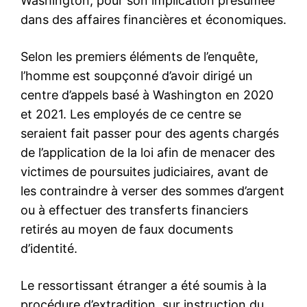
Washington, pour son implication présumée
dans des affaires financières et économiques.
Selon les premiers éléments de l’enquête,
l’homme est soupçonné d’avoir dirigé un
centre d’appels basé à Washington en 2020
et 2021. Les employés de ce centre se
seraient fait passer pour des agents chargés
de l’application de la loi afin de menacer des
victimes de poursuites judiciaires, avant de
les contraindre à verser des sommes d’argent
ou à effectuer des transferts financiers
retirés au moyen de faux documents
d’identité.
Le ressortissant étranger a été soumis à la
procédure d’extradition, sur instruction du