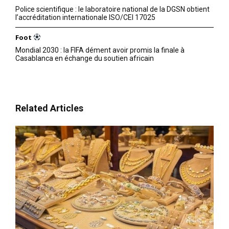
Police scientifique : le laboratoire national de la DGSN obtient
l’accréditation internationale ISO/CEI 17025
Foot
Mondial 2030 : la FIFA dément avoir promis la finale à
Casablanca en échange du soutien africain
Related Articles