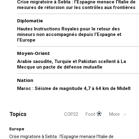
Crise migratoire à Sebta : l’Espagne menace l’Italie de
mesures de rétorsion sur les contrôles aux frontières
Diplomatie
Hautes Instructions Royales pour le retour des
mineurs non accompagnés depuis l’Espagne et
l’Europe
Moyen-Orient
Arabie saoudite, Turquie et Pakistan scellent à La
Mecque un pacte de défense mutuelle
Nation
Maroc : Séisme de magnitude 4,7 à 64 km de Midelt
Topics
COP22
Foot
More
Europe
Crise migratoire à Sebta : l’Espagne menace l’Italie de