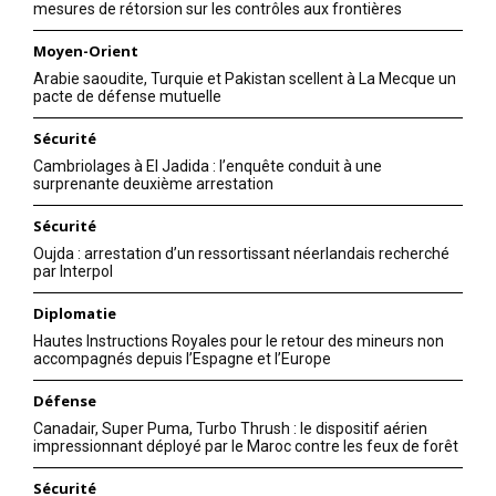
mesures de rétorsion sur les contrôles aux frontières
Moyen-Orient
Arabie saoudite, Turquie et Pakistan scellent à La Mecque un
pacte de défense mutuelle
Sécurité
Cambriolages à El Jadida : l’enquête conduit à une
surprenante deuxième arrestation
Sécurité
Oujda : arrestation d’un ressortissant néerlandais recherché
par Interpol
Diplomatie
Hautes Instructions Royales pour le retour des mineurs non
accompagnés depuis l’Espagne et l’Europe
Défense
Canadair, Super Puma, Turbo Thrush : le dispositif aérien
impressionnant déployé par le Maroc contre les feux de forêt
Sécurité