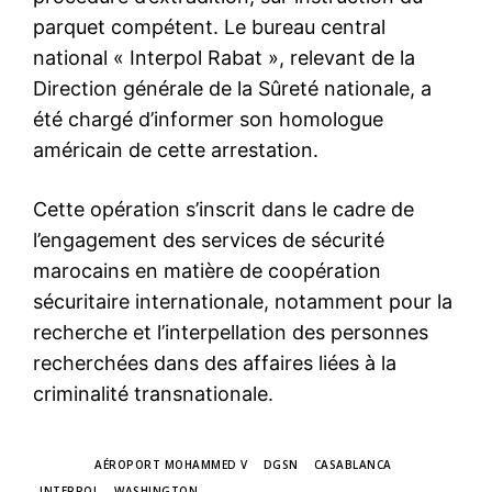
parquet compétent. Le bureau central
national « Interpol Rabat », relevant de la
Direction générale de la Sûreté nationale, a
été chargé d’informer son homologue
américain de cette arrestation.
Cette opération s’inscrit dans le cadre de
l’engagement des services de sécurité
marocains en matière de coopération
sécuritaire internationale, notamment pour la
recherche et l’interpellation des personnes
recherchées dans des affaires liées à la
criminalité transnationale.
TAGS
AÉROPORT MOHAMMED V
DGSN
CASABLANCA
INTERPOL
WASHINGTON