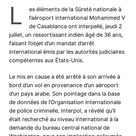
L
es éléments de la Sûreté nationale à
l’aéroport international Mohammed V
de Casablanca ont interpellé, jeudi 2
juillet, un ressortissant indien âgé de 36 ans,
faisant l’objet d’un mandat d’arrêt
international émis par les autorités judiciaires
compétentes aux États-Unis.
Le mis en cause a été arrêté à son arrivée à
bord d’un vol en provenance d’un aéroport
d’un pays arabe. Son pointage dans la base
de données de l’Organisation internationale
de police criminelle, Interpol, a révélé qu’il
était recherché au niveau international à la
demande du bureau central national de