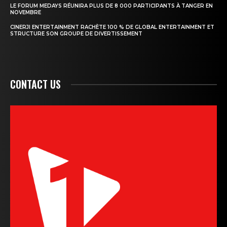
LE FORUM MEDAYS RÉUNIRA PLUS DE 8 000 PARTICIPANTS À TANGER EN
NOVEMBRE
CINERJI ENTERTAINMENT RACHÈTE 100 % DE GLOBAL ENTERTAINMENT ET
STRUCTURE SON GROUPE DE DIVERTISSEMENT
CONTACT US