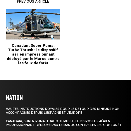
NATION
HAUTES INSTRUCTIONS ROYALES POUR LE RETOUR DES MINEURS NON
ACCOMPAGNÉS DEPUIS L’ESPAGNE ET L’EUROPE
CANADAIR, SUPER PUMA, TURBO THRUSH : LE DISPOSITIF AÉRIEN
IMPRESSIONNANT DÉPLOYÉ PAR LE MAROC CONTRE LES FEUX DE FORÊT