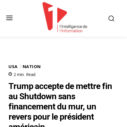
USA
NATION
2
min.
Read
Trump accepte de mettre fin
au Shutdown sans
financement du mur, un
revers pour le président
américain