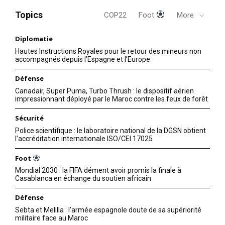
Topics
COP22
Foot
More
Diplomatie
Hautes Instructions Royales pour le retour des mineurs non
accompagnés depuis l’Espagne et l’Europe
Défense
Canadair, Super Puma, Turbo Thrush : le dispositif aérien
impressionnant déployé par le Maroc contre les feux de forêt
Sécurité
Police scientifique : le laboratoire national de la DGSN obtient
l’accréditation internationale ISO/CEI 17025
Foot
Mondial 2030 : la FIFA dément avoir promis la finale à
Casablanca en échange du soutien africain
Défense
Sebta et Melilla : l’armée espagnole doute de sa supériorité
militaire face au Maroc