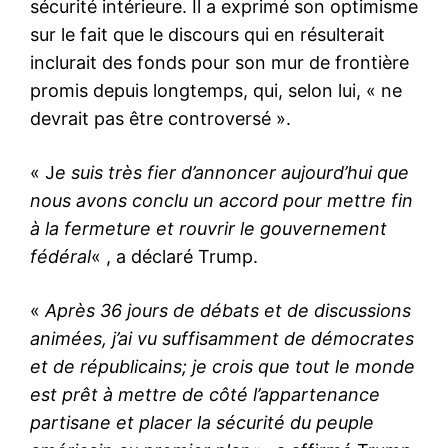
sécurité intérieure. Il a exprimé son optimisme
sur le fait que le discours qui en résulterait
inclurait des fonds pour son mur de frontière
promis depuis longtemps, qui, selon lui, « ne
devrait pas être controversé ».
« J
e suis très fier d’annoncer aujourd’hui que
nous avons conclu un accord pour mettre fin
à la fermeture et rouvrir le gouvernement
fédéral
« , a déclaré Trump.
«
Après 36 jours de débats et de discussions
animées, j’ai vu suffisamment de démocrates
et de républicains; je crois que tout le monde
est prêt à mettre de côté l’appartenance
partisane et placer la sécurité du peuple