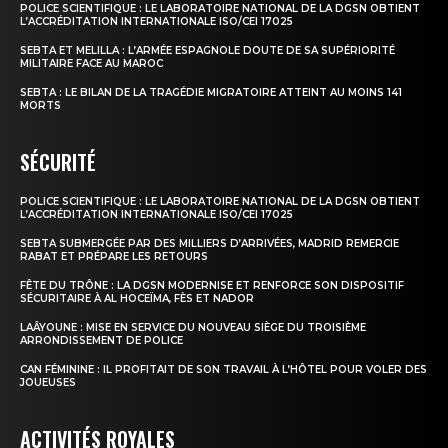
POLICE SCIENTIFIQUE : LE LABORATOIRE NATIONAL DE LA DGSN OBTIENT
L’ACCRÉDITATION INTERNATIONALE ISO/CEI 17025
SEBTA ET MELILLA : L’ARMÉE ESPAGNOLE DOUTE DE SA SUPÉRIORITÉ
MILITAIRE FACE AU MAROC
SEBTA : LE BILAN DE LA TRAGÉDIE MIGRATOIRE ATTEINT AU MOINS 141
MORTS
SÉCURITÉ
POLICE SCIENTIFIQUE : LE LABORATOIRE NATIONAL DE LA DGSN OBTIENT
L’ACCRÉDITATION INTERNATIONALE ISO/CEI 17025
SEBTA SUBMERGÉE PAR DES MILLIERS D’ARRIVÉES, MADRID REMERCIE
RABAT ET PRÉPARE LES RETOURS
FÊTE DU TRÔNE : LA DGSN MODERNISE ET RENFORCE SON DISPOSITIF
SÉCURITAIRE À AL HOCEÏMA, FÈS ET NADOR
LAÂYOUNE : MISE EN SERVICE DU NOUVEAU SIÈGE DU TROISIÈME
ARRONDISSEMENT DE POLICE
CAN FÉMININE : IL PROFITAIT DE SON TRAVAIL À L’HÔTEL POUR VOLER DES
JOUEUSES
ACTIVITÉS ROYALES