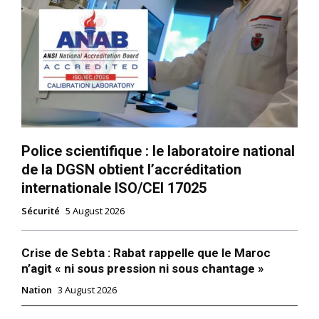
Police scientifique : le laboratoire national
de la DGSN obtient l’accréditation
internationale ISO/CEI 17025
Sécurité
5 August 2026
Crise de Sebta : Rabat rappelle que le Maroc
n’agit « ni sous pression ni sous chantage »
Nation
3 August 2026