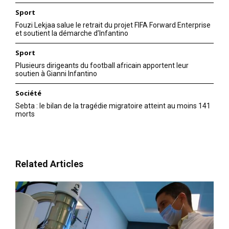
Sport
Fouzi Lekjaa salue le retrait du projet FIFA Forward Enterprise
et soutient la démarche d’Infantino
Sport
Plusieurs dirigeants du football africain apportent leur
soutien à Gianni Infantino
Société
Sebta : le bilan de la tragédie migratoire atteint au moins 141
morts
Related Articles