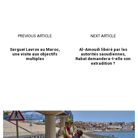
PREVIOUS ARTICLE
NEXT ARTICLE
Sergueï Lavrov au Maroc,
Al-Amoudi libéré par les
une visite aux objectifs
autorités saoudiennes,
multiples
Rabat demandera-t-elle son
extradition ?