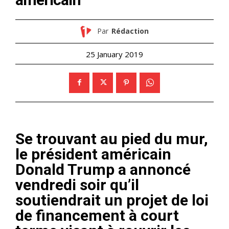
Par
Rédaction
25 January 2019
Se trouvant au pied du mur,
le président américain
Donald Trump a annoncé
vendredi soir qu’il
soutiendrait un projet de loi
de financement à court