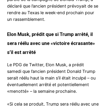
déclaré que l’ancien président prévoyait de se
rendre au Texas le week-end prochain pour
un rassemblement.
Elon Musk, prédit que si Trump arrêté, il
sera réélu avec une «victoire écrasante»
s’il est arrêté
Le PDG de Twitter, Elon Musk, a prédit
samedi que l’ancien président Donald Trump
serait réélu haut la main s’il était inculpé – ou
éventuellement arrêté et potentiellement
le1.ma
«menotté» – la semaine prochaine.
l'intelligence de
l'information
«Si cela se produit, Trump sera réélu avec une