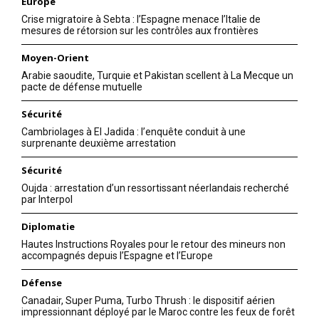
Europe
Crise migratoire à Sebta : l’Espagne menace l’Italie de
mesures de rétorsion sur les contrôles aux frontières
Moyen-Orient
Arabie saoudite, Turquie et Pakistan scellent à La Mecque un
pacte de défense mutuelle
Sécurité
Cambriolages à El Jadida : l’enquête conduit à une
surprenante deuxième arrestation
Sécurité
Oujda : arrestation d’un ressortissant néerlandais recherché
par Interpol
Diplomatie
Hautes Instructions Royales pour le retour des mineurs non
accompagnés depuis l’Espagne et l’Europe
Défense
Canadair, Super Puma, Turbo Thrush : le dispositif aérien
impressionnant déployé par le Maroc contre les feux de forêt