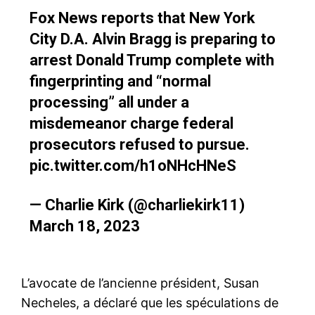
Fox News reports that New York
City D.A. Alvin Bragg is preparing to
arrest Donald Trump complete with
fingerprinting and “normal
processing” all under a
misdemeanor charge federal
prosecutors refused to pursue.
pic.twitter.com/h1oNHcHNeS
— Charlie Kirk (@charliekirk11)
March 18, 2023
L’avocate de l’ancienne président, Susan
Necheles, a déclaré que les spéculations de