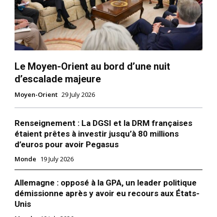
Le Moyen-Orient au bord d’une nuit
d’escalade majeure
Moyen-Orient
29 July 2026
Renseignement : La DGSI et la DRM françaises
étaient prêtes à investir jusqu’à 80 millions
d’euros pour avoir Pegasus
Monde
19 July 2026
Allemagne : opposé à la GPA, un leader politique
démissionne après y avoir eu recours aux États-
Unis