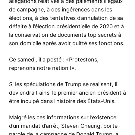
allégations relatives à des paiements illégaux
de campagne, à des ingérences dans les
élections, à des tentatives d’annulation de sa
défaite à l’élection présidentielle de 2020 et à
la conservation de documents top secrets à
son domicile après avoir quitté ses fonctions.
Ce samedi, il a posté : «Protestons,
reprenons notre nation !».
Si les spéculations de Trump se réalisent, il
deviendrait ainsi le premier ancien président à
être inculpé dans l’histoire des États-Unis.
Malgré les ces informations sur l’existence
d’un mandat d’arrêt, Steven Cheung, porte-
parole de la campagne de Donald Trump, a