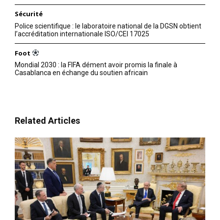
Sécurité
Police scientifique : le laboratoire national de la DGSN obtient
l’accréditation internationale ISO/CEI 17025
Foot
Mondial 2030 : la FIFA dément avoir promis la finale à
Casablanca en échange du soutien africain
Related Articles