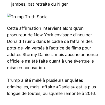
jambes, bat retraite du Niger
Cette affirmation intervient alors qu’un
procureur de New York envisage d’inculper
Donald Trump dans le cadre de l’affaire des
pots-de-vin versés à l’actrice de films pour
adultes Stormy Daniels, mais aucune annonce
officielle n’a été faite quant à une éventuelle
mise en accusation.
Trump a été mêlé à plusieurs enquêtes
criminelles, mais l’affaire «Daniels» est la plus
longue de toutes, puisqu’elle remonte à 2016.