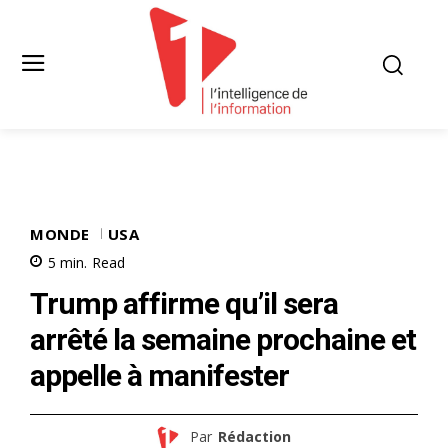
MONDE
USA
5
min.
Read
Trump affirme qu’il sera
arrêté la semaine prochaine et
appelle à manifester
Par
Rédaction