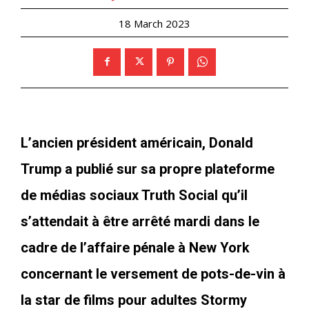
18 March 2023
L’ancien président américain, Donald
Trump a publié sur sa propre plateforme
de médias sociaux Truth Social qu’il
s’attendait à être arrêté mardi dans le
cadre de l’affaire pénale à New York
concernant le versement de pots-de-vin à
la star de films pour adultes Stormy