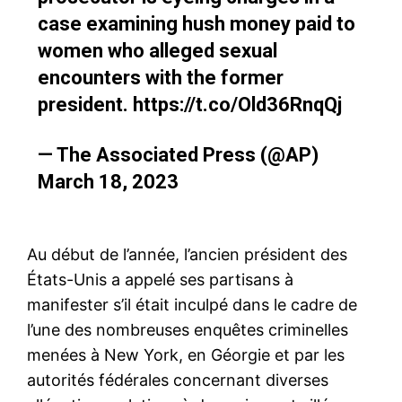
case examining hush money paid to
women who alleged sexual
encounters with the former
president.
https://t.co/Old36RnqQj
— The Associated Press (@AP)
March 18, 2023
Au début de l’année, l’ancien président des
États-Unis a appelé ses partisans à
manifester s’il était inculpé dans le cadre de
l’une des nombreuses enquêtes criminelles
menées à New York, en Géorgie et par les
autorités fédérales concernant diverses