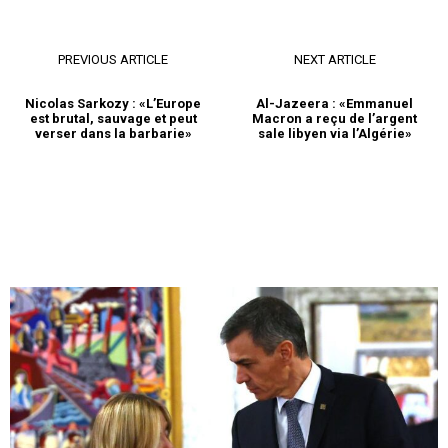
PREVIOUS ARTICLE
NEXT ARTICLE
Nicolas Sarkozy : «L’Europe
Al-Jazeera : «Emmanuel
est brutal, sauvage et peut
Macron a reçu de l’argent
verser dans la barbarie»
sale libyen via l’Algérie»