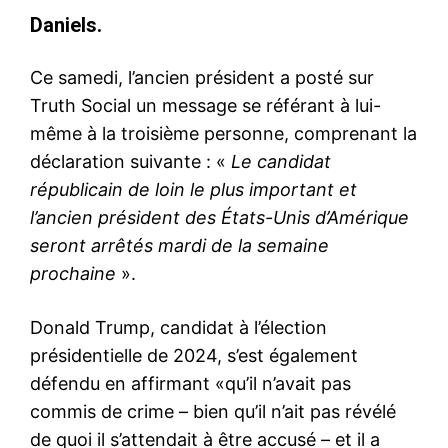
Daniels.
Ce samedi, l’ancien président a posté sur
Truth Social un message se référant à lui-
même à la troisième personne, comprenant la
déclaration suivante : «
Le candidat
républicain de loin le plus important et
l’ancien président des États-Unis d’Amérique
seront arrêtés mardi de la semaine
prochaine
».
Donald Trump, candidat à l’élection
présidentielle de 2024, s’est également
défendu en affirmant «qu’il n’avait pas
commis de crime – bien qu’il n’ait pas révélé
de quoi il s’attendait à être accusé – et il a