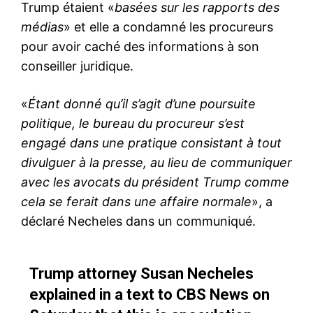
Trump étaient «
basées sur les rapports des
médias
» et elle a condamné les procureurs
pour avoir caché des informations à son
conseiller juridique.
«
Étant donné qu’il s’agit d’une poursuite
politique, le bureau du procureur s’est
engagé dans une pratique consistant à tout
divulguer à la presse, au lieu de communiquer
avec les avocats du président Trump comme
cela se ferait dans une affaire normale
», a
déclaré Necheles dans un communiqué.
Trump attorney Susan Necheles
explained in a text to CBS News on