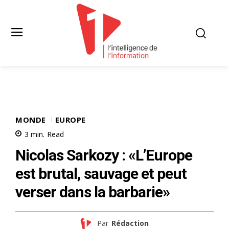
MONDE
EUROPE
3
min.
Read
Nicolas Sarkozy : «L’Europe
est brutal, sauvage et peut
verser dans la barbarie»
Par
Rédaction