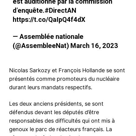
est auditionné par la commission
d’enquête.
#DirectAN
https://t.co/QaIpQ4f4dX
— Assemblée nationale
(@AssembleeNat)
March 16, 2023
Nicolas Sarkozy et François Hollande se sont
présentés comme promoteurs du nucléaire
durant leurs mandats respectifs.
Les deux anciens présidents, se sont
défendus devant les députés d’être
responsables des difficultés qui ont mis à
genoux le parc de réacteurs français. La