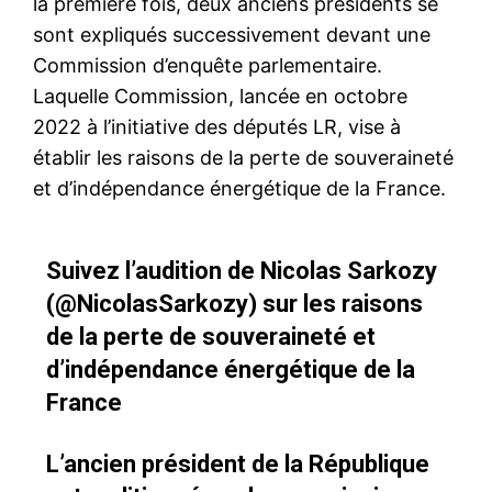
la première fois, deux anciens présidents se
sont expliqués successivement devant une
Commission d’enquête parlementaire.
Laquelle Commission, lancée en octobre
2022 à l’initiative des députés LR, vise à
établir les raisons de la perte de souveraineté
et d’indépendance énergétique de la France.
Suivez l’audition de Nicolas Sarkozy
(
@NicolasSarkozy
) sur les raisons
de la perte de souveraineté et
d’indépendance énergétique de la
France
L’ancien président de la République