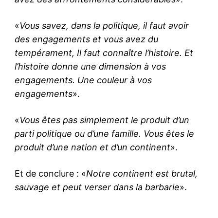
«
Vous savez, dans la politique, il faut avoir
des engagements et vous avez du
tempérament, Il faut connaître l’histoire. Et
l’histoire donne une dimension à vos
engagements. Une couleur à vos
engagements
».
«
Vous êtes pas simplement le produit d’un
parti politique ou d’une famille. Vous êtes le
produit d’une nation et d’un continent
».
Et de conclure : «
Notre continent est brutal,
sauvage et peut verser dans la barbarie
».