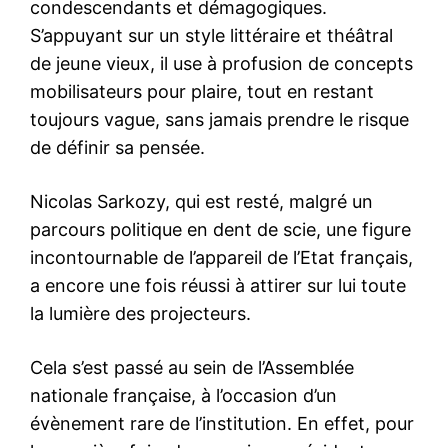
condescendants et démagogiques.
S’appuyant sur un style littéraire et théâtral
de jeune vieux, il use à profusion de concepts
mobilisateurs pour plaire, tout en restant
toujours vague, sans jamais prendre le risque
de définir sa pensée.
Nicolas Sarkozy, qui est resté, malgré un
parcours politique en dent de scie, une figure
incontournable de l’appareil de l’Etat français,
a encore une fois réussi à attirer sur lui toute
la lumière des projecteurs.
Cela s’est passé au sein de l’Assemblée
nationale française, à l’occasion d’un
évènement rare de l’institution. En effet, pour