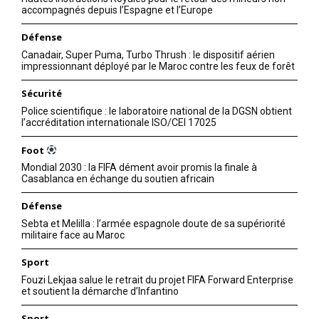
accompagnés depuis l’Espagne et l’Europe
Défense
Canadair, Super Puma, Turbo Thrush : le dispositif aérien
impressionnant déployé par le Maroc contre les feux de forêt
Sécurité
Police scientifique : le laboratoire national de la DGSN obtient
l’accréditation internationale ISO/CEI 17025
Foot
Mondial 2030 : la FIFA dément avoir promis la finale à
Casablanca en échange du soutien africain
Défense
Sebta et Melilla : l’armée espagnole doute de sa supériorité
militaire face au Maroc
Sport
Fouzi Lekjaa salue le retrait du projet FIFA Forward Enterprise
et soutient la démarche d’Infantino
Sport