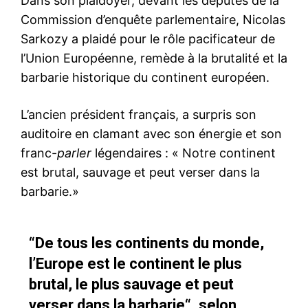
Dans son plaidoyer, devant les députés de la
Commission d’enquête parlementaire, Nicolas
Sarkozy a plaidé pour le rôle pacificateur de
l’Union Européenne, remède à la brutalité et la
barbarie historique du continent européen.
L’ancien président français, a surpris son
auditoire en clamant avec son énergie et son
franc-
parler
légendaires : « Notre continent
est brutal, sauvage et peut verser dans la
barbarie.»
“De tous les continents du monde,
l’Europe est le continent le plus
brutal, le plus sauvage et peut
verser dans la barbarie“, selon