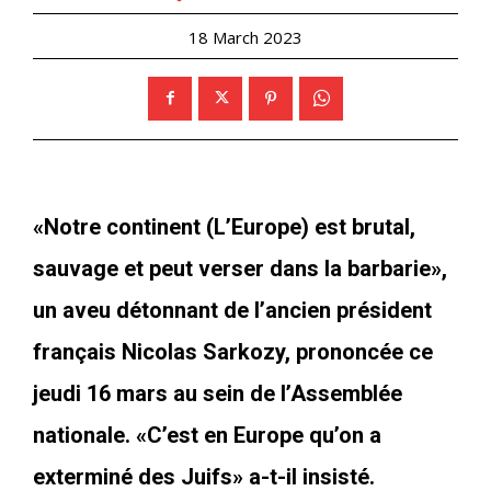
18 March 2023
«Notre continent (L’Europe) est brutal,
sauvage et peut verser dans la barbarie»,
un aveu détonnant de l’ancien président
français Nicolas Sarkozy, prononcée ce
jeudi 16 mars au sein de l’Assemblée
nationale. «C’est en Europe qu’on a
exterminé des Juifs» a-t-il insisté.