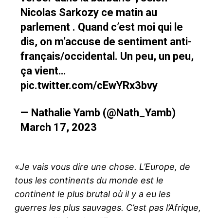
Nicolas Sarkozy ce matin au
parlement . Quand c’est moi qui le
dis, on m’accuse de sentiment anti-
français/occidental. Un peu, un peu,
ça vient…
pic.twitter.com/cEwYRx3bvy
— Nathalie Yamb (@Nath_Yamb)
March 17, 2023
«
Je vais vous dire une chose. L’Europe, de
tous les continents du monde est le
continent le plus brutal où il y a eu les
guerres les plus sauvages. C’est pas l’Afrique,