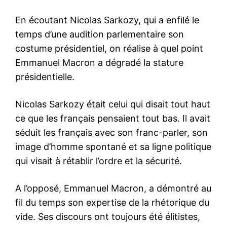
En écoutant Nicolas Sarkozy, qui a enfilé le
temps d’une audition parlementaire son
costume présidentiel, on réalise à quel point
Emmanuel Macron a dégradé la stature
présidentielle.
Nicolas Sarkozy était celui qui disait tout haut
ce que les français pensaient tout bas. Il avait
séduit les français avec son franc-parler, son
image d’homme spontané et sa ligne politique
qui visait à rétablir l’ordre et la sécurité.
A l’opposé, Emmanuel Macron, a démontré au
fil du temps son expertise de la rhétorique du
vide. Ses discours ont toujours été élitistes,