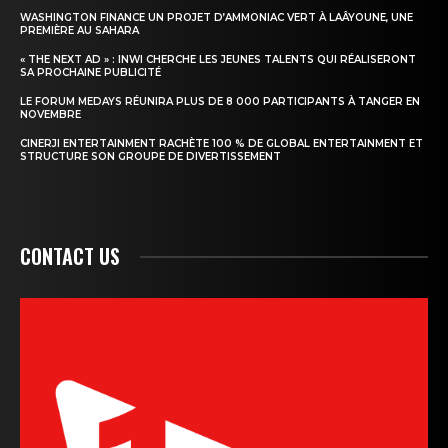
WASHINGTON FINANCE UN PROJET D’AMMONIAC VERT À LAÂYOUNE, UNE
PREMIÈRE AU SAHARA
« THE NEXT AD » : INWI CHERCHE LES JEUNES TALENTS QUI RÉALISERONT
SA PROCHAINE PUBLICITÉ
LE FORUM MEDAYS RÉUNIRA PLUS DE 8 000 PARTICIPANTS À TANGER EN
NOVEMBRE
CINERJI ENTERTAINMENT RACHÈTE 100 % DE GLOBAL ENTERTAINMENT ET
STRUCTURE SON GROUPE DE DIVERTISSEMENT
CONTACT US