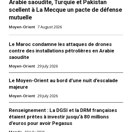
Arabie saoudite, Turquie et Pakistan
scellent à La Mecque un pacte de défense
mutuelle
Moyen-Orient
7 August 2026
Le Maroc condamne les attaques de drones
contre des installations pétrolières en Arabie
saoudite
Moyen-Orient
29 July 2026
Le Moyen-Orient au bord d’une nuit d’escalade
majeure
Moyen-Orient
29 July 2026
Renseignement : La DGSI et la DRM françaises
étaient prêtes à investir jusqu’à 80 millions
d’euros pour avoir Pegasus