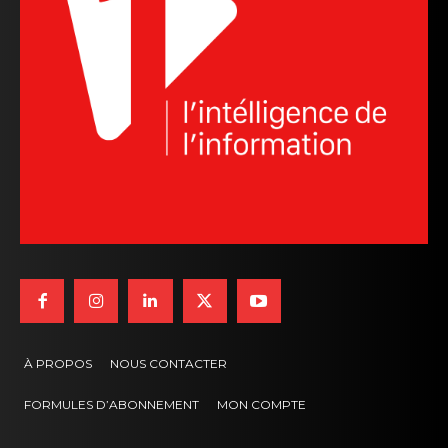
À PROPOS
NOUS CONTACTER
FORMULES D’ABONNEMENT
MON COMPTE