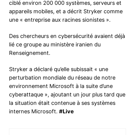
ciblé environ 200 000 systèmes, serveurs et
appareils mobiles, et a décrit Stryker comme
une « entreprise aux racines sionistes ».
Des chercheurs en cybersécurité avaient déjà
lié ce groupe au ministère iranien du
Renseignement.
Stryker a déclaré qu’elle subissait « une
perturbation mondiale du réseau de notre
environnement Microsoft à la suite d’une
cyberattaque », ajoutant un jour plus tard que
la situation était contenue à ses systèmes
internes Microsoft.
#Live