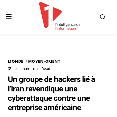
MONDE
MOYEN-ORIENT
Less than 1
min.
Read
Un groupe de hackers lié à
l’Iran revendique une
cyberattaque contre une
entreprise américaine