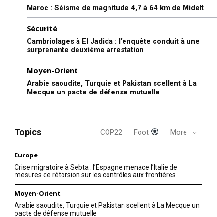
Maroc : Séisme de magnitude 4,7 à 64 km de Midelt
Sécurité
Cambriolages à El Jadida : l’enquête conduit à une
surprenante deuxième arrestation
Moyen-Orient
Arabie saoudite, Turquie et Pakistan scellent à La
Mecque un pacte de défense mutuelle
Topics
COP22
Foot
More
Europe
Crise migratoire à Sebta : l’Espagne menace l’Italie de
mesures de rétorsion sur les contrôles aux frontières
Moyen-Orient
Arabie saoudite, Turquie et Pakistan scellent à La Mecque un
pacte de défense mutuelle