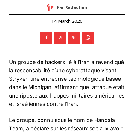
Par
Rédaction
14 March 2026
Un groupe de hackers lié à l’Iran a revendiqué
la responsabilité d’une cyberattaque visant
Stryker, une entreprise technologique basée
dans le Michigan, affirmant que l’attaque était
une riposte aux frappes militaires américaines
et israéliennes contre l’Iran.
Le groupe, connu sous le nom de Handala
Team, a déclaré sur les réseaux sociaux avoir