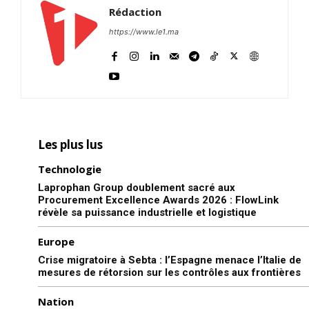
Rédaction
https://www.le1.ma
Les plus lus
Technologie
Laprophan Group doublement sacré aux
Procurement Excellence Awards 2026 : FlowLink
révèle sa puissance industrielle et logistique
Europe
Crise migratoire à Sebta : l’Espagne menace l’Italie de
mesures de rétorsion sur les contrôles aux frontières
Nation