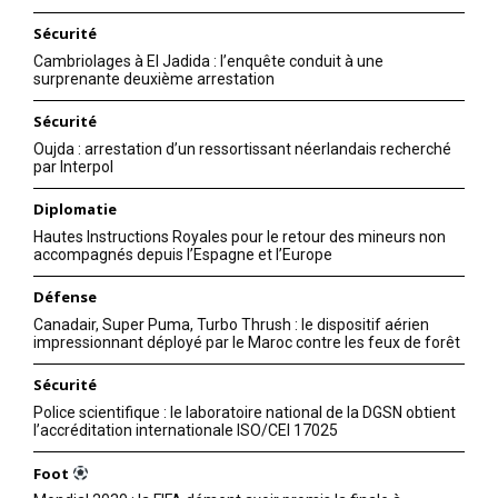
Sécurité
Cambriolages à El Jadida : l’enquête conduit à une
surprenante deuxième arrestation
Sécurité
Oujda : arrestation d’un ressortissant néerlandais recherché
par Interpol
Diplomatie
Hautes Instructions Royales pour le retour des mineurs non
accompagnés depuis l’Espagne et l’Europe
Défense
Canadair, Super Puma, Turbo Thrush : le dispositif aérien
impressionnant déployé par le Maroc contre les feux de forêt
Sécurité
Police scientifique : le laboratoire national de la DGSN obtient
l’accréditation internationale ISO/CEI 17025
Foot