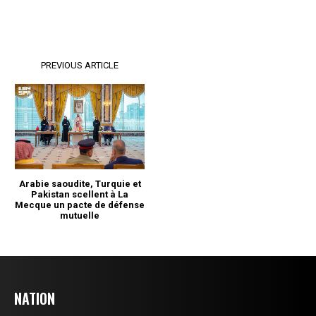
NATION