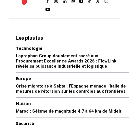
Les plus lus
Technologie
Laprophan Group doublement sacré aux
Procurement Excellence Awards 2026 : FlowLink
révèle sa puissance industrielle et logistique
Europe
Crise migratoire à Sebta : l’Espagne menace l’Italie de
mesures de rétorsion sur les contrôles aux frontières
Nation
Maroc : Séisme de magnitude 4,7 à 64 km de Midelt
Sécurité