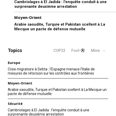
Cambriolages à El Jadida : l’enquête conduit à une
surprenante deuxième arrestation
Moyen-Orient
Arabie saoudite, Turquie et Pakistan scellent à La
Mecque un pacte de défense mutuelle
Topics
COP22
Foot
More
Europe
Crise migratoire à Sebta : l’Espagne menace l’Italie de
mesures de rétorsion sur les contrôles aux frontières
Moyen-Orient
Arabie saoudite, Turquie et Pakistan scellent à La Mecque un
pacte de défense mutuelle
Sécurité
Cambriolages à El Jadida : l’enquête conduit à une
surprenante deuxième arrestation