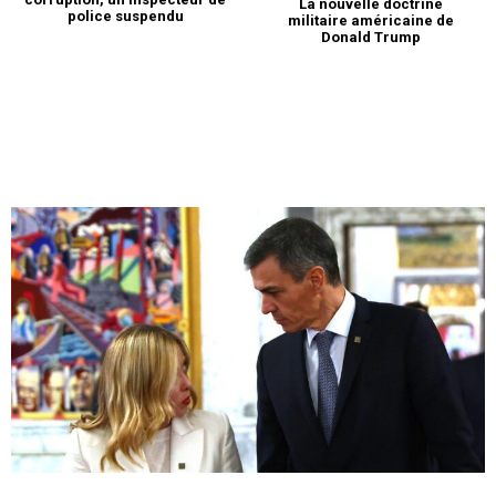
La nouvelle doctrine
police suspendu
militaire américaine de
Donald Trump