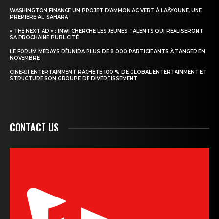
WASHINGTON FINANCE UN PROJET D’AMMONIAC VERT À LAÂYOUNE, UNE
PREMIÈRE AU SAHARA
« THE NEXT AD » : INWI CHERCHE LES JEUNES TALENTS QUI RÉALISERONT
SA PROCHAINE PUBLICITÉ
LE FORUM MEDAYS RÉUNIRA PLUS DE 8 000 PARTICIPANTS À TANGER EN
NOVEMBRE
CINERJI ENTERTAINMENT RACHÈTE 100 % DE GLOBAL ENTERTAINMENT ET
STRUCTURE SON GROUPE DE DIVERTISSEMENT
CONTACT US