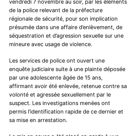
vendredi 7 novembre au soir, par les éléments
de la police relevant de la préfecture
régionale de sécurité, pour son implication
présumée dans une affaire d’enlèvement, de
séquestration et d’agression sexuelle sur une
mineure avec usage de violence.
Les services de police ont ouvert une
enquête judiciaire suite à une plainte déposée
par une adolescente âgée de 15 ans,
affirmant avoir été enlevée, retenue contre sa
volonté et agressée sexuellement par le
suspect. Les investigations menées ont
permis l’identification rapide de ce dernier et
sa mise en arrestation.