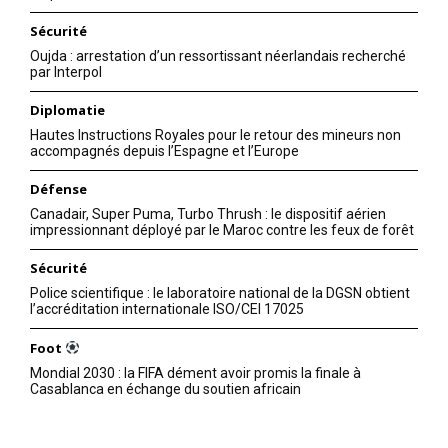
Sécurité
Oujda : arrestation d’un ressortissant néerlandais recherché
par Interpol
Diplomatie
Hautes Instructions Royales pour le retour des mineurs non
accompagnés depuis l’Espagne et l’Europe
Défense
Canadair, Super Puma, Turbo Thrush : le dispositif aérien
impressionnant déployé par le Maroc contre les feux de forêt
Sécurité
Police scientifique : le laboratoire national de la DGSN obtient
l’accréditation internationale ISO/CEI 17025
Foot
Mondial 2030 : la FIFA dément avoir promis la finale à
Casablanca en échange du soutien africain