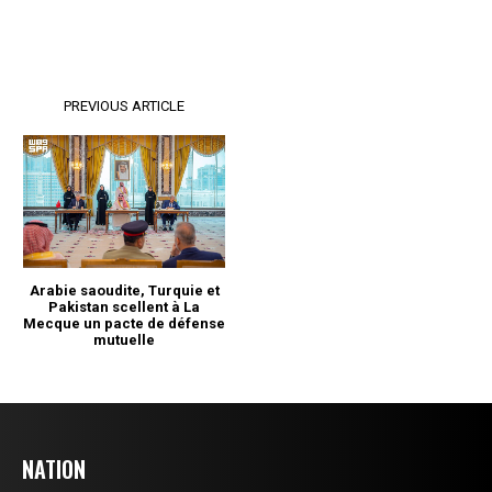
NATION