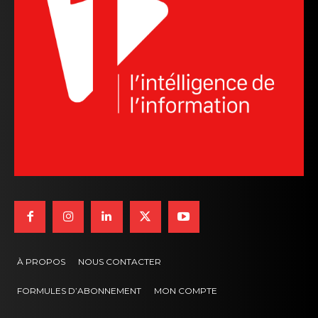
À PROPOS
NOUS CONTACTER
FORMULES D’ABONNEMENT
MON COMPTE