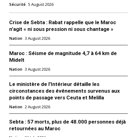
Sécurité
5 August 2026
Crise de Sebta : Rabat rappelle que le Maroc
n’agit « ni sous pression ni sous chantage »
Nation
3 August 2026
Maroc : Séisme de magnitude 4,7 à 64 km de
Midelt
Nation
3 August 2026
Le ministère de l’Intérieur détaille les
circonstances des événements survenus aux
points de passage vers Ceuta et Melilla
Nation
2 August 2026
Sebta : 57 morts, plus de 48.000 personnes déjà
retournées au Maroc