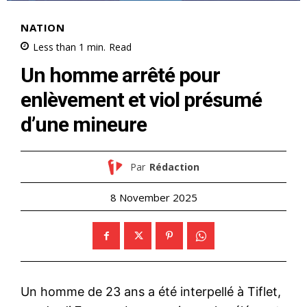
NATION
Less than 1
min.
Read
Un homme arrêté pour
enlèvement et viol présumé
d’une mineure
Par
Rédaction
8 November 2025
Un homme de 23 ans a été interpellé à Tiflet,