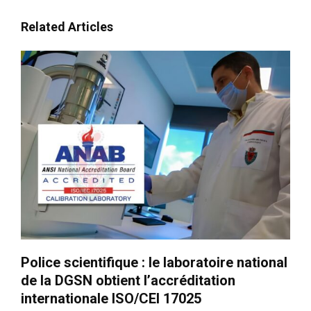
Related Articles
Police scientifique : le laboratoire national
de la DGSN obtient l’accréditation
internationale ISO/CEI 17025