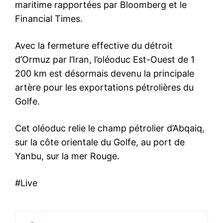
maritime rapportées par
Bloomberg
et le
Financial Times
.
Avec la fermeture effective du détroit
d’Ormuz par l’Iran,
l’oléoduc Est-Ouest de 1
200 km
est désormais devenu la principale
artère pour les exportations pétrolières du
Golfe.
Cet oléoduc relie le
champ pétrolier d’Abqaiq
,
sur la côte orientale du Golfe, au port de
Yanbu
, sur la mer Rouge.
#Live