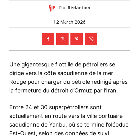
Par
Rédaction
12 March 2026
Une gigantesque flottille de pétroliers se
dirige vers
la côte saoudienne de la mer
Rouge
pour charger du pétrole redirigé après
la fermeture du détroit d’Ormuz par l’Iran.
Entre
24 et 30 superpétroliers
sont
actuellement en route vers la ville portuaire
saoudienne de
Yanbu
, où se termine l’oléoduc
Est-Ouest
, selon des données de suivi