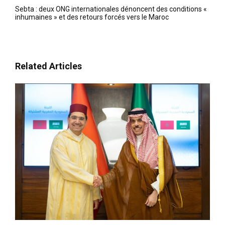
Sebta : deux ONG internationales dénoncent des conditions «
inhumaines » et des retours forcés vers le Maroc
Related Articles