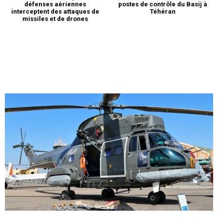
défenses aériennes
postes de contrôle du Basij à
interceptent des attaques de
Téhéran
missiles et de drones