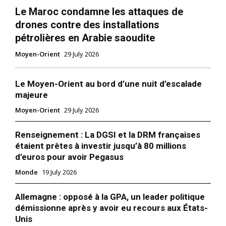
Le Maroc condamne les attaques de
drones contre des installations
pétrolières en Arabie saoudite
Moyen-Orient
29 July 2026
Le Moyen-Orient au bord d’une nuit d’escalade
majeure
Moyen-Orient
29 July 2026
Renseignement : La DGSI et la DRM françaises
étaient prêtes à investir jusqu’à 80 millions
d’euros pour avoir Pegasus
Monde
19 July 2026
Allemagne : opposé à la GPA, un leader politique
démissionne après y avoir eu recours aux États-
Unis