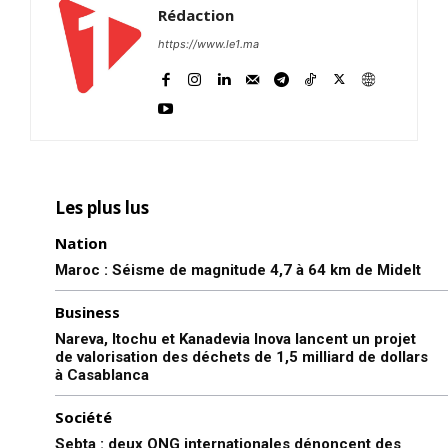
Rédaction
https://www.le1.ma
Les plus lus
Nation
Maroc : Séisme de magnitude 4,7 à 64 km de Midelt
Business
Nareva, Itochu et Kanadevia Inova lancent un projet
de valorisation des déchets de 1,5 milliard de dollars
à Casablanca
Société
Sebta : deux ONG internationales dénoncent des