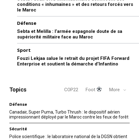
conditions « inhumaines » et des retours forcés vers
le Maroc
Défense
Sebta et Melilla : l’armée espagnole doute de sa
supériorité militaire face au Maroc
Sport
Fouzi Lekjaa salue le retrait du projet FIFA Forward
Enterprise et soutient la démarche d’Infantino
Topics
COP22
Foot
More
Défense
Canadair, Super Puma, Turbo Thrush : le dispositif aérien
impressionnant déployé par le Maroc contre les feux de forêt
Sécurité
Police scientifique : le laboratoire national de la DGSN obtient