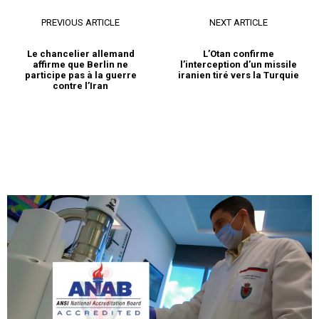
PREVIOUS ARTICLE
NEXT ARTICLE
Le chancelier allemand
L’Otan confirme
affirme que Berlin ne
l’interception d’un missile
participe pas à la guerre
iranien tiré vers la Turquie
contre l’Iran