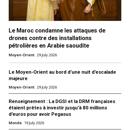
Le Maroc condamne les attaques de
drones contre des installations
pétrolières en Arabie saoudite
Moyen-Orient
29 July 2026
Le Moyen-Orient au bord d’une nuit d’escalade
majeure
Moyen-Orient
29 July 2026
Renseignement : La DGSI et la DRM françaises
étaient prêtes à investir jusqu’à 80 millions
d’euros pour avoir Pegasus
Monde
19 July 2026