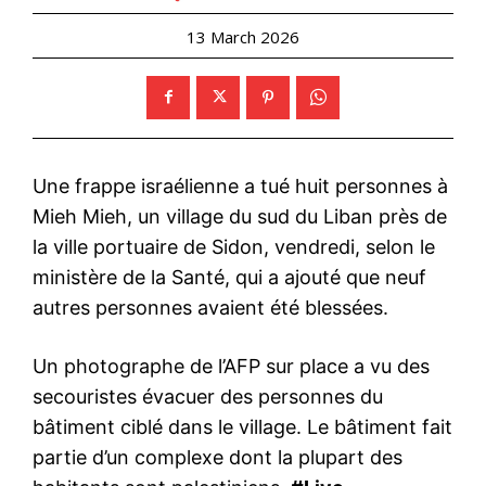
13 March 2026
Une frappe israélienne a tué huit personnes à
Mieh Mieh, un village du sud du Liban près de
la ville portuaire de Sidon, vendredi, selon le
ministère de la Santé, qui a ajouté que neuf
autres personnes avaient été blessées.
Un photographe de l’AFP sur place a vu des
secouristes évacuer des personnes du
bâtiment ciblé dans le village. Le bâtiment fait
partie d’un complexe dont la plupart des