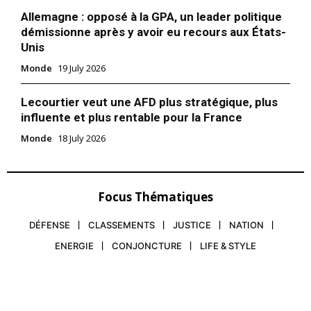
Allemagne : opposé à la GPA, un leader politique
démissionne après y avoir eu recours aux États-
Unis
Monde
19 July 2026
Lecourtier veut une AFD plus stratégique, plus
influente et plus rentable pour la France
Monde
18 July 2026
Focus Thématiques
DÉFENSE
CLASSEMENTS
JUSTICE
NATION
ENERGIE
CONJONCTURE
LIFE & STYLE