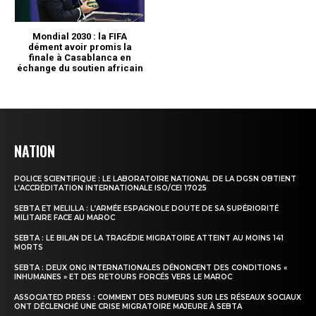
NATION
POLICE SCIENTIFIQUE : LE LABORATOIRE NATIONAL DE LA DGSN OBTIENT
L’ACCRÉDITATION INTERNATIONALE ISO/CEI 17025
SEBTA ET MELILLA : L’ARMÉE ESPAGNOLE DOUTE DE SA SUPÉRIORITÉ
MILITAIRE FACE AU MAROC
SEBTA : LE BILAN DE LA TRAGÉDIE MIGRATOIRE ATTEINT AU MOINS 141
MORTS
SEBTA : DEUX ONG INTERNATIONALES DÉNONCENT DES CONDITIONS «
INHUMAINES » ET DES RETOURS FORCÉS VERS LE MAROC
ASSOCIATED PRESS : COMMENT DES RUMEURS SUR LES RÉSEAUX SOCIAUX
ONT DÉCLENCHÉ UNE CRISE MIGRATOIRE MAJEURE À SEBTA