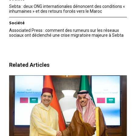
Sebta : deux ONG internationales dénoncent des conditions «
inhumaines » et des retours forcés vers le Maroc
Société
Associated Press : comment des rumeurs sur les réseaux
sociaux ont déclenché une crise migratoire majeure à Sebta
Related Articles