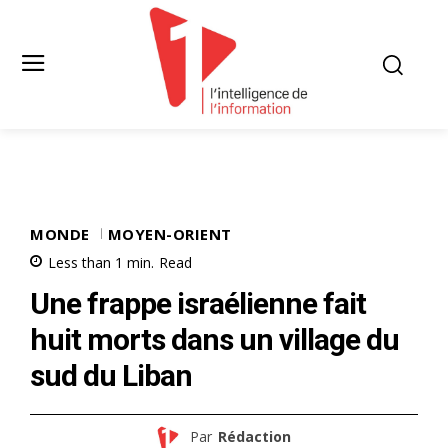
MONDE
MOYEN-ORIENT
Less than 1
min.
Read
Une frappe israélienne fait
huit morts dans un village du
sud du Liban
Par
Rédaction