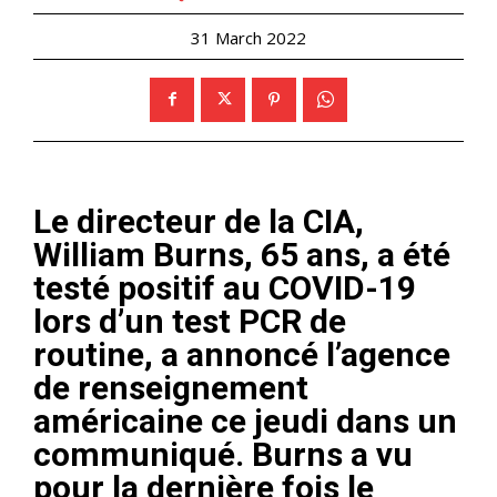
31 March 2022
Le directeur de la CIA,
William Burns, 65 ans, a été
testé positif au COVID-19
lors d’un test PCR de
routine, a annoncé l’agence
de renseignement
américaine ce jeudi dans un
communiqué. Burns a vu
pour la dernière fois le