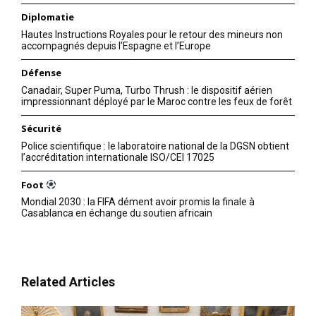
Diplomatie
Hautes Instructions Royales pour le retour des mineurs non
accompagnés depuis l’Espagne et l’Europe
Défense
Canadair, Super Puma, Turbo Thrush : le dispositif aérien
impressionnant déployé par le Maroc contre les feux de forêt
Sécurité
Police scientifique : le laboratoire national de la DGSN obtient
l’accréditation internationale ISO/CEI 17025
Foot
Mondial 2030 : la FIFA dément avoir promis la finale à
Casablanca en échange du soutien africain
Related Articles