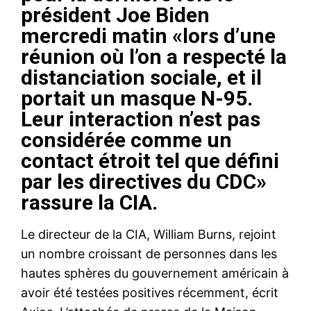
président Joe Biden
mercredi matin «lors d’une
réunion où l’on a respecté la
distanciation sociale, et il
portait un masque N-95.
Leur interaction n’est pas
considérée comme un
contact étroit tel que défini
par les directives du CDC»
rassure la CIA.
Le directeur de la CIA, William Burns, rejoint
un nombre croissant de personnes dans les
hautes sphères du gouvernement américain à
avoir été testées positives récemment, écrit