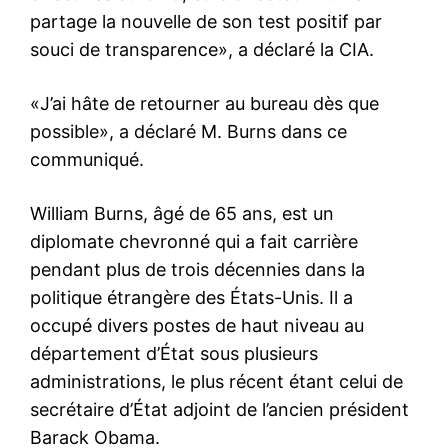
partage la nouvelle de son test positif par
souci de transparence», a déclaré la CIA.
«J’ai hâte de retourner au bureau dès que
possible», a déclaré M. Burns dans ce
communiqué.
William Burns, âgé de 65 ans, est un
diplomate chevronné qui a fait carrière
pendant plus de trois décennies dans la
politique étrangère des États-Unis. Il a
occupé divers postes de haut niveau au
département d’État sous plusieurs
administrations, le plus récent étant celui de
secrétaire d’État adjoint de l’ancien président
Barack Obama.