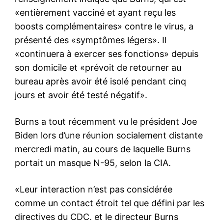
«entièrement vacciné et ayant reçu les
boosts complémentaires» contre le virus, a
présenté des «symptômes légers». Il
«continuera à exercer ses fonctions» depuis
son domicile et «prévoit de retourner au
bureau après avoir été isolé pendant cinq
jours et avoir été testé négatif».
Burns a tout récemment vu le président Joe
Biden lors d’une réunion socialement distante
mercredi matin, au cours de laquelle Burns
portait un masque N-95, selon la CIA.
«Leur interaction n’est pas considérée
comme un contact étroit tel que défini par les
directives du CDC, et le directeur Burns