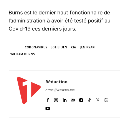
Burns est le dernier haut fonctionnaire de
l’administration à avoir été testé positif au
Covid-19 ces derniers jours.
TAGS
CORONAVIRUS
JOE BIDEN
CIA
JEN PSAKI
WILLIAM BURNS
Rédaction
https://www.le1.ma