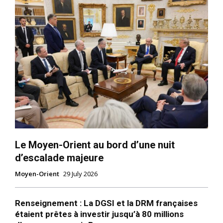
Le Moyen-Orient au bord d’une nuit
d’escalade majeure
Moyen-Orient
29 July 2026
Renseignement : La DGSI et la DRM françaises
étaient prêtes à investir jusqu’à 80 millions