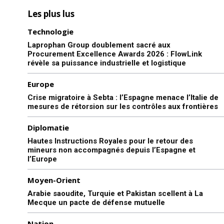
Les plus lus
Technologie
Laprophan Group doublement sacré aux
Procurement Excellence Awards 2026 : FlowLink
révèle sa puissance industrielle et logistique
Europe
Crise migratoire à Sebta : l’Espagne menace l’Italie de
mesures de rétorsion sur les contrôles aux frontières
Diplomatie
Hautes Instructions Royales pour le retour des
mineurs non accompagnés depuis l’Espagne et
l’Europe
Moyen-Orient
Arabie saoudite, Turquie et Pakistan scellent à La
Mecque un pacte de défense mutuelle
Nation