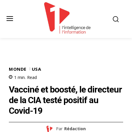
MONDE
USA
1
min.
Read
Vacciné et boosté, le directeur
de la CIA testé positif au
Covid-19
Par
Rédaction