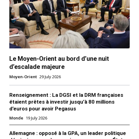
Le Moyen-Orient au bord d’une nuit
d’escalade majeure
Moyen-Orient
29 July 2026
Renseignement : La DGSI et la DRM françaises
étaient prêtes à investir jusqu’à 80 millions
d’euros pour avoir Pegasus
Monde
19 July 2026
Allemagne : opposé à la GPA, un leader politique