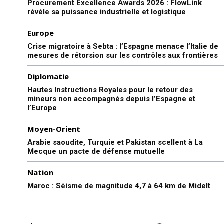
Procurement Excellence Awards 2026 : FlowLink
révèle sa puissance industrielle et logistique
Europe
Crise migratoire à Sebta : l’Espagne menace l’Italie de
mesures de rétorsion sur les contrôles aux frontières
Diplomatie
Hautes Instructions Royales pour le retour des
mineurs non accompagnés depuis l’Espagne et
l’Europe
Moyen-Orient
Arabie saoudite, Turquie et Pakistan scellent à La
Mecque un pacte de défense mutuelle
Nation
Maroc : Séisme de magnitude 4,7 à 64 km de Midelt