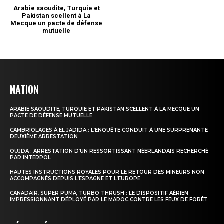
NATION
ARABIE SAOUDITE, TURQUIE ET PAKISTAN SCELLENT À LA MECQUE UN
PACTE DE DÉFENSE MUTUELLE
CAMBRIOLAGES À EL JADIDA : L’ENQUÊTE CONDUIT À UNE SURPRENANTE
DEUXIÈME ARRESTATION
OUJDA : ARRESTATION D’UN RESSORTISSANT NÉERLANDAIS RECHERCHÉ
PAR INTERPOL
HAUTES INSTRUCTIONS ROYALES POUR LE RETOUR DES MINEURS NON
ACCOMPAGNÉS DEPUIS L’ESPAGNE ET L’EUROPE
CANADAIR, SUPER PUMA, TURBO THRUSH : LE DISPOSITIF AÉRIEN
IMPRESSIONNANT DÉPLOYÉ PAR LE MAROC CONTRE LES FEUX DE FORÊT