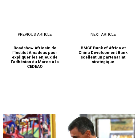
PREVIOUS ARTICLE
NEXT ARTICLE
Roadshow Africain de
BMCE Bank of Africa et
l’Institut Amadeus pour
China Development Bank
expliquer les enjeux de
scellent un partenariat
l’adhésion du Maroc à la
stratégique
CEDEAO