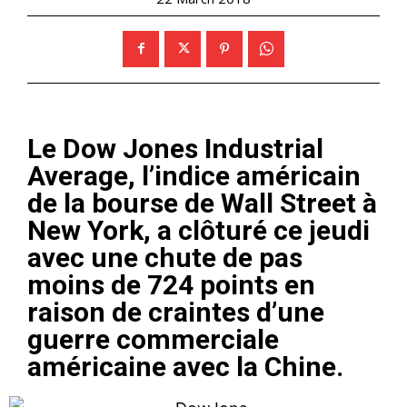
Le Dow Jones Industrial
Average, l’indice américain
de la bourse de Wall Street à
New York, a clôturé ce jeudi
avec une chute de pas
moins de 724 points en
raison de craintes d’une
guerre commerciale
américaine avec la Chine.