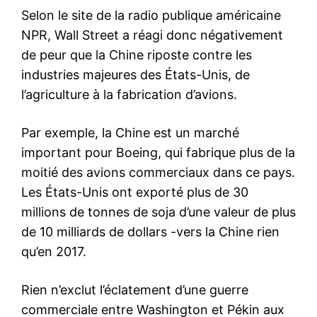
Selon
le site de la radio publique américaine
NPR
, Wall Street a réagi donc négativement
de peur que la Chine riposte contre les
industries majeures des États-Unis, de
l’agriculture à la fabrication d’avions.
Par exemple, la Chine est un marché
important pour Boeing, qui fabrique plus de la
moitié des avions commerciaux dans ce pays.
Les États-Unis ont exporté plus de 30
millions de tonnes de soja d’une valeur de plus
de 10 milliards de dollars -vers la Chine rien
qu’en 2017.
Rien n’exclut l’éclatement d’une guerre
commerciale entre Washington et Pékin aux