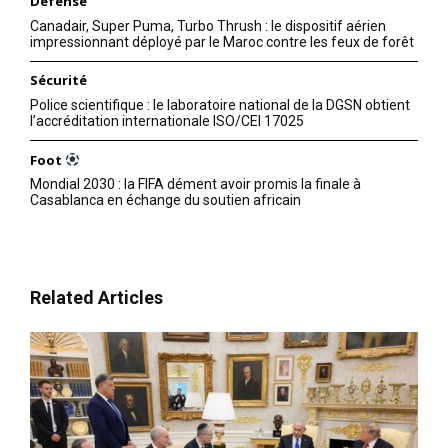
Défense
Canadair, Super Puma, Turbo Thrush : le dispositif aérien
impressionnant déployé par le Maroc contre les feux de forêt
Sécurité
Police scientifique : le laboratoire national de la DGSN obtient
l’accréditation internationale ISO/CEI 17025
Foot
Mondial 2030 : la FIFA dément avoir promis la finale à
Casablanca en échange du soutien africain
Related Articles