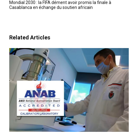
Mondial 2030 : la FIFA dément avoir promis la finale à
Casablanca en échange du soutien africain
Related Articles