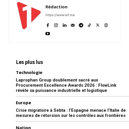
Rédaction
https://www.le1.ma
Les plus lus
Technologie
Laprophan Group doublement sacré aux
Procurement Excellence Awards 2026 : FlowLink
révèle sa puissance industrielle et logistique
Europe
Crise migratoire à Sebta : l’Espagne menace l’Italie de
mesures de rétorsion sur les contrôles aux frontières
Nation