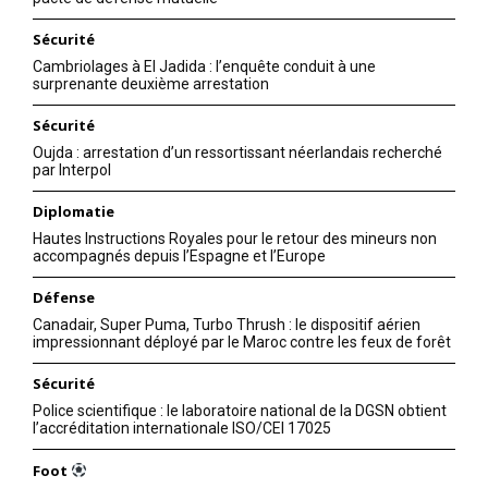
Sécurité
Cambriolages à El Jadida : l’enquête conduit à une
surprenante deuxième arrestation
Sécurité
Oujda : arrestation d’un ressortissant néerlandais recherché
par Interpol
Diplomatie
Hautes Instructions Royales pour le retour des mineurs non
accompagnés depuis l’Espagne et l’Europe
Défense
Canadair, Super Puma, Turbo Thrush : le dispositif aérien
impressionnant déployé par le Maroc contre les feux de forêt
Sécurité
Police scientifique : le laboratoire national de la DGSN obtient
l’accréditation internationale ISO/CEI 17025
Foot