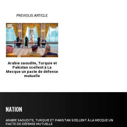
NATION
ARABIE SAOUDITE, TURQUIE ET PAKISTAN SCELLENT À LA MECQUE UN
PACTE DE DÉFENSE MUTUELLE