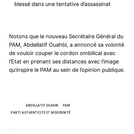
blessé dans une tentative d’assassinat
Notons que le nouveau Secrétaire Général du
PAM, Abdellatif Ouahbi, a annoncé sa volonté
de vouloir couper le cordon ombilical avec
l’Etat en prenant ses distances avec l’image
qu’inspire le PAM au sein de l’opinion publique.
TAGS
ABDELLATIF OUAHBI
PAM
PARTI AUTHENTICITÉ ET MODERNITÉ