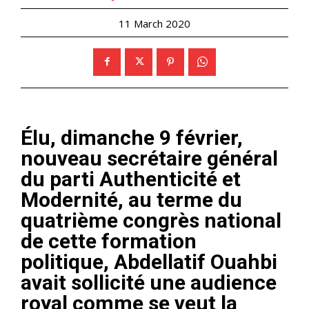
11 March 2020
Élu, dimanche 9 février,
nouveau secrétaire général
du parti Authenticité et
Modernité, au terme du
quatrième congrès national
de cette formation
politique, Abdellatif Ouahbi
avait sollicité une audience
royal comme se veut la