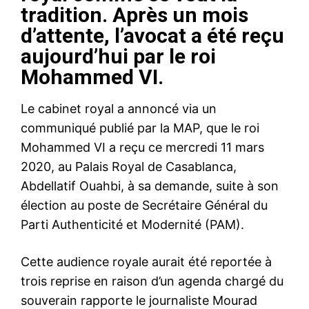
tradition. Après un mois
d’attente, l’avocat a été reçu
aujourd’hui par le roi
Mohammed VI.
Le cabinet royal a annoncé via un
communiqué publié par la MAP, que le roi
Mohammed VI a reçu ce mercredi 11 mars
2020, au Palais Royal de Casablanca,
Abdellatif Ouahbi, à sa demande, suite à son
élection au poste de Secrétaire Général du
Parti Authenticité et Modernité (PAM).
Cette audience royale aurait été reportée à
trois reprise en raison d’un agenda chargé du
souverain rapporte le journaliste Mourad