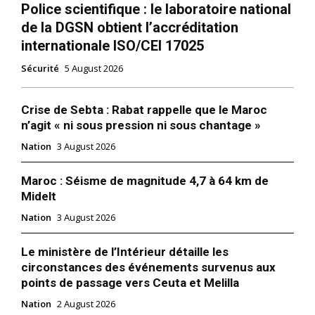
Police scientifique : le laboratoire national
de la DGSN obtient l’accréditation
internationale ISO/CEI 17025
Sécurité
5 August 2026
Crise de Sebta : Rabat rappelle que le Maroc
n’agit « ni sous pression ni sous chantage »
Nation
3 August 2026
Maroc : Séisme de magnitude 4,7 à 64 km de
Midelt
Nation
3 August 2026
Le ministère de l’Intérieur détaille les
circonstances des événements survenus aux
points de passage vers Ceuta et Melilla
Nation
2 August 2026