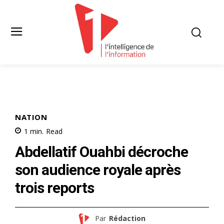
NATION
1
min.
Read
Abdellatif Ouahbi décroche
son audience royale après
trois reports
Par
Rédaction