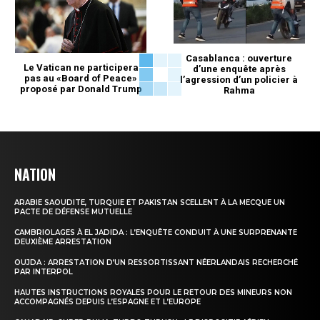
Casablanca : ouverture
Le Vatican ne participera
d’une enquête après
pas au «Board of Peace»
l’agression d’un policier à
proposé par Donald Trump
Rahma
NATION
ARABIE SAOUDITE, TURQUIE ET PAKISTAN SCELLENT À LA MECQUE UN
PACTE DE DÉFENSE MUTUELLE
CAMBRIOLAGES À EL JADIDA : L’ENQUÊTE CONDUIT À UNE SURPRENANTE
DEUXIÈME ARRESTATION
OUJDA : ARRESTATION D’UN RESSORTISSANT NÉERLANDAIS RECHERCHÉ
PAR INTERPOL
HAUTES INSTRUCTIONS ROYALES POUR LE RETOUR DES MINEURS NON
ACCOMPAGNÉS DEPUIS L’ESPAGNE ET L’EUROPE