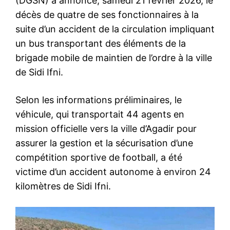
(DGSN) a annoncé, samedi 21 février 2026, le
décès de quatre de ses fonctionnaires à la
suite d’un accident de la circulation impliquant
un bus transportant des éléments de la
brigade mobile de maintien de l’ordre à la ville
de Sidi Ifni.
Selon les informations préliminaires, le
véhicule, qui transportait 44 agents en
mission officielle vers la ville d’Agadir pour
assurer la gestion et la sécurisation d’une
compétition sportive de football, a été
victime d’un accident autonome à environ 24
kilomètres de Sidi Ifni.