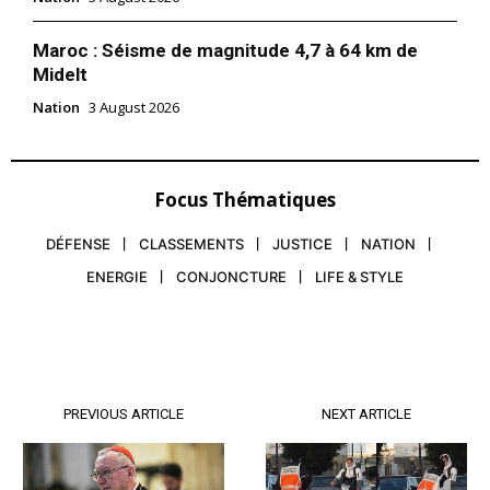
Maroc : Séisme de magnitude 4,7 à 64 km de
Midelt
Nation
3 August 2026
Focus Thématiques
DÉFENSE
CLASSEMENTS
JUSTICE
NATION
ENERGIE
CONJONCTURE
LIFE & STYLE
PREVIOUS ARTICLE
NEXT ARTICLE