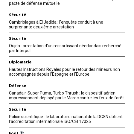
pacte de défense mutuelle
Sécurité
Cambriolages à El Jadida : l’enquête conduit à une
surprenante deuxième arrestation
Sécurité
Oujda : arrestation d’un ressortissant néerlandais recherché
par Interpol
Diplomatie
Hautes Instructions Royales pour le retour des mineurs non
accompagnés depuis l’Espagne et l’Europe
Défense
Canadair, Super Puma, Turbo Thrush : le dispositif aérien
impressionnant déployé par le Maroc contre les feux de forêt
Sécurité
Police scientifique : le laboratoire national de la DGSN obtient
l’accréditation internationale ISO/CEI 17025
Foot