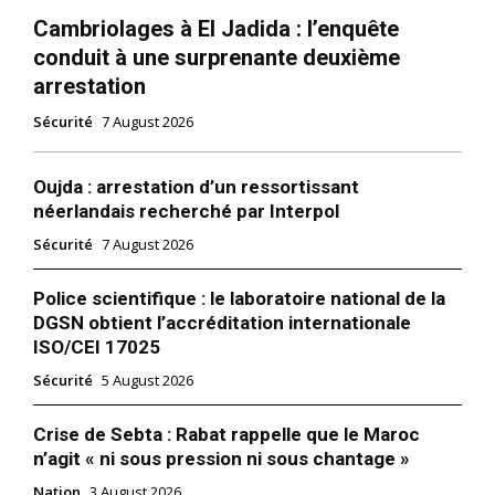
Cambriolages à El Jadida : l’enquête
conduit à une surprenante deuxième
arrestation
Sécurité
7 August 2026
Oujda : arrestation d’un ressortissant
néerlandais recherché par Interpol
Sécurité
7 August 2026
Police scientifique : le laboratoire national de la
DGSN obtient l’accréditation internationale
ISO/CEI 17025
Sécurité
5 August 2026
Crise de Sebta : Rabat rappelle que le Maroc
n’agit « ni sous pression ni sous chantage »
Nation
3 August 2026