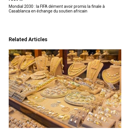
Mondial 2030 : la FIFA dément avoir promis la finale à
Casablanca en échange du soutien africain
Related Articles