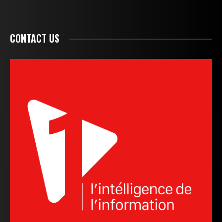
CONTACT US