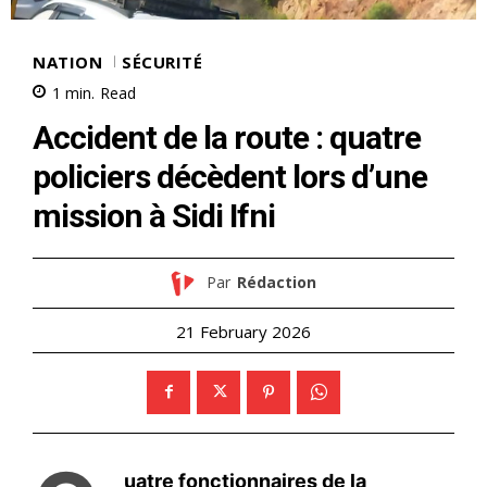
NATION
SÉCURITÉ
1
min.
Read
Accident de la route : quatre
policiers décèdent lors d’une
mission à Sidi Ifni
Par
Rédaction
21 February 2026
uatre fonctionnaires de la