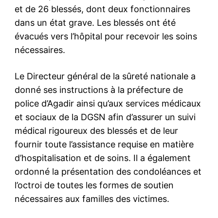
et de 26 blessés, dont deux fonctionnaires
dans un état grave. Les blessés ont été
évacués vers l’hôpital pour recevoir les soins
nécessaires.
Le Directeur général de la sûreté nationale a
donné ses instructions à la préfecture de
police d’Agadir ainsi qu’aux services médicaux
et sociaux de la DGSN afin d’assurer un suivi
médical rigoureux des blessés et de leur
fournir toute l’assistance requise en matière
d’hospitalisation et de soins. Il a également
ordonné la présentation des condoléances et
l’octroi de toutes les formes de soutien
nécessaires aux familles des victimes.