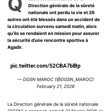
Q
Direction générale de la sûreté
nationale ont perdu la vie et 26
autres ont été blessés dans un accident de
la circulation survenu samedi matin, alors
qu’ils se rendaient en mission pour assurer
la sécurité d’une rencontre sportive à
Agadir.
pic.twitter.com/52CBA7blBp
— DGSN MAROC (@DGSN_MAROC)
February 21, 2026
La Direction générale de la sûreté nationale