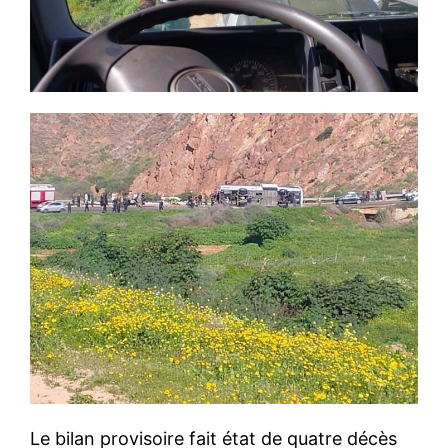
Le bilan provisoire fait état de quatre décès