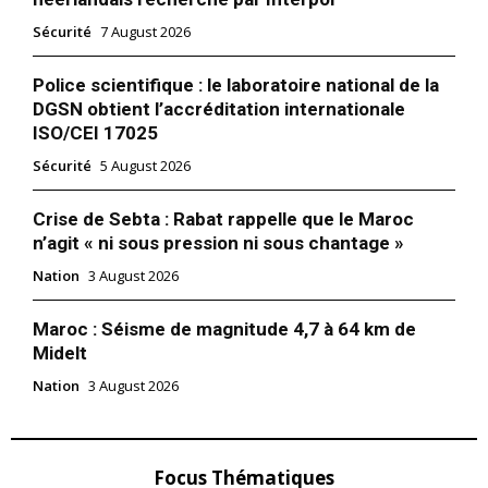
Sécurité
7 August 2026
Police scientifique : le laboratoire national de la
DGSN obtient l’accréditation internationale
ISO/CEI 17025
Sécurité
5 August 2026
Crise de Sebta : Rabat rappelle que le Maroc
n’agit « ni sous pression ni sous chantage »
Nation
3 August 2026
Maroc : Séisme de magnitude 4,7 à 64 km de
Midelt
Nation
3 August 2026
Focus Thématiques