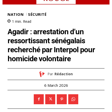
NATION
SÉCURITÉ
1
min.
Read
Agadir : arrestation d’un
ressortissant sénégalais
recherché par Interpol pour
homicide volontaire
Par
Rédaction
6 March 2026