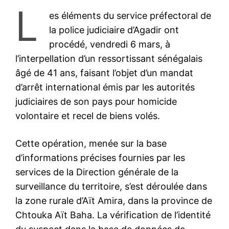
L
es éléments du service préfectoral de
la police judiciaire d’Agadir ont
procédé, vendredi 6 mars, à
l’interpellation d’un ressortissant sénégalais
âgé de 41 ans, faisant l’objet d’un mandat
d’arrêt international émis par les autorités
judiciaires de son pays pour homicide
volontaire et recel de biens volés.
Cette opération, menée sur la base
d’informations précises fournies par les
services de la Direction générale de la
surveillance du territoire, s’est déroulée dans
la zone rurale d’Aït Amira, dans la province de
Chtouka Aït Baha. La vérification de l’identité