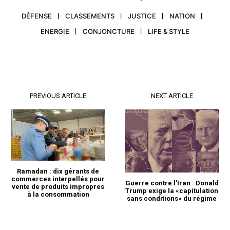
DÉFENSE
CLASSEMENTS
JUSTICE
NATION
ENERGIE
CONJONCTURE
LIFE & STYLE
PREVIOUS ARTICLE
NEXT ARTICLE
Ramadan : dix gérants de
commerces interpellés pour
Guerre contre l’Iran : Donald
vente de produits impropres
Trump exige la «capitulation
à la consommation
sans conditions» du régime