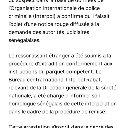
du suspect dans la base de données de
l’Organisation internationale de police
criminelle (Interpol) a confirmé qu’il faisait
l’objet d’une notice rouge diffusée à la
demande des autorités judiciaires
sénégalaises.
Le ressortissant étranger a été soumis à la
procédure d’extradition conformément aux
instructions du parquet compétent. Le
Bureau central national Interpol Rabat,
relevant de la Direction générale de la sûreté
nationale, a été chargé d’informer son
homologue sénégalais de cette interpellation
dans le cadre de la procédure de remise.
Cette arrestation s’inscrit dans le cadre des