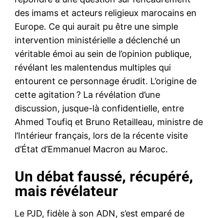
des imams et acteurs religieux marocains en
Europe. Ce qui aurait pu être une simple
intervention ministérielle a déclenché un
véritable émoi au sein de l’opinion publique,
révélant les malentendus multiples qui
entourent ce personnage érudit. L’origine de
cette agitation ? La révélation d’une
discussion, jusque-là confidentielle, entre
Ahmed Toufiq et Bruno Retailleau, ministre de
l’Intérieur français, lors de la récente visite
d’État d’Emmanuel Macron au Maroc.
Un débat faussé, récupéré,
mais révélateur
Le PJD, fidèle à son ADN, s’est emparé de