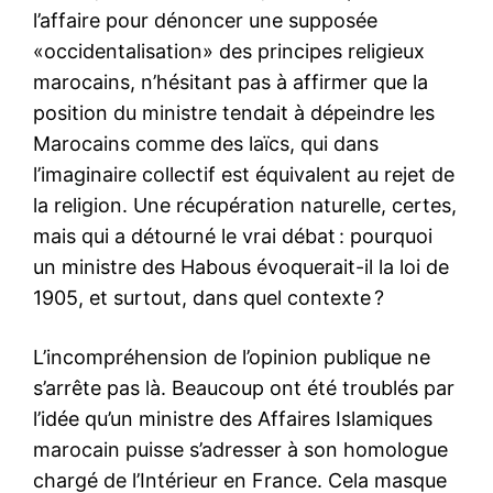
l’affaire pour dénoncer une supposée
«occidentalisation» des principes religieux
marocains, n’hésitant pas à affirmer que la
position du ministre tendait à dépeindre les
Marocains comme des laïcs, qui dans
l’imaginaire collectif est équivalent au rejet de
la religion. Une récupération naturelle, certes,
mais qui a détourné le vrai débat : pourquoi
un ministre des Habous évoquerait-il la loi de
1905, et surtout, dans quel contexte ?
L’incompréhension de l’opinion publique ne
s’arrête pas là. Beaucoup ont été troublés par
l’idée qu’un ministre des Affaires Islamiques
marocain puisse s’adresser à son homologue
chargé de l’Intérieur en France. Cela masque