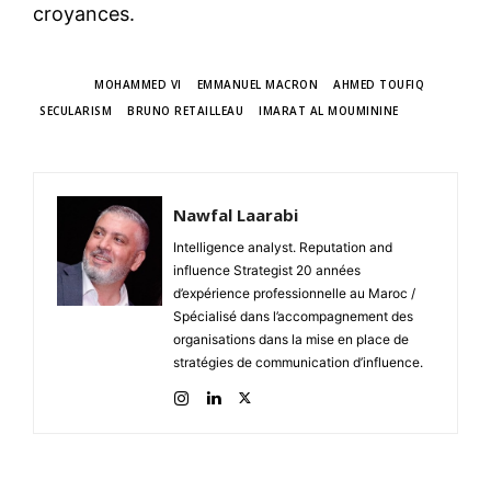
croyances.
TAGS
MOHAMMED VI
EMMANUEL MACRON
AHMED TOUFIQ
SECULARISM
BRUNO RETAILLEAU
IMARAT AL MOUMININE
Nawfal Laarabi
Intelligence analyst. Reputation and
influence Strategist 20 années
d’expérience professionnelle au Maroc /
Spécialisé dans l’accompagnement des
organisations dans la mise en place de
stratégies de communication d’influence.