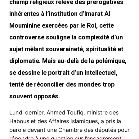
champ religieux relève des prérogatives
inhérentes à l’institution d’Imarat Al
Mouminine exercées par le Roi, cette
controverse souligne la complexité d’un
sujet mêlant souveraineté, spiritualité et
diplomatie. Mais au-delà de la polémique,
se dessine le portrait d’un intellectuel,
tenté de réconcilier des mondes trop
souvent opposés.
Lundi dernier, Ahmed Toufiq, ministre des
Habous et des Affaires Islamiques, a pris la
parole devant une Chambre des députés pour
répondre à une question sur l’encadrement