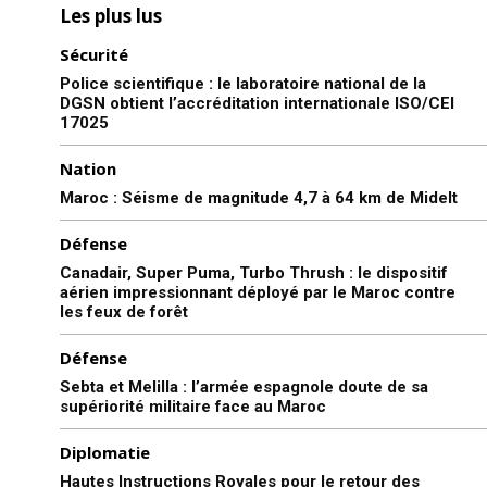
Les plus lus
Sécurité
Police scientifique : le laboratoire national de la
DGSN obtient l’accréditation internationale ISO/CEI
17025
Nation
Maroc : Séisme de magnitude 4,7 à 64 km de Midelt
Défense
Canadair, Super Puma, Turbo Thrush : le dispositif
aérien impressionnant déployé par le Maroc contre
les feux de forêt
Défense
Sebta et Melilla : l’armée espagnole doute de sa
supériorité militaire face au Maroc
Diplomatie
Hautes Instructions Royales pour le retour des