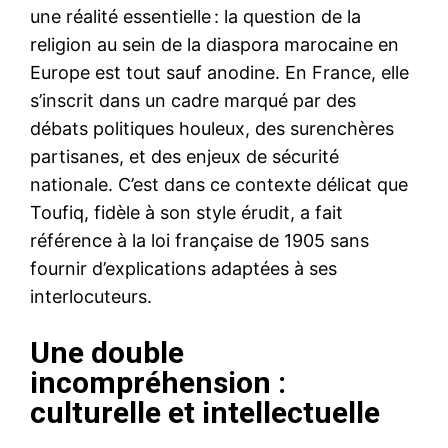
une réalité essentielle : la question de la
religion au sein de la diaspora marocaine en
Europe est tout sauf anodine. En France, elle
s’inscrit dans un cadre marqué par des
débats politiques houleux, des surenchères
partisanes, et des enjeux de sécurité
nationale. C’est dans ce contexte délicat que
Toufiq, fidèle à son style érudit, a fait
référence à la loi française de 1905 sans
fournir d’explications adaptées à ses
interlocuteurs.
Une double
incompréhension :
culturelle et intellectuelle