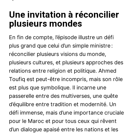
Une invitation à réconcilier
plusieurs mondes
En fin de compte, l’épisode illustre un défi
plus grand que celui d’un simple ministre :
réconcilier plusieurs visions du monde,
plusieurs cultures, et plusieurs approches des
relations entre religion et politique. Ahmed
Toufiq est peut-être incompris, mais son rôle
est plus que symbolique. Il incarne une
passerelle entre des multiverses, une quête
d’équilibre entre tradition et modernité. Un
défi immense, mais d’une importance cruciale
pour le Maroc et pour tous ceux qui rêvent
d’un dialogue apaisé entre les nations et les