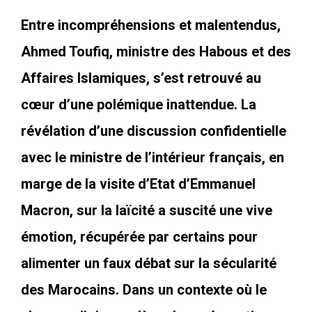
Entre incompréhensions et malentendus,
Ahmed Toufiq, ministre des Habous et des
Affaires Islamiques, s’est retrouvé au
cœur d’une polémique inattendue. La
révélation d’une discussion confidentielle
avec le ministre de l’intérieur français, en
marge de la visite d’Etat d’Emmanuel
Macron, sur la laïcité a suscité une vive
émotion, récupérée par certains pour
alimenter un faux débat sur la sécularité
des Marocains. Dans un contexte où le