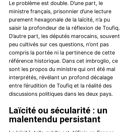
Le problème est double. D’une part, le
ministre français, prisonnier d’une lecture
purement hexagonale de la laïcité, n’a pu
saisir la profondeur de la réflexion de Toufiq.
D’autre part, les députés marocains, souvent
peu cultivés sur ces questions, n’ont pas
compris la portée ni la pertinence de cette
référence historique. Dans cet imbroglio, ce
sont les propos du ministre qui ont été mal
interprétés, révélant un profond décalage
entre l’érudition de Toufiq et la réalité des
discussions politiques dans les deux pays.
Laïcité ou sécularité : un
malentendu persistant