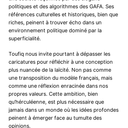
politiques et des algorithmes des GAFA. Ses
références culturelles et historiques, bien que
riches, peinent à trouver écho dans un
environnement politique dominé par la
superficialité.
Toufiq nous invite pourtant à dépasser les
caricatures pour réfléchir à une conception
plus nuancée de la laïcité. Non pas comme
une transposition du modèle français, mais
comme une réflexion enracinée dans nos
propres valeurs. Cette ambition, bien
qu’hérculéenne, est plus nécessaire que
jamais dans un monde où les idées profondes
peinent à émerger face au tumulte des
opinions.