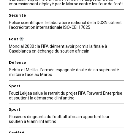
impressionnant déployé par le Maroc contre les feux de forêt
Sécurité
Police scientifique : le laboratoire national de la DGSN obtient
l’accréditation internationale ISO/CEI 17025
Foot
Mondial 2030 : la FIFA dément avoir promis la finale à
Casablanca en échange du soutien africain
Défense
Sebta et Melilla : l’armée espagnole doute de sa supériorité
militaire face au Maroc
Sport
Fouzi Lekjaa salue le retrait du projet FIFA Forward Enterprise
et soutient la démarche d’Infantino
Sport
Plusieurs dirigeants du football africain apportent leur
soutien à Gianni Infantino
Société