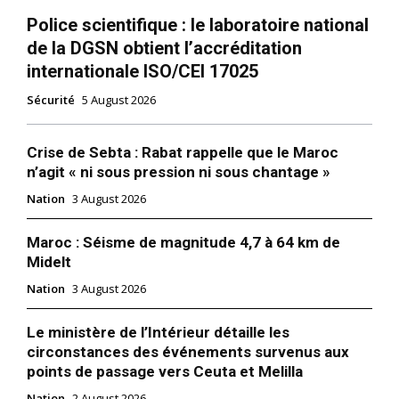
Police scientifique : le laboratoire national
de la DGSN obtient l’accréditation
internationale ISO/CEI 17025
Sécurité
5 August 2026
Crise de Sebta : Rabat rappelle que le Maroc
n’agit « ni sous pression ni sous chantage »
Nation
3 August 2026
Maroc : Séisme de magnitude 4,7 à 64 km de
Midelt
Nation
3 August 2026
Le ministère de l’Intérieur détaille les
circonstances des événements survenus aux
points de passage vers Ceuta et Melilla
Nation
2 August 2026