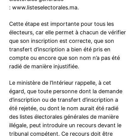
:
www.listeselectorales.ma
.
Cette étape est importante pour tous les
électeurs, car elle permet à chacun de vérifier
que son inscription est correcte, que son
transfert d’inscription a bien été pris en
compte ou encore que son nom n’a pas été
radié de manière injustifiée.
Le ministère de l’Intérieur rappelle, à cet
égard, que toute personne dont la demande
d’inscription ou de transfert d’inscription a
été rejetée, ou dont le nom aurait été radié
des listes électorales générales de manière
illégale, peut introduire un recours devant le
tribunal compétent. Ce recours doit être