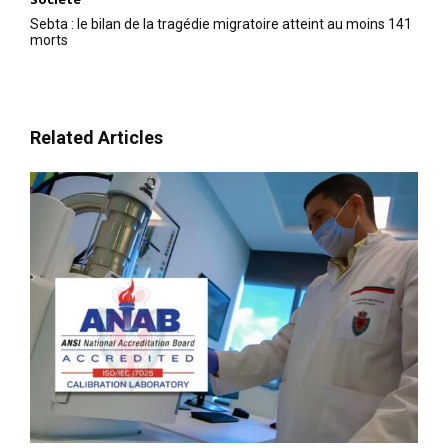
Sebta : le bilan de la tragédie migratoire atteint au moins 141
morts
Related Articles