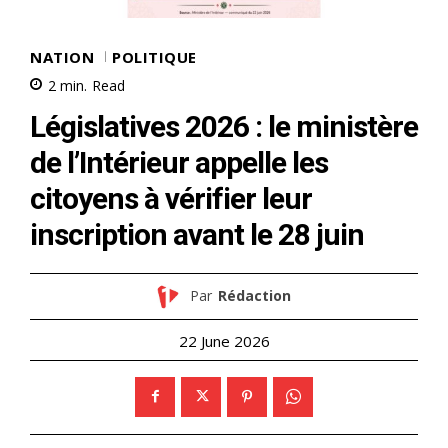
NATION
POLITIQUE
2
min.
Read
Législatives 2026 : le ministère
de l’Intérieur appelle les
citoyens à vérifier leur
inscription avant le 28 juin
Par
Rédaction
22 June 2026