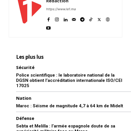
Rédaction
https://www.le1.ma
Les plus lus
Sécurité
Police scientifique : le laboratoire national de la
DGSN obtient l’accréditation internationale ISO/CEI
17025
Nation
Maroc : Séisme de magnitude 4,7 à 64 km de Midelt
Défense
Sebta et Melilla : l’armée espagnole doute de sa