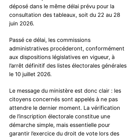
déposé dans le même délai prévu pour la
consultation des tableaux, soit du 22 au 28
juin 2026.
Passé ce délai, les commissions
administratives procéderont, conformément
aux dispositions législatives en vigueur, à
l’arrêt définitif des listes électorales générales
le 10 juillet 2026.
Le message du ministère est donc clair : les
citoyens concernés sont appelés à ne pas
attendre le dernier moment. La vérification
de l’inscription électorale constitue une
démarche simple, mais essentielle pour
garantir l’exercice du droit de vote lors des