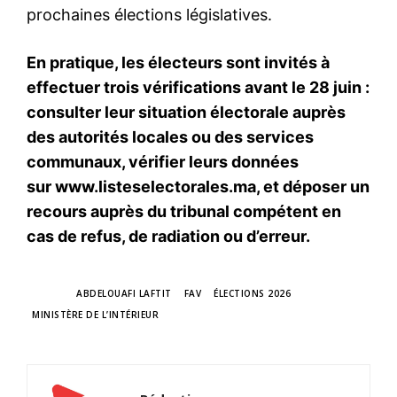
prochaines élections législatives.
En pratique, les électeurs sont invités à
effectuer trois vérifications avant le 28 juin :
consulter leur situation électorale auprès
des autorités locales ou des services
communaux, vérifier leurs données
sur
www.listeselectorales.ma
, et déposer un
recours auprès du tribunal compétent en
cas de refus, de radiation ou d’erreur.
TAGS
ABDELOUAFI LAFTIT
FAV
ÉLECTIONS 2026
MINISTÈRE DE L’INTÉRIEUR