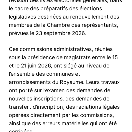
révision des listes électorales générales, dans
le cadre des préparatifs des élections
législatives destinées au renouvellement des
membres de la Chambre des représentants,
prévues le 23 septembre 2026.
Ces commissions administratives, réunies
sous la présidence de magistrats entre le 15
et le 21 juin 2026, ont siégé au niveau de
l’ensemble des communes et
arrondissements du Royaume. Leurs travaux
ont porté sur l’examen des demandes de
nouvelles inscriptions, des demandes de
transfert d’inscription, des radiations légales
opérées directement par les commissions,
ainsi que des erreurs matérielles qui ont été
corrigées.