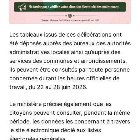
Les tableaux issus de ces délibérations ont
été déposés auprès des bureaux des autorités
administratives locales ainsi qu’auprès des
services des communes et arrondissements.
Ils peuvent être consultés par toute personne
concernée durant les heures officielles de
travail, du 22 au 28 juin 2026.
Le ministère précise également que les
citoyens peuvent consulter, pendant la même
période, les données les concernant à travers
le site électronique dédié aux listes
électorales générales