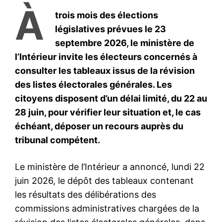
À
trois mois des élections
législatives prévues le 23
septembre 2026, le ministère de
l’Intérieur invite les électeurs concernés à
consulter les tableaux issus de la révision
des listes électorales générales. Les
citoyens disposent d’un délai limité, du 22 au
28 juin, pour vérifier leur situation et, le cas
échéant, déposer un recours auprès du
tribunal compétent.
Le ministère de l’Intérieur a annoncé, lundi 22
juin 2026, le dépôt des tableaux contenant
les résultats des délibérations des
commissions administratives chargées de la