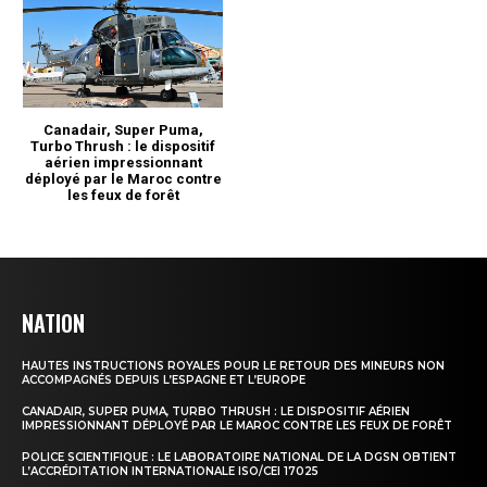
NATION
HAUTES INSTRUCTIONS ROYALES POUR LE RETOUR DES MINEURS NON
ACCOMPAGNÉS DEPUIS L’ESPAGNE ET L’EUROPE
CANADAIR, SUPER PUMA, TURBO THRUSH : LE DISPOSITIF AÉRIEN
IMPRESSIONNANT DÉPLOYÉ PAR LE MAROC CONTRE LES FEUX DE FORÊT
POLICE SCIENTIFIQUE : LE LABORATOIRE NATIONAL DE LA DGSN OBTIENT
L’ACCRÉDITATION INTERNATIONALE ISO/CEI 17025