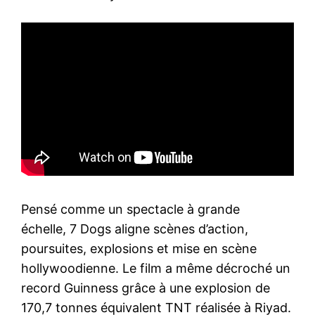
Pensé comme un spectacle à grande
échelle, 7 Dogs aligne scènes d’action,
poursuites, explosions et mise en scène
hollywoodienne. Le film a même décroché un
record Guinness grâce à une explosion de
170,7 tonnes équivalent TNT réalisée à Riyad.