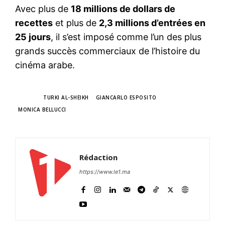
Avec plus de
18 millions de dollars de
recettes
et plus de
2,3 millions d’entrées en
25 jours
, il s’est imposé comme l’un des plus
grands succès commerciaux de l’histoire du
cinéma arabe.
TAGS
TURKI AL-SHEIKH
GIANCARLO ESPOSITO
MONICA BELLUCCI
Rédaction
https://www.le1.ma