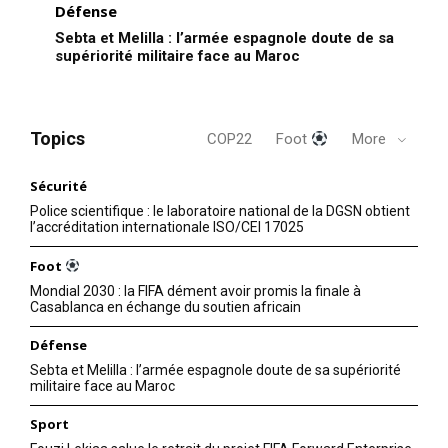
Défense
Sebta et Melilla : l’armée espagnole doute de sa
supériorité militaire face au Maroc
Topics
COP22
Foot
More
Sécurité
Police scientifique : le laboratoire national de la DGSN obtient
l’accréditation internationale ISO/CEI 17025
Foot
Mondial 2030 : la FIFA dément avoir promis la finale à
Casablanca en échange du soutien africain
Défense
Sebta et Melilla : l’armée espagnole doute de sa supériorité
militaire face au Maroc
Sport