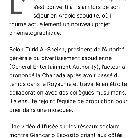
L’
s’est converti à l’islam lors de son
séjour en Arabie saoudite, où il
tourne actuellement un nouveau projet
cinématographique.
Selon Turki Al-Sheikh, président de l’Autorité
générale du divertissement saoudienne
(General Entertainment Authority), l’acteur a
prononcé la Chahada après avoir passé du
temps dans le Royaume et travaillé en étroite
collaboration avec des collègues musulmans.
Il a ensuite rejoint l’équipe de production pour
prier dans une mosquée.
Une vidéo diffusée sur les réseaux sociaux
montre Giancarlo Esposito priant aux côtés