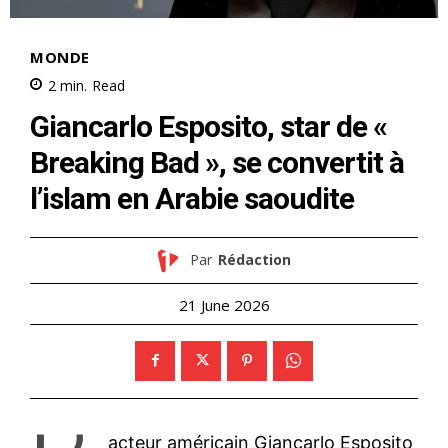
MONDE
2
min.
Read
Giancarlo Esposito, star de «
Breaking Bad », se convertit à
l’islam en Arabie saoudite
Par
Rédaction
21 June 2026
acteur américain Giancarlo Esposito