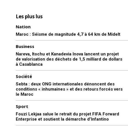
Les plus lus
Nation
Maroc : Séisme de magnitude 4,7 à 64 km de Midelt
Business
Nareva, Itochu et Kanadevia Inova lancent un projet
de valorisation des déchets de 1,5 milliard de dollars
à Casablanca
Société
Sebta : deux ONG internationales dénoncent des
conditions « inhumaines » et des retours forcés vers
le Maroc
Sport
Fouzi Lekjaa salue le retrait du projet FIFA Forward
Enterprise et soutient la démarche d’Infantino