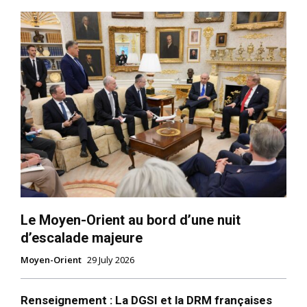
Le Moyen-Orient au bord d’une nuit
d’escalade majeure
Moyen-Orient
29 July 2026
Renseignement : La DGSI et la DRM françaises