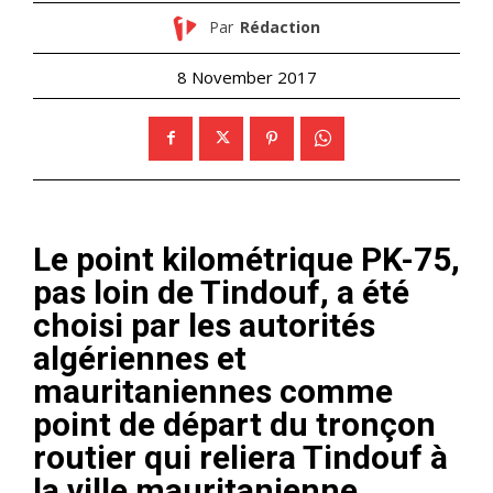
Par
Rédaction
8 November 2017
Le point kilométrique PK-75,
pas loin de Tindouf, a été
choisi par les autorités
algériennes et
mauritaniennes comme
point de départ du tronçon
routier qui reliera Tindouf à
la ville mauritanienne