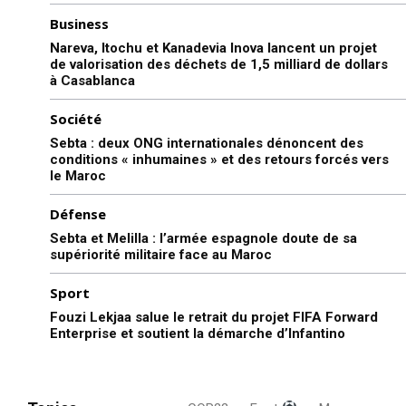
Business
Nareva, Itochu et Kanadevia Inova lancent un projet
de valorisation des déchets de 1,5 milliard de dollars
à Casablanca
Société
Sebta : deux ONG internationales dénoncent des
conditions « inhumaines » et des retours forcés vers
le Maroc
Défense
Sebta et Melilla : l’armée espagnole doute de sa
supériorité militaire face au Maroc
Sport
Fouzi Lekjaa salue le retrait du projet FIFA Forward
Enterprise et soutient la démarche d’Infantino