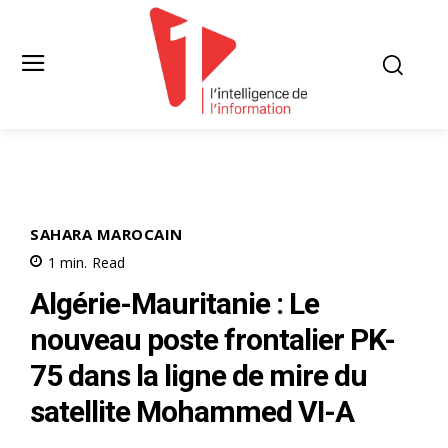
SAHARA MAROCAIN
1
min.
Read
Algérie-Mauritanie : Le
nouveau poste frontalier PK-
75 dans la ligne de mire du
satellite Mohammed VI-A