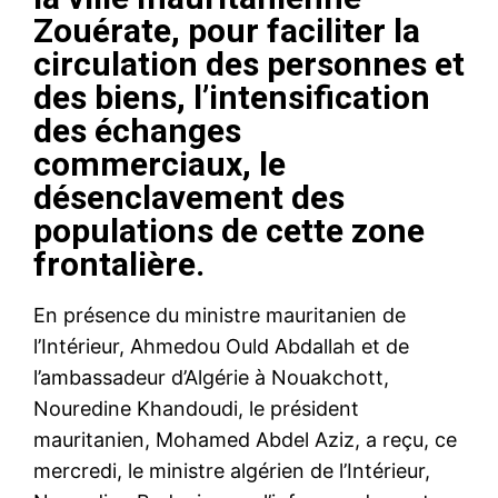
Zouérate, pour faciliter la
circulation des personnes et
des biens, l’intensification
des échanges
commerciaux, le
désenclavement des
populations de cette zone
frontalière.
En présence du ministre mauritanien de
l’Intérieur, Ahmedou Ould Abdallah et de
l’ambassadeur d’Algérie à Nouakchott,
Nouredine Khandoudi, le président
mauritanien, Mohamed Abdel Aziz, a reçu, ce
mercredi, le ministre algérien de l’Intérieur,