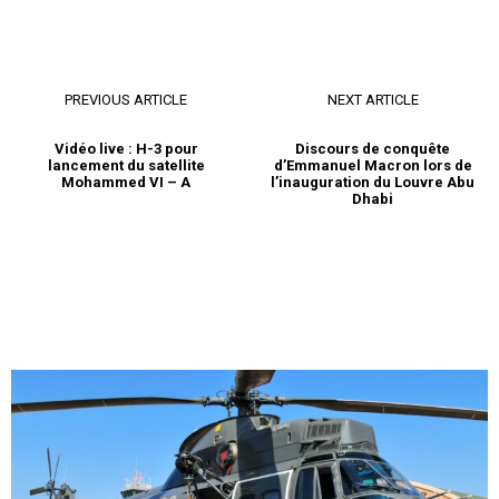
PREVIOUS ARTICLE
NEXT ARTICLE
Vidéo live : H-3 pour
Discours de conquête
lancement du satellite
d’Emmanuel Macron lors de
Mohammed VI – A
l’inauguration du Louvre Abu
Dhabi