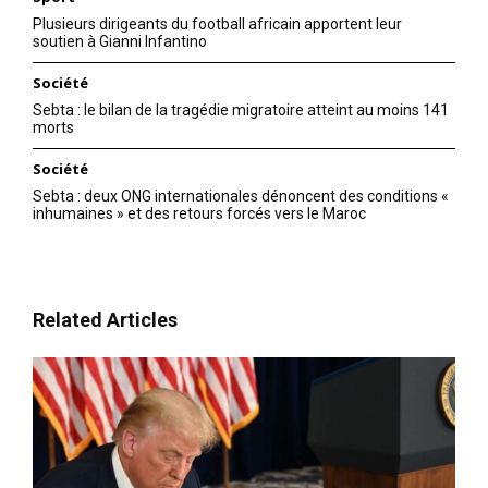
Plusieurs dirigeants du football africain apportent leur
soutien à Gianni Infantino
Société
Sebta : le bilan de la tragédie migratoire atteint au moins 141
morts
Société
Sebta : deux ONG internationales dénoncent des conditions «
inhumaines » et des retours forcés vers le Maroc
Related Articles