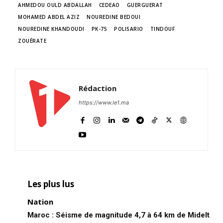
AHMEDOU OULD ABDALLAH
CEDEAO
GUERGUERAT
MOHAMED ABDEL AZIZ
NOUREDINE BEDOUI
NOUREDINE KHANDOUDI
PK-75
POLISARIO
TINDOUF
ZOUÉRATE
Rédaction
https://www.le1.ma
Les plus lus
Nation
Maroc : Séisme de magnitude 4,7 à 64 km de Midelt