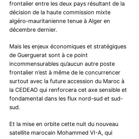
frontalier entre les deux pays résultant de la
décision de la haute commission mixte
algéro-mauritanienne tenue à Alger en
décembre dernier.
Mais les enjeux économiques et stratégiques
de Guerguerat sont à ce point
incommensurables qu’aucun autre poste
frontalier n’est à même de le concurrencer
surtout avec la future accession du Maroc à
la CEDEAO qui renforcera cet axe sensible et
fondamental dans les flux nord-sud et sud-
sud.
Et la mise en orbite cette nuit du nouveau
satellite marocain Mohammed VI-A, qui