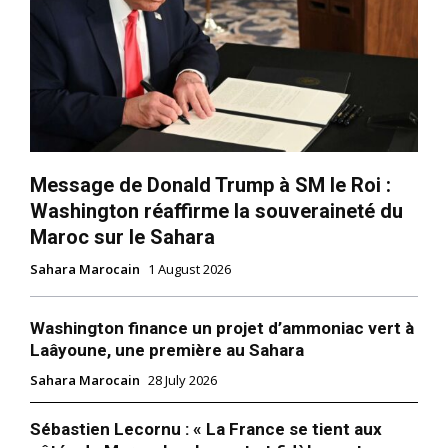
Message de Donald Trump à SM le Roi :
Washington réaffirme la souveraineté du
Maroc sur le Sahara
Sahara Marocain
1 August 2026
Washington finance un projet d’ammoniac vert à
Laâyoune, une première au Sahara
Sahara Marocain
28 July 2026
Sébastien Lecornu : « La France se tient aux