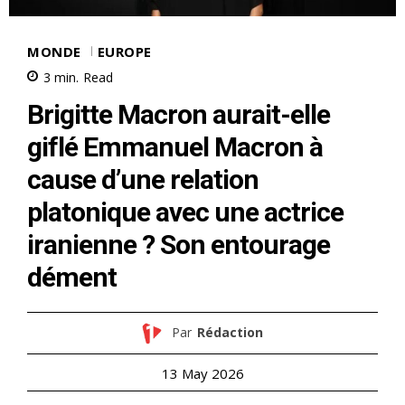
MONDE
EUROPE
3
min.
Read
Brigitte Macron aurait-elle
giflé Emmanuel Macron à
cause d’une relation
platonique avec une actrice
iranienne ? Son entourage
dément
Par
Rédaction
13 May 2026