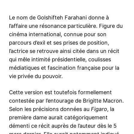
Le nom de Golshifteh Farahani donne à
l’affaire une résonance particulière. Figure du
cinéma international, connue pour son
parcours d’exil et ses prises de position,
l’actrice se retrouve ainsi citée dans un récit
qui mêle intimité présidentielle, coulisses
médiatiques et fascination française pour la
vie privée du pouvoir.
Cette version est toutefois formellement
contestée par l’entourage de Brigitte Macron.
Selon les précisions données au
Figaro
, la
première dame aurait catégoriquement
démenti ce récit auprès de l’auteur dès le 5