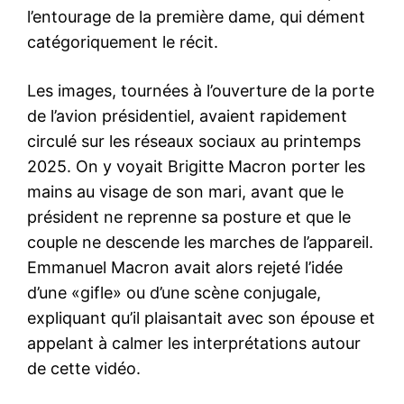
l’entourage de la première dame, qui dément
catégoriquement le récit.
Les images, tournées à l’ouverture de la porte
de l’avion présidentiel, avaient rapidement
circulé sur les réseaux sociaux au printemps
2025. On y voyait Brigitte Macron porter les
mains au visage de son mari, avant que le
président ne reprenne sa posture et que le
couple ne descende les marches de l’appareil.
Emmanuel Macron avait alors rejeté l’idée
d’une «gifle» ou d’une scène conjugale,
expliquant qu’il plaisantait avec son épouse et
appelant à calmer les interprétations autour
de cette vidéo.