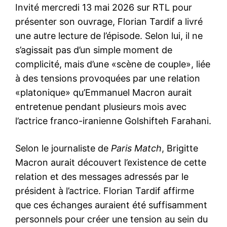
Invité mercredi 13 mai 2026 sur RTL pour
présenter son ouvrage, Florian Tardif a livré
une autre lecture de l’épisode. Selon lui, il ne
s’agissait pas d’un simple moment de
complicité, mais d’une «scène de couple», liée
à des tensions provoquées par une relation
«platonique» qu’Emmanuel Macron aurait
entretenue pendant plusieurs mois avec
l’actrice franco-iranienne Golshifteh Farahani.
Selon le journaliste de
Paris Match
, Brigitte
Macron aurait découvert l’existence de cette
relation et des messages adressés par le
président à l’actrice. Florian Tardif affirme
que ces échanges auraient été suffisamment
personnels pour créer une tension au sein du