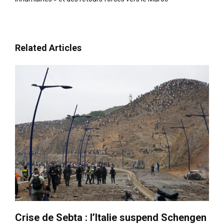
Related Articles
le1.ma
l'intelligence de
l'information
Crise de Sebta : l’Italie suspend Schengen