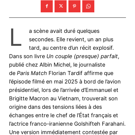
L
a scène avait duré quelques
secondes. Elle revient, un an plus
tard, au centre d’un récit explosif.
Dans son livre
Un couple (presque) parfait
,
publié chez Albin Michel, le journaliste
de
Paris Match
Florian Tardif affirme que
l’épisode filmé en mai 2025 à bord de l’avion
présidentiel, lors de l’arrivée d’Emmanuel et
Brigitte Macron au Vietnam, trouverait son
origine dans des tensions liées à des
échanges entre le chef de l’État français et
l’actrice franco-iranienne Golshifteh Farahani.
Une version immédiatement contestée par