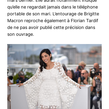
mars dernier. Elle aurait notamment indiqué
qu’elle ne regardait jamais dans le téléphone
portable de son mari. L’entourage de Brigitte
Macron reproche également à Florian Tardif
de ne pas avoir publié cette précision dans
son ouvrage.