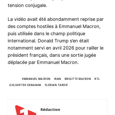
tension conjugale.
La vidéo avait été abondamment reprise par
des comptes hostiles à Emmanuel Macron,
puis utilisée dans le champ politique
international. Donald Trump s’en était
notamment servi en avril 2026 pour railler le
président français, dans une sortie jugée
déplacée par Emmanuel Macron.
TAGS
EMMANUEL MACRON
IRAN
BRIGITTE MACRON
RTL
GOLSHIFTEH FARAHANI
FLORIAN TARDIF
Rédaction