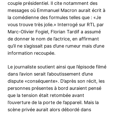
couple présidentiel. Il cite notamment des
messages où Emmanuel Macron aurait écrit à
la comédienne des formules telles que : «Je
vous trouve très jolie.» Interrogé sur RTL par
Marc-Olivier Fogiel, Florian Tardif a assumé
de donner le nom de l’actrice, en affirmant
qu’il ne s’agissait pas d’une rumeur mais d’une
information recoupée.
Le journaliste soutient ainsi que l’épisode filmé
dans l’avion serait l’aboutissement d’une
dispute «conséquente». D’après son récit, les
personnes présentes à bord auraient pensé
que la tension était retombée avant
l’ouverture de la porte de l’appareil. Mais la
scène privée aurait alors débordé dans