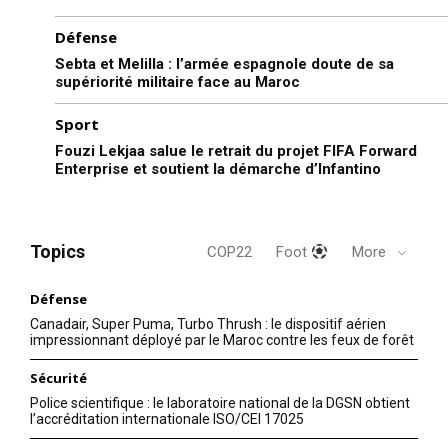
Défense
Sebta et Melilla : l’armée espagnole doute de sa
supériorité militaire face au Maroc
Sport
Fouzi Lekjaa salue le retrait du projet FIFA Forward
Enterprise et soutient la démarche d’Infantino
Topics
COP22
Foot
More
Défense
Canadair, Super Puma, Turbo Thrush : le dispositif aérien
impressionnant déployé par le Maroc contre les feux de forêt
Sécurité
Police scientifique : le laboratoire national de la DGSN obtient
l’accréditation internationale ISO/CEI 17025