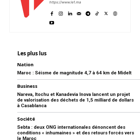
https://www.le1.ma
Les plus lus
Nation
Maroc : Séisme de magnitude 4,7 à 64 km de Midelt
Business
Nareva, Itochu et Kanadevia Inova lancent un projet
de valorisation des déchets de 1,5 milliard de dollars
à Casablanca
Société
Sebta : deux ONG internationales dénoncent des
conditions « inhumaines » et des retours forcés vers
le Maroc