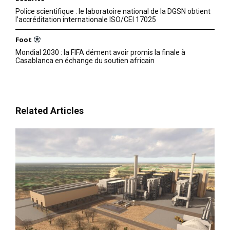
Police scientifique : le laboratoire national de la DGSN obtient
l’accréditation internationale ISO/CEI 17025
Foot
Mondial 2030 : la FIFA dément avoir promis la finale à
Casablanca en échange du soutien africain
Related Articles