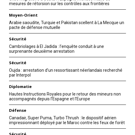
mesures de rétorsion sur les contrôles aux frontières
Moyen-Orient
Arabie saoudite, Turquie et Pakistan scellent à La Mecque un
pacte de défense mutuelle
Sécurité
Cambriolages à El Jadida : l’enquête conduit à une
surprenante deuxième arrestation
Sécurité
Oujda : arrestation d’un ressortissant néerlandais recherché
par Interpol
Diplomatie
Hautes Instructions Royales pour le retour des mineurs non
accompagnés depuis l’Espagne et l’Europe
Défense
Canadair, Super Puma, Turbo Thrush : le dispositif aérien
impressionnant déployé par le Maroc contre les feux de forêt
Sécurité