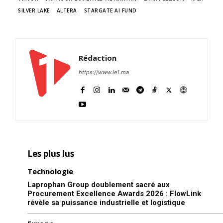
SILVER LAKE
ALTERA
STARGATE AI FUND
Rédaction
https://www.le1.ma
Les plus lus
Technologie
Laprophan Group doublement sacré aux
Procurement Excellence Awards 2026 : FlowLink
révèle sa puissance industrielle et logistique