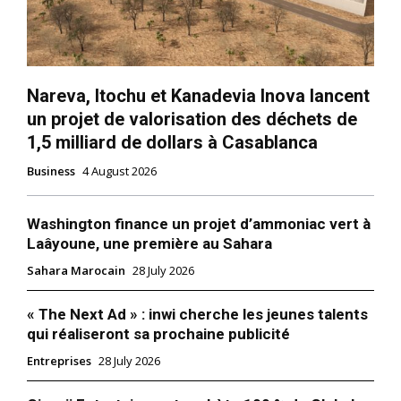
Nareva, Itochu et Kanadevia Inova lancent
un projet de valorisation des déchets de
1,5 milliard de dollars à Casablanca
Business
4 August 2026
Washington finance un projet d’ammoniac vert à
Laâyoune, une première au Sahara
Sahara Marocain
28 July 2026
« The Next Ad » : inwi cherche les jeunes talents
qui réaliseront sa prochaine publicité
Entreprises
28 July 2026