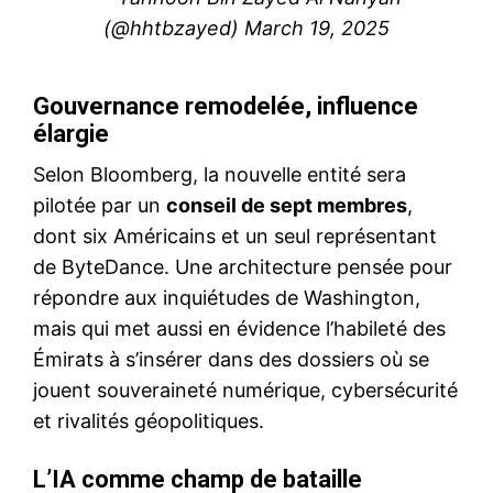
(@hhtbzayed)
March 19, 2025
Gouvernance remodelée, influence
élargie
Selon Bloomberg, la nouvelle entité sera
pilotée par un
conseil de sept membres
,
dont six Américains et un seul représentant
de ByteDance. Une architecture pensée pour
répondre aux inquiétudes de Washington,
mais qui met aussi en évidence l’habileté des
Émirats à s’insérer dans des dossiers où se
jouent souveraineté numérique, cybersécurité
et rivalités géopolitiques.
L’IA comme champ de bataille