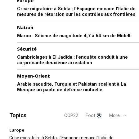
Europe
Crise migratoire à Sebta : l’Espagne menace l’Italie de
mesures de rétorsion sur les contrôles aux frontières
Nation
Maroc : Séisme de magnitude 4,7 à 64 km de Midelt
Sécurité
Cambriolages à El Jadida : l’enquête conduit à une
surprenante deuxième arrestation
Moyen-Orient
Arabie saoudite, Turquie et Pakistan scellent à La
Mecque un pacte de défense mutuelle
Topics
COP22
Foot
More
Europe
Crise migratoire à Sebta : l’Espagne menace l’Italie de