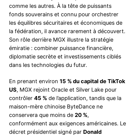
comme les autres. À la tête de puissants
fonds souverains et connu pour orchestrer
les équilibres sécuritaires et économiques de
la fédération, il avance rarement à découvert.
Son rôle derrière MGX illustre la stratégie
émiratie : combiner puissance financière,
diplomatie secrète et investissements ciblés
dans les technologies du futur.
En prenant environ
15 % du capital de TikTok
US
, MGX rejoint Oracle et Silver Lake pour
contrôler
45 %
de l’application, tandis que la
maison-mère chinoise ByteDance ne
conservera que moins de
20 %
,
conformément aux exigences américaines. Le
décret présidentiel signé par
Donald