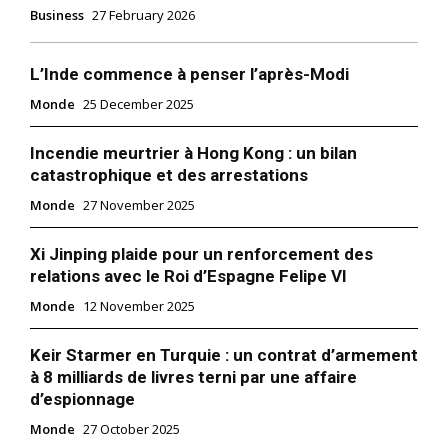
Business
27 February 2026
L’Inde commence à penser l’après-Modi
Monde
25 December 2025
Incendie meurtrier à Hong Kong : un bilan
catastrophique et des arrestations
Monde
27 November 2025
Xi Jinping plaide pour un renforcement des
relations avec le Roi d’Espagne Felipe VI
Monde
12 November 2025
Keir Starmer en Turquie : un contrat d’armement
à 8 milliards de livres terni par une affaire
d’espionnage
Monde
27 October 2025