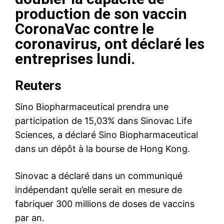
production de son vaccin
CoronaVac contre le
coronavirus, ont déclaré les
entreprises lundi.
Reuters
Sino Biopharmaceutical prendra une
participation de 15,03% dans Sinovac Life
Sciences, a déclaré Sino Biopharmaceutical
dans un dépôt à la bourse de Hong Kong.
Sinovac a déclaré dans un communiqué
indépendant qu’elle serait en mesure de
fabriquer 300 millions de doses de vaccins
par an.