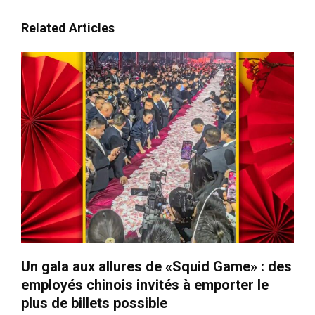
Related Articles
Un gala aux allures de «Squid Game» : des
employés chinois invités à emporter le
plus de billets possible