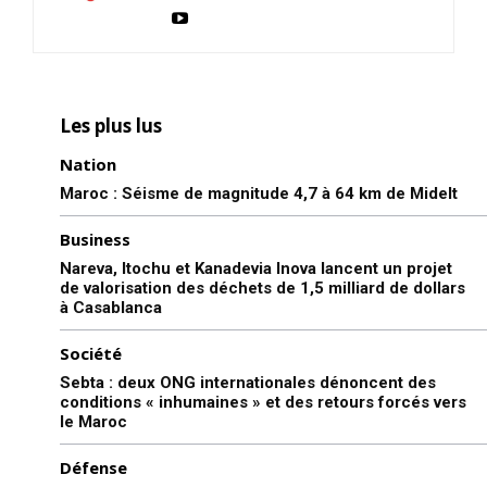
Les plus lus
Nation
Maroc : Séisme de magnitude 4,7 à 64 km de Midelt
Business
Nareva, Itochu et Kanadevia Inova lancent un projet
de valorisation des déchets de 1,5 milliard de dollars
à Casablanca
Société
Sebta : deux ONG internationales dénoncent des
conditions « inhumaines » et des retours forcés vers
le Maroc
Défense