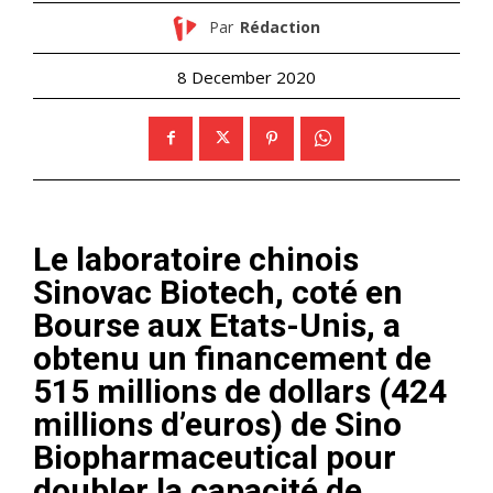
Par
Rédaction
8 December 2020
Le laboratoire chinois
Sinovac Biotech, coté en
Bourse aux Etats-Unis, a
obtenu un financement de
515 millions de dollars (424
millions d’euros) de Sino
Biopharmaceutical pour
doubler la capacité de