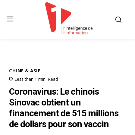
CHINE & ASIE
Less than 1
min.
Read
Coronavirus: Le chinois
Sinovac obtient un
financement de 515 millions
de dollars pour son vaccin