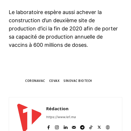
Le laboratoire espère aussi achever la
construction d’un deuxième site de
production d’ici la fin de 2020 afin de porter
sa capacité de production annuelle de
vaccins à 600 millions de doses.
TAGS
CORONAVAC
COVAX
SINOVAC BIOTECH
Rédaction
https://www.le1.ma