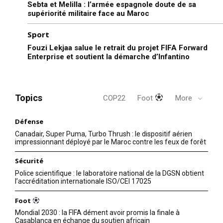
Sebta et Melilla : l’armée espagnole doute de sa
supériorité militaire face au Maroc
Sport
Fouzi Lekjaa salue le retrait du projet FIFA Forward
Enterprise et soutient la démarche d’Infantino
Topics
COP22
Foot
More
Défense
Canadair, Super Puma, Turbo Thrush : le dispositif aérien
impressionnant déployé par le Maroc contre les feux de forêt
Sécurité
Police scientifique : le laboratoire national de la DGSN obtient
l’accréditation internationale ISO/CEI 17025
Foot
Mondial 2030 : la FIFA dément avoir promis la finale à
Casablanca en échange du soutien africain