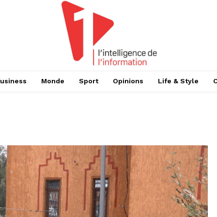
usiness
Monde
Sport
Opinions
Life & Style