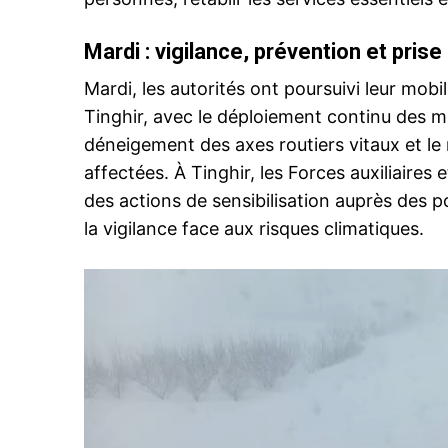
Mardi : vigilance, prévention et pri
Mardi, les autorités ont poursuivi leur mobi
Tinghir, avec le déploiement continu des m
déneigement des axes routiers vitaux et le 
affectées. À Tinghir, les Forces auxiliaires
des actions de sensibilisation auprès des 
la vigilance face aux risques climatiques.