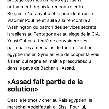
notamment depuis la rencontre entre
Benjamin Netanyahu et le président russe
Vladimir Poutine et suite à la rencontre à
Washington du patron des services secrets
israéliens au Pentagone et au siège de la CIA.
Yossi Cohen a tenté de convaincre ses
partenaires américains de faciliter l’action
égyptienne en Syrie en vue de couper la voie
à l’Iran qui règne en maître presqu’absolu
dans le pays de Bachar al-Assad.
«Assad fait partie de la
solution»
C’est le leitmotiv cher au Rais égyptien, le
maréchal Abdelfattah al-Sissi. Pour lui,