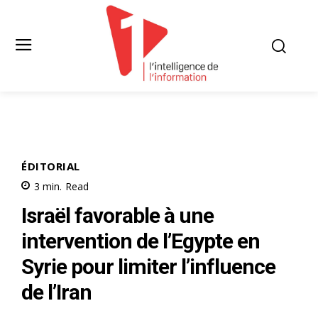
ÉDITORIAL
3
min.
Read
Israël favorable à une
intervention de l’Egypte en
Syrie pour limiter l’influence
de l’Iran