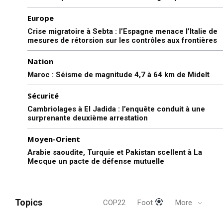
Europe
Crise migratoire à Sebta : l’Espagne menace l’Italie de
mesures de rétorsion sur les contrôles aux frontières
Nation
Maroc : Séisme de magnitude 4,7 à 64 km de Midelt
Sécurité
Cambriolages à El Jadida : l’enquête conduit à une
surprenante deuxième arrestation
Moyen-Orient
Arabie saoudite, Turquie et Pakistan scellent à La
Mecque un pacte de défense mutuelle
Topics
COP22
Foot
More