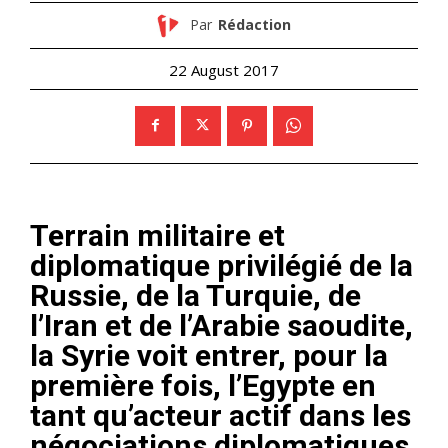
Par
Rédaction
22 August 2017
Terrain militaire et
diplomatique privilégié de la
Russie, de la Turquie, de
l’Iran et de l’Arabie saoudite,
la Syrie voit entrer, pour la
première fois, l’Egypte en
tant qu’acteur actif dans les
négociations diplomatiques