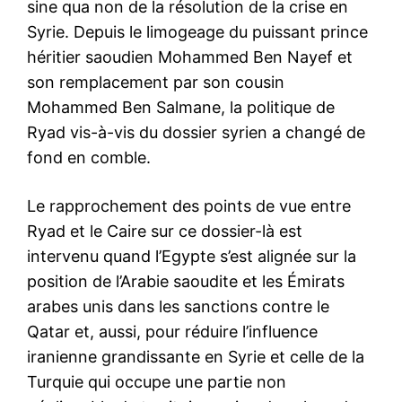
sine qua non de la résolution de la crise en
Syrie. Depuis le limogeage du puissant prince
héritier saoudien Mohammed Ben Nayef et
son remplacement par son cousin
Mohammed Ben Salmane, la politique de
Ryad vis-à-vis du dossier syrien a changé de
fond en comble.
Le rapprochement des points de vue entre
Ryad et le Caire sur ce dossier-là est
intervenu quand l’Egypte s’est alignée sur la
position de l’Arabie saoudite et les Émirats
arabes unis dans les sanctions contre le
Qatar et, aussi, pour réduire l’influence
iranienne grandissante en Syrie et celle de la
Turquie qui occupe une partie non