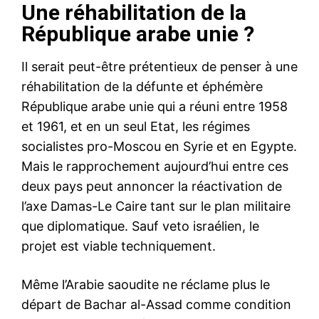
Une réhabilitation de la
République arabe unie ?
Il serait peut-être prétentieux de penser à une
réhabilitation de la défunte et éphémère
République arabe unie qui a réuni entre 1958
et 1961, et en un seul Etat, les régimes
socialistes pro-Moscou en Syrie et en Egypte.
Mais le rapprochement aujourd’hui entre ces
deux pays peut annoncer la réactivation de
l’axe Damas-Le Caire tant sur le plan militaire
que diplomatique. Sauf veto israélien, le
projet est viable techniquement.
Même l’Arabie saoudite ne réclame plus le
départ de Bachar al-Assad comme condition