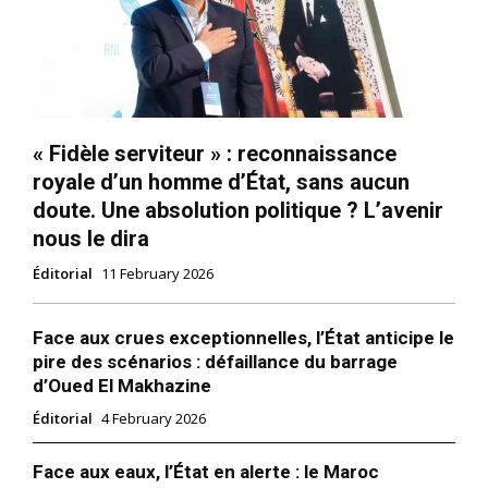
« Fidèle serviteur » : reconnaissance
royale d’un homme d’État, sans aucun
doute. Une absolution politique ? L’avenir
nous le dira
Éditorial
11 February 2026
Face aux crues exceptionnelles, l’État anticipe le
pire des scénarios : défaillance du barrage
d’Oued El Makhazine
Éditorial
4 February 2026
Face aux eaux, l’État en alerte : le Maroc