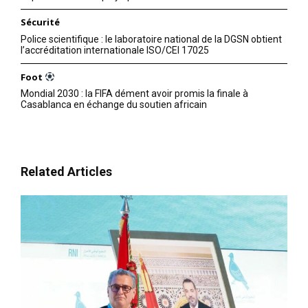
Sécurité
Police scientifique : le laboratoire national de la DGSN obtient
l’accréditation internationale ISO/CEI 17025
Foot
Mondial 2030 : la FIFA dément avoir promis la finale à
Casablanca en échange du soutien africain
Related Articles