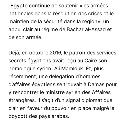
l’Egypte continue de soutenir «les armées
nationales dans la résolution des crises et le
maintien de la sécurité dans la région», un
appui clair au régime de Bachar al-Assad et
de son armée.
Déjà, en octobre 2016, le patron des services
secrets égyptiens avait reçu au Caire son
homologue syrien, Ali Mamlouk. Et, plus
récemment, une délégation d’hommes
d’affaires égyptiens se trouvait à Damas pour
y rencontrer le ministre syrien des Affaires
étrangères. Il s’agit d’un signal diplomatique
clair en faveur du pouvoir en place malgré le
boycott des pays arabes.