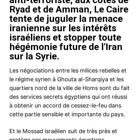
Ryad et de Amman, Le Caire
tente de juguler la menace
iranienne sur les intérêts
israéliens et stopper toute
hégémonie future de l’Iran
sur la Syrie.
Les négociations entre les milices rebelles et
le régime syrien à Ghouta al-Sharqiya et les
quartiers nord de la ville de Homs sont du fait
des services secrets égyptiens qui ont réussi
à obtenir un accord de cessez-le-feu dans
cette partie sensible et importante du pays.
Et le Mossad israélien suit de très près et
protège ces mouvements égyptiens