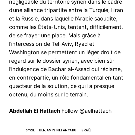
négligeable du territoire syrien dans le cadre
d’une alliance tripartite entre la Turquie, l’Iran
et la Russie, dans laquelle l’Arabie saoudite,
comme les États-Unis, tentent, difficilement,
de se frayer une place. Mais grâce à
l’intercession de Tel-Aviv, Ryad et
Washington se permettent un léger droit de
regard sur le dossier syrien, avec bien sûr
l’indulgence de Bachar al-Assad qui réclame,
en contrepartie, un rôle fondamental en tant
qu’acteur de la solution, ce qu’il a presque
obtenu, du moins sur le terrain.
Abdellah El Hattach
Follow @aelhattach
TAGS
SYRIE
BENJAMIN NETANYAHU
ISRAËL