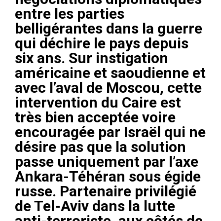
entre les parties
belligérantes dans la guerre
qui déchire le pays depuis
six ans. Sur instigation
américaine et saoudienne et
avec l’aval de Moscou, cette
intervention du Caire est
très bien acceptée voire
encouragée par Israël qui ne
désire pas que la solution
passe uniquement par l’axe
Ankara-Téhéran sous égide
russe. Partenaire privilégié
de Tel-Aviv dans la lutte
anti-terroriste, aux côtés de