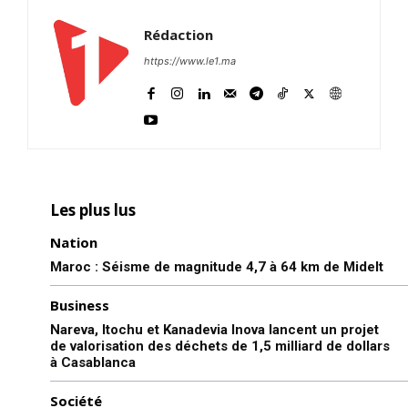
Rédaction
https://www.le1.ma
Les plus lus
Nation
Maroc : Séisme de magnitude 4,7 à 64 km de Midelt
Business
Nareva, Itochu et Kanadevia Inova lancent un projet
de valorisation des déchets de 1,5 milliard de dollars
à Casablanca
Société