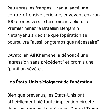
Peu après les frappes, l’Iran a lancé une
contre-offensive aérienne, envoyant environ
100 drones vers le territoire israélien. Le
Premier ministre israélien Benjamin
Netanyahu a déclaré que l’opération se
poursuivra “aussi longtemps que nécessaire”.
L’Ayatollah Ali Khamenei a dénoncé une
“agression sans précédent” et promis une
“punition sévère”.
Les États-Unis s’éloignent de l’opération
Bien que prévenus, les États-Unis ont
officiellement nié toute implication directe
dans les frappes. Le président Donald Trump