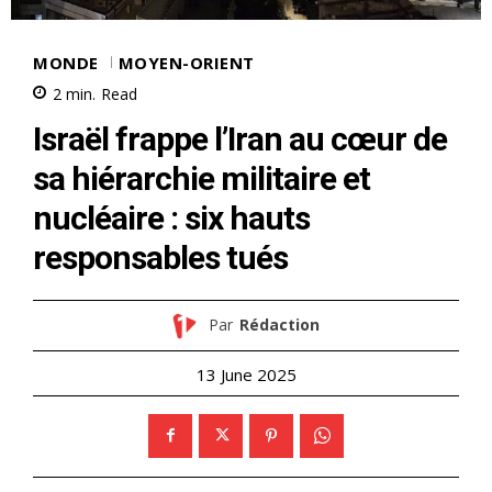
MONDE
MOYEN-ORIENT
2
min.
Read
Israël frappe l’Iran au cœur de
sa hiérarchie militaire et
nucléaire : six hauts
responsables tués
Par
Rédaction
13 June 2025