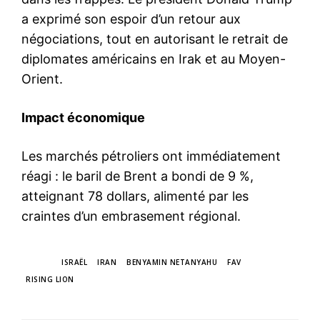
a exprimé son espoir d’un retour aux
négociations, tout en autorisant le retrait de
diplomates américains en Irak et au Moyen-
Orient.
Impact économique
Les marchés pétroliers ont immédiatement
réagi : le baril de Brent a bondi de 9 %,
atteignant 78 dollars, alimenté par les
craintes d’un embrasement régional.
TAGS
ISRAËL
IRAN
BENYAMIN NETANYAHU
FAV
RISING LION