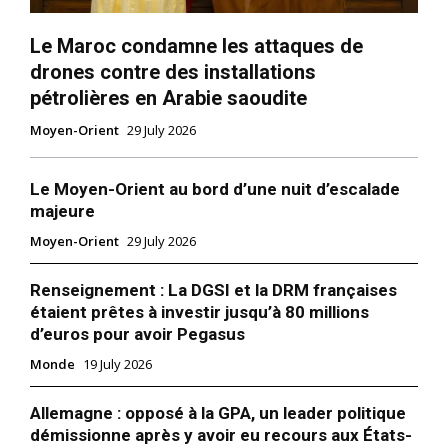
Le Maroc condamne les attaques de
drones contre des installations
pétrolières en Arabie saoudite
Moyen-Orient
29 July 2026
Le Moyen-Orient au bord d’une nuit d’escalade
majeure
Moyen-Orient
29 July 2026
Renseignement : La DGSI et la DRM françaises
étaient prêtes à investir jusqu’à 80 millions
d’euros pour avoir Pegasus
Monde
19 July 2026
Allemagne : opposé à la GPA, un leader politique
démissionne après y avoir eu recours aux États-