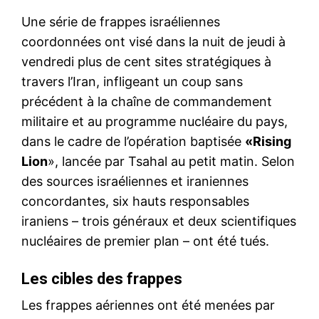
Une série de frappes israéliennes
coordonnées ont visé dans la nuit de jeudi à
vendredi plus de cent sites stratégiques à
travers l’Iran, infligeant un coup sans
précédent à la chaîne de commandement
militaire et au programme nucléaire du pays,
dans le cadre de l’opération baptisée
«Rising
Lion
», lancée par Tsahal au petit matin. Selon
des sources israéliennes et iraniennes
concordantes, six hauts responsables
iraniens – trois généraux et deux scientifiques
nucléaires de premier plan – ont été tués.
Les cibles des frappes
Les frappes aériennes ont été menées par