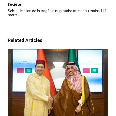
Société
Sebta : le bilan de la tragédie migratoire atteint au moins 141
morts
Related Articles