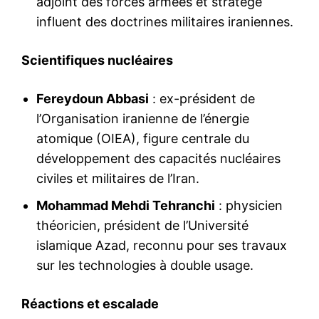
adjoint des forces armées et stratège
influent des doctrines militaires iraniennes.
Scientifiques nucléaires
Fereydoun Abbasi
: ex-président de
l’Organisation iranienne de l’énergie
atomique (OIEA), figure centrale du
développement des capacités nucléaires
civiles et militaires de l’Iran.
Mohammad Mehdi Tehranchi
: physicien
théoricien, président de l’Université
islamique Azad, reconnu pour ses travaux
sur les technologies à double usage.
Réactions et escalade