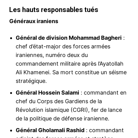
Les hauts responsables tués
Généraux iraniens
Général de division Mohammad Bagheri
:
chef d’état-major des forces armées
iraniennes, numéro deux du
commandement militaire après l’Ayatollah
Ali Khamenei. Sa mort constitue un séisme
stratégique.
Général Hossein Salami
: commandant en
chef du Corps des Gardiens de la
Révolution islamique (CGRI), fer de lance
de la politique de défense iranienne.
Général Gholamali Rashid
: commandant