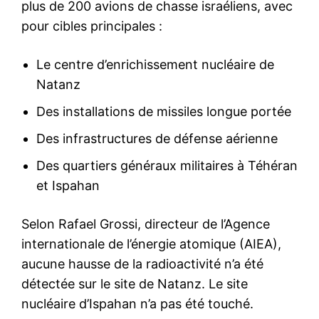
plus de 200 avions de chasse israéliens, avec
pour cibles principales :
Le centre d’enrichissement nucléaire de
Natanz
Des installations de missiles longue portée
Des infrastructures de défense aérienne
Des quartiers généraux militaires à Téhéran
et Ispahan
Selon Rafael Grossi, directeur de l’Agence
internationale de l’énergie atomique (AIEA),
aucune hausse de la radioactivité n’a été
détectée sur le site de Natanz. Le site
nucléaire d’Ispahan n’a pas été touché.