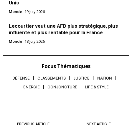
Unis
Monde
19 July 2026
Lecourtier veut une AFD plus stratégique, plus
influente et plus rentable pour la France
Monde
18 July 2026
Focus Thématiques
DÉFENSE
CLASSEMENTS
JUSTICE
NATION
ENERGIE
CONJONCTURE
LIFE & STYLE
PREVIOUS ARTICLE
NEXT ARTICLE