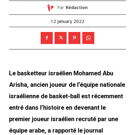
Par
Rédaction
12 January 2022
Le basketteur israélien Mohamed Abu
Arisha, ancien joueur de l’équipe nationale
israélienne de basket-ball est récemment
entré dans l’histoire en devenant le
premier joueur israélien recruté par une
équipe arabe, a rapporté le journal