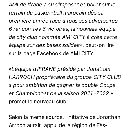
AMI de Ifrane a su s’imposer et briller sur le
terrain du basket-ball marocain dès sa
première année face à tous ses adversaires.
6 rencontres 6 victoires, la nouvelle équipe
de city club nommée AMI CITY à crée cette
équipe sur des bases solides
», peut-on lire
sur la page Facebook de AMI CITY.
«
L’équipe d’IFRANE présidé par Jonathan
HARROCH propriétaire du groupe CITY CLUB
a pour ambition de gagner la double Coupe
et Championnat de la saison 2021 -2022
.»
promet le nouveau club.
Selon la même source, l’initiative de Jonathan
Arroch aurait l’appui de la région de Fès-