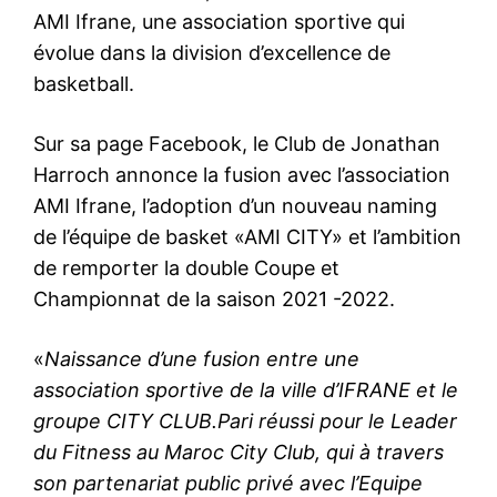
AMI Ifrane, une association sportive qui
évolue dans la division d’excellence de
basketball.
Sur sa page Facebook, le Club de Jonathan
Harroch annonce la fusion avec l’association
AMI Ifrane, l’adoption d’un nouveau naming
de l’équipe de basket «AMI CITY» et l’ambition
de remporter la double Coupe et
Championnat de la saison 2021 -2022.
«
Naissance d’une fusion entre une
association sportive de la ville d’IFRANE et le
groupe CITY CLUB.Pari réussi pour le Leader
du Fitness au Maroc City Club, qui à travers
son partenariat public privé avec l’Equipe