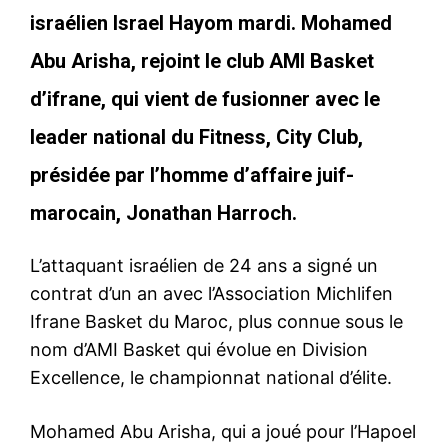
israélien Israel Hayom mardi. Mohamed
Abu Arisha, rejoint le club AMI Basket
d’ifrane, qui vient de fusionner avec le
leader national du Fitness, City Club,
présidée par l’homme d’affaire juif-
marocain, Jonathan Harroch.
L’attaquant israélien de 24 ans a signé un
contrat d’un an avec l’Association Michlifen
Ifrane Basket du Maroc, plus connue sous le
nom d’AMI Basket qui évolue en Division
Excellence, le championnat national d’élite.
Mohamed Abu Arisha, qui a joué pour l’Hapoel