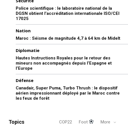
Sécurité
Police scientifique : le laboratoire national de la
DGSN obtient l’accréditation internationale ISO/CEI
17025
Nation
Maroc : Séisme de magnitude 4,7 à 64 km de Midelt
Diplomatie
Hautes Instructions Royales pour le retour des
mineurs non accompagnés depuis l’Espagne et
l’Europe
Défense
Canadair, Super Puma, Turbo Thrush : le dispositif
aérien impressionnant déployé par le Maroc contre
les feux de forêt
Topics
COP22
Foot
More