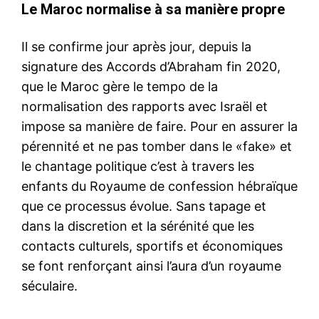
Le Maroc normalise à sa manière propre
Il se confirme jour après jour, depuis la
signature des Accords d’Abraham fin 2020,
que le Maroc gère le tempo de la
normalisation des rapports avec Israël et
impose sa manière de faire. Pour en assurer la
pérennité et ne pas tomber dans le «fake» et
le chantage politique c’est à travers les
enfants du Royaume de confession hébraïque
que ce processus évolue. Sans tapage et
dans la discretion et la sérénité que les
contacts culturels, sportifs et économiques
se font renforçant ainsi l’aura d’un royaume
séculaire.