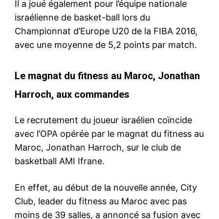
Il a joué également pour l’équipe nationale
israélienne de basket-ball lors du
Championnat d’Europe U20 de la FIBA 2016,
avec une moyenne de 5,2 points par match.
Le magnat du fitness au Maroc, Jonathan
Harroch, aux commandes
Le recrutement du joueur israélien coïncide
avec l’OPA opérée par le magnat du fitness au
Maroc, Jonathan Harroch, sur le club de
basketball AMI Ifrane.
En effet, au début de la nouvelle année, City
Club, leader du fitness au Maroc avec pas
moins de 39 salles, a annoncé sa fusion avec