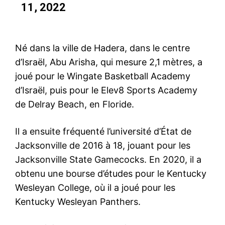
11, 2022
Né dans la ville de Hadera, dans le centre
d’Israël, Abu Arisha, qui mesure 2,1 mètres, a
joué pour le Wingate Basketball Academy
d’Israël, puis pour le Elev8 Sports Academy
de Delray Beach, en Floride.
Il a ensuite fréquenté l’université d’État de
Jacksonville de 2016 à 18, jouant pour les
Jacksonville State Gamecocks. En 2020, il a
obtenu une bourse d’études pour le Kentucky
Wesleyan College, où il a joué pour les
Kentucky Wesleyan Panthers.