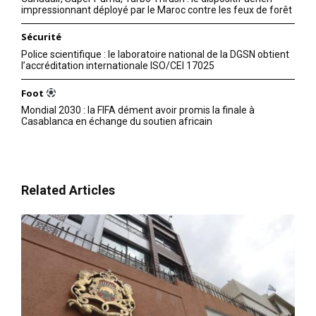
impressionnant déployé par le Maroc contre les feux de forêt
Sécurité
Police scientifique : le laboratoire national de la DGSN obtient
l’accréditation internationale ISO/CEI 17025
Foot
Mondial 2030 : la FIFA dément avoir promis la finale à
Casablanca en échange du soutien africain
Related Articles
le1.ma
l'intelligence de
l'information