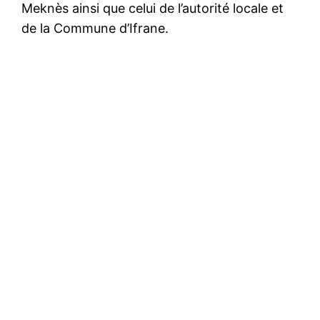
Meknès ainsi que celui de l’autorité locale et
de la Commune d’Ifrane.