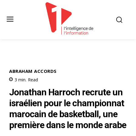
ABRAHAM ACCORDS
3
min.
Read
Jonathan Harroch recrute un
israélien pour le championnat
marocain de basketball, une
première dans le monde arabe