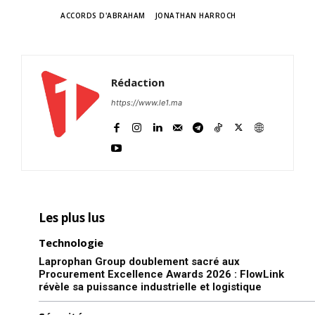
TAGS
ACCORDS D'ABRAHAM
JONATHAN HARROCH
Rédaction
https://www.le1.ma
Les plus lus
Technologie
Laprophan Group doublement sacré aux
Procurement Excellence Awards 2026 : FlowLink
révèle sa puissance industrielle et logistique