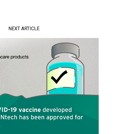
NEXT ARTICLE