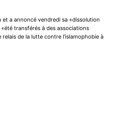
on et a annoncé vendredi sa «dissolution
t «été transférés à des associations
relais de la lutte contre l’islamophobie à