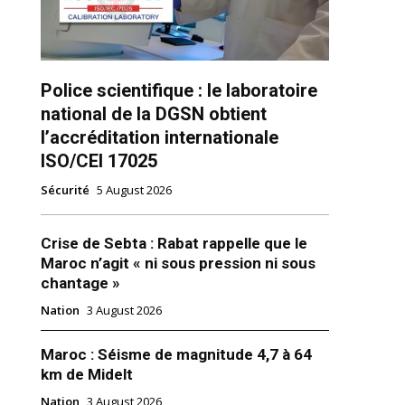
Police scientifique : le laboratoire
national de la DGSN obtient
l’accréditation internationale
ISO/CEI 17025
ns
Sécurité
5 August 2026
Crise de Sebta : Rabat rappelle que le
Maroc n’agit « ni sous pression ni sous
chantage »
Nation
3 August 2026
Maroc : Séisme de magnitude 4,7 à 64
km de Midelt
Nation
3 August 2026