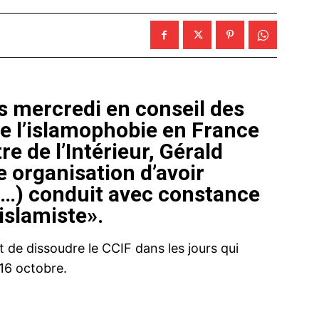
 mercredi en conseil des
re l’islamophobie en France
re de l’Intérieur, Gérald
 organisation d’avoir
(…) conduit avec constance
islamiste».
de dissoudre le CCIF dans les jours qui
 16 octobre.