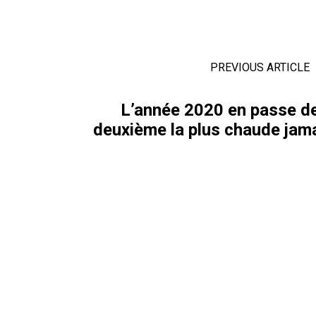
PREVIOUS ARTICLE
L’année 2020 en passe de
deuxième la plus chaude jama