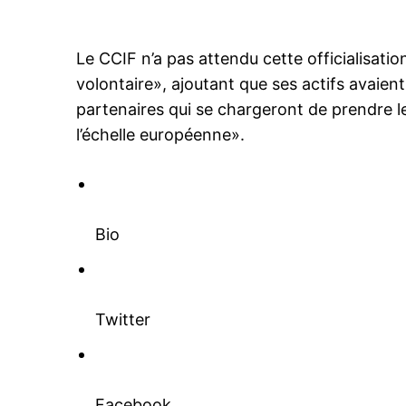
Le CCIF n’a pas attendu cette officialisati
volontaire», ajoutant que ses actifs avaien
partenaires qui se chargeront de prendre le 
l’échelle européenne».
Bio
Twitter
Facebook