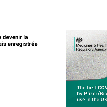
 devenir la
is enregistrée