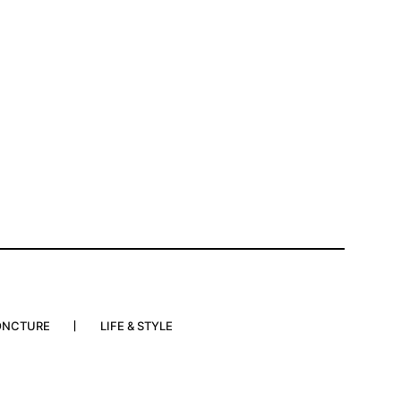
ONCTURE
LIFE & STYLE