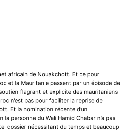
t africain de Nouakchott. Et ce pour
aroc et la Mauritanie passent par un épisode de
outien flagrant et explicite des mauritaniens
roc n’est pas pour faciliter la reprise de
ott. Et la nomination récente d’un
n la personne du Wali Hamid Chabar n’a pas
tel dossier nécessitant du temps et beaucoup