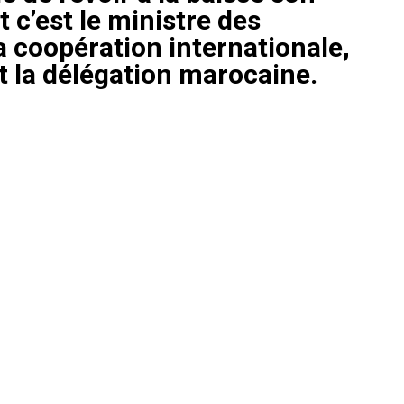
 c’est le ministre des
a coopération internationale,
t la délégation marocaine.