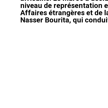
niveau de représentation et
Affaires étrangères et de l
Nasser Bourita, qui condui