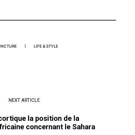
ONCTURE
LIFE & STYLE
NEXT ARTICLE
ortique la position de la
ricaine concernant le Sahara