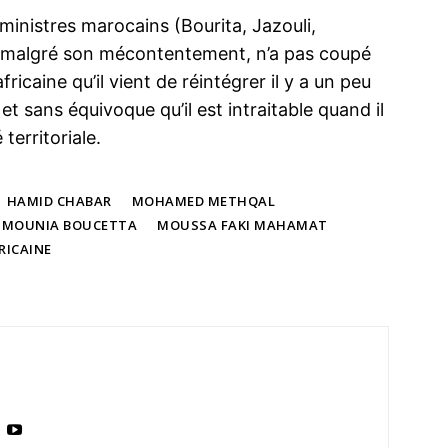
ministres marocains (Bourita, Jazouli,
, malgré son mécontentement, n’a pas coupé
ricaine qu’il vient de réintégrer il y a un peu
 et sans équivoque qu’il est intraitable quand il
territoriale.
HAMID CHABAR
MOHAMED METHQAL
MOUNIA BOUCETTA
MOUSSA FAKI MAHAMAT
RICAINE