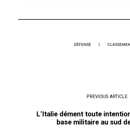
DÉFENSE
CLASSEME
PREVIOUS ARTICLE
L’Italie dément toute intention
base militaire au sud de