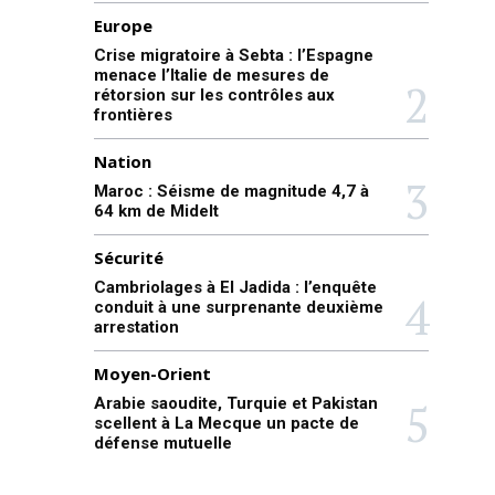
Europe
Crise migratoire à Sebta : l’Espagne
menace l’Italie de mesures de
rétorsion sur les contrôles aux
frontières
Nation
Maroc : Séisme de magnitude 4,7 à
64 km de Midelt
Sécurité
Cambriolages à El Jadida : l’enquête
conduit à une surprenante deuxième
arrestation
Moyen-Orient
Arabie saoudite, Turquie et Pakistan
scellent à La Mecque un pacte de
défense mutuelle