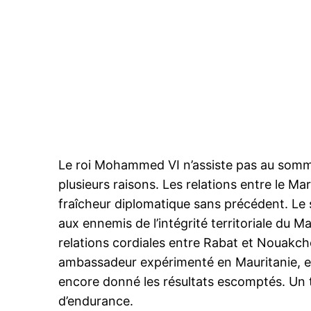
Le roi Mohammed VI n’assiste pas au somme
plusieurs raisons. Les relations entre le M
fraîcheur diplomatique sans précédent. Le s
aux ennemis de l’intégrité territoriale du Ma
relations cordiales entre Rabat et Nouakch
ambassadeur expérimenté en Mauritanie, e
encore donné les résultats escomptés. Un 
d’endurance.