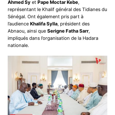
Ahmed Sy
et
Pape Moctar Kebe
,
représentant le Khalif général des Tidianes du
Sénégal. Ont également pris part à
l’audience
Khalifa Sylla
, président des
Abnaou, ainsi que
Serigne Fatha Sarr
,
impliqués dans l’organisation de la Hadara
nationale.