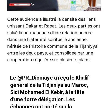
Cette audience a illustré la densité des liens
unissant Dakar et Rabat. Les deux parties ont
salué la permanence d’une relation ancrée
dans une fraternité spirituelle ancienne,
héritée de l’histoire commune de la Tijaniyya
entre les deux pays, et consolidée par une
coopération régulière sur plusieurs plans.
Le
@PR_Diomaye
a reçu le Khalif
général de la Tidjaniya au Maroc,
Sidi Mohamed El Kebir, à la tête
d’une forte délégation. Les
échanges ont porté sur la