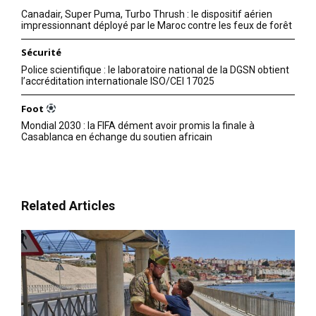
Canadair, Super Puma, Turbo Thrush : le dispositif aérien
impressionnant déployé par le Maroc contre les feux de forêt
Sécurité
Police scientifique : le laboratoire national de la DGSN obtient
l’accréditation internationale ISO/CEI 17025
Foot
Mondial 2030 : la FIFA dément avoir promis la finale à
Casablanca en échange du soutien africain
Related Articles