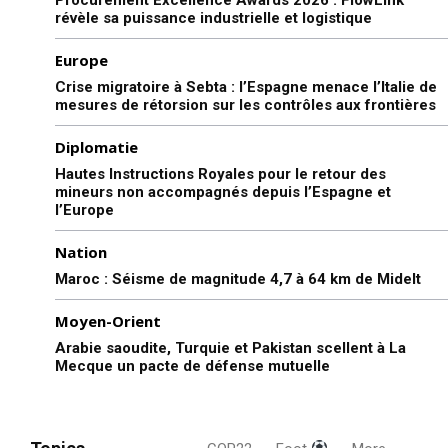
révèle sa puissance industrielle et logistique
Europe
Crise migratoire à Sebta : l’Espagne menace l’Italie de
mesures de rétorsion sur les contrôles aux frontières
Diplomatie
Hautes Instructions Royales pour le retour des
mineurs non accompagnés depuis l’Espagne et
l’Europe
Nation
Maroc : Séisme de magnitude 4,7 à 64 km de Midelt
Moyen-Orient
Arabie saoudite, Turquie et Pakistan scellent à La
Mecque un pacte de défense mutuelle