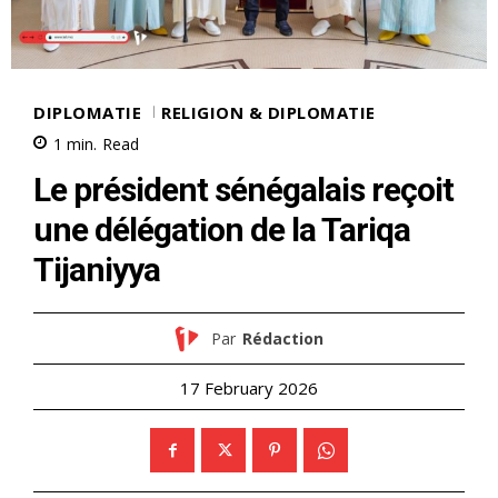
DIPLOMATIE
RELIGION & DIPLOMATIE
1
min.
Read
Le président sénégalais reçoit
une délégation de la Tariqa
Tijaniyya
Par
Rédaction
17 February 2026