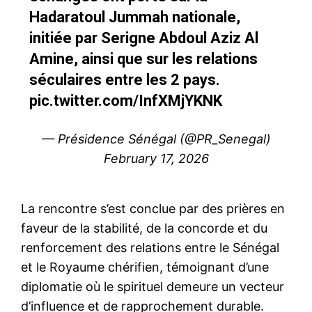
Hadaratoul Jummah nationale,
initiée par Serigne Abdoul Aziz Al
Amine, ainsi que sur les relations
séculaires entre les 2 pays.
pic.twitter.com/InfXMjYKNK
— Présidence Sénégal (@PR_Senegal)
February 17, 2026
La rencontre s’est conclue par des prières en
faveur de la stabilité, de la concorde et du
renforcement des relations entre le Sénégal
et le Royaume chérifien, témoignant d’une
diplomatie où le spirituel demeure un vecteur
d’influence et de rapprochement durable.