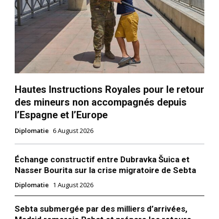
Hautes Instructions Royales pour le retour
des mineurs non accompagnés depuis
l’Espagne et l’Europe
Diplomatie
6 August 2026
Échange constructif entre Dubravka Šuica et
Nasser Bourita sur la crise migratoire de Sebta
Diplomatie
1 August 2026
Sebta submergée par des milliers d’arrivées,