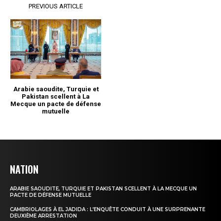
NATION
ARABIE SAOUDITE, TURQUIE ET PAKISTAN SCELLENT À LA MECQUE UN
PACTE DE DÉFENSE MUTUELLE
CAMBRIOLAGES À EL JADIDA : L’ENQUÊTE CONDUIT À UNE SURPRENANTE
DEUXIÈME ARRESTATION