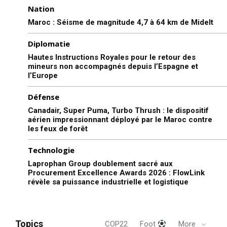
Nation
Maroc : Séisme de magnitude 4,7 à 64 km de Midelt
Diplomatie
Hautes Instructions Royales pour le retour des
mineurs non accompagnés depuis l’Espagne et
l’Europe
Défense
Canadair, Super Puma, Turbo Thrush : le dispositif
aérien impressionnant déployé par le Maroc contre
les feux de forêt
Technologie
Laprophan Group doublement sacré aux
Procurement Excellence Awards 2026 : FlowLink
révèle sa puissance industrielle et logistique
Topics
COP22
Foot
More