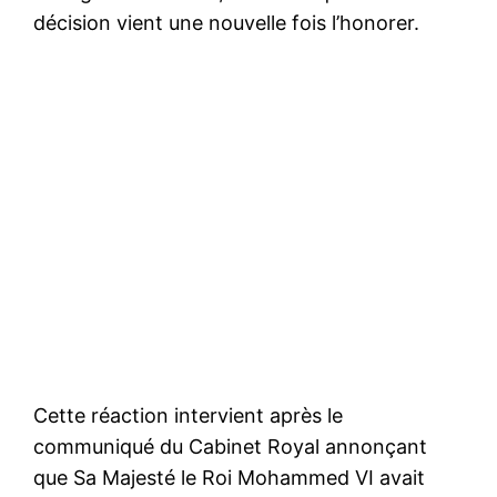
décision vient une nouvelle fois l’honorer.
Cette réaction intervient après le
communiqué du Cabinet Royal annonçant
que Sa Majesté le Roi Mohammed VI avait