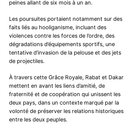
peines allant de six mois à un an.
Les poursuites portaient notamment sur des
faits liés au hooliganisme, incluant des
violences contre les forces de l’ordre, des
dégradations d’équipements sportifs, une
tentative d’invasion de la pelouse et des jets
de projectiles.
À travers cette Grâce Royale, Rabat et Dakar
mettent en avant les liens d’amitié, de
fraternité et de coopération qui unissent les
deux pays, dans un contexte marqué par la
volonté de préserver les relations historiques
entre les deux peuples.