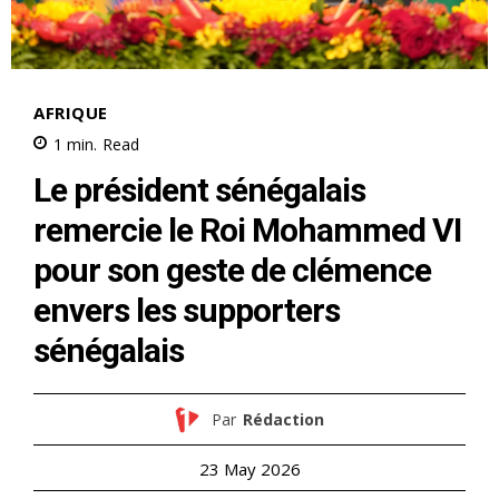
AFRIQUE
1
min.
Read
Le président sénégalais
remercie le Roi Mohammed VI
pour son geste de clémence
envers les supporters
sénégalais
Par
Rédaction
23 May 2026