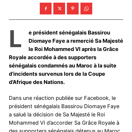
L
e président sénégalais Bassirou
Diomaye Faye a remercié Sa Majesté
le Roi Mohammed VI après la Grâce
Royale accordée à des supporters
sénégalais condamnés au Maroc à la suite
d’incidents survenus lors de la Coupe
d’Afrique des Nations.
Dans une réaction publiée sur Facebook, le
président sénégalais Bassirou Diomaye Faye
a salué la décision de Sa Majesté le Roi
Mohammed VI d’accorder Sa Grâce Royale à
des supporters sénégalais détenus au Maroc.