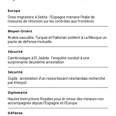
Europe
Crise migratoire à Sebta : l’Espagne menace l’Italie de
mesures de rétorsion sur les contrôles aux frontières
Moyen-Orient
Arabie saoudite, Turquie et Pakistan scellent à La Mecque un
pacte de défense mutuelle
Sécurité
Cambriolages à El Jadida : l’enquête conduit à une
surprenante deuxième arrestation
Sécurité
Oujda : arrestation d’un ressortissant néerlandais recherché
par Interpol
Diplomatie
Hautes Instructions Royales pour le retour des mineurs non
accompagnés depuis l’Espagne et l’Europe
Défense