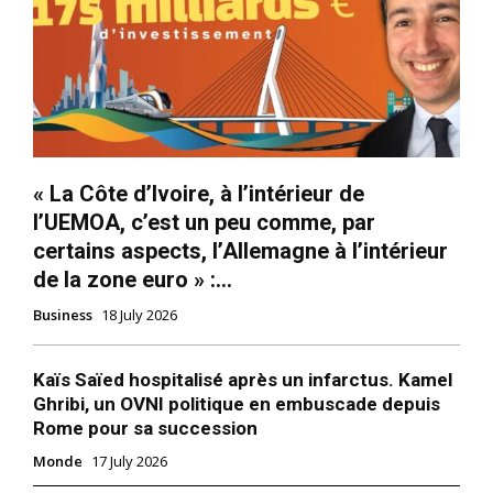
« La Côte d’Ivoire, à l’intérieur de
l’UEMOA, c’est un peu comme, par
certains aspects, l’Allemagne à l’intérieur
de la zone euro » :...
Business
18 July 2026
Kaïs Saïed hospitalisé après un infarctus. Kamel
Ghribi, un OVNI politique en embuscade depuis
Rome pour sa succession
Monde
17 July 2026