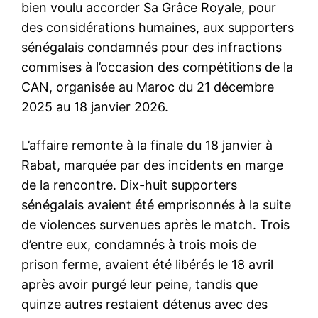
bien voulu accorder Sa Grâce Royale, pour
des considérations humaines, aux supporters
sénégalais condamnés pour des infractions
commises à l’occasion des compétitions de la
CAN, organisée au Maroc du 21 décembre
2025 au 18 janvier 2026.
L’affaire remonte à la finale du 18 janvier à
Rabat, marquée par des incidents en marge
de la rencontre. Dix-huit supporters
sénégalais avaient été emprisonnés à la suite
de violences survenues après le match. Trois
d’entre eux, condamnés à trois mois de
prison ferme, avaient été libérés le 18 avril
après avoir purgé leur peine, tandis que
quinze autres restaient détenus avec des