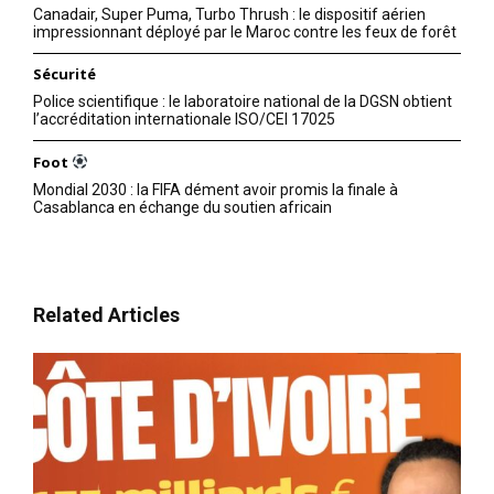
Canadair, Super Puma, Turbo Thrush : le dispositif aérien
impressionnant déployé par le Maroc contre les feux de forêt
Sécurité
Police scientifique : le laboratoire national de la DGSN obtient
l’accréditation internationale ISO/CEI 17025
Foot
Mondial 2030 : la FIFA dément avoir promis la finale à
Casablanca en échange du soutien africain
Related Articles