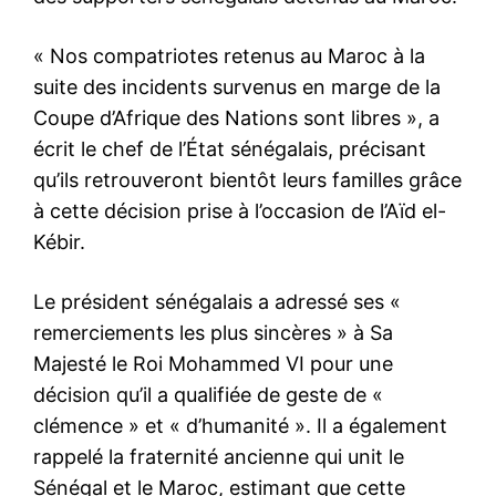
« Nos compatriotes retenus au Maroc à la
suite des incidents survenus en marge de la
Coupe d’Afrique des Nations sont libres », a
écrit le chef de l’État sénégalais, précisant
qu’ils retrouveront bientôt leurs familles grâce
à cette décision prise à l’occasion de l’Aïd el-
Kébir.
Le président sénégalais a adressé ses «
remerciements les plus sincères » à Sa
Majesté le Roi Mohammed VI pour une
décision qu’il a qualifiée de geste de «
clémence » et « d’humanité ». Il a également
rappelé la fraternité ancienne qui unit le
Sénégal et le Maroc, estimant que cette