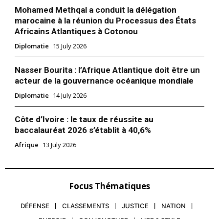
Mohamed Methqal a conduit la délégation
marocaine à la réunion du Processus des États
Africains Atlantiques à Cotonou
Diplomatie
15 July 2026
Nasser Bourita : l’Afrique Atlantique doit être un
acteur de la gouvernance océanique mondiale
Diplomatie
14 July 2026
Côte d’Ivoire : le taux de réussite au
baccalauréat 2026 s’établit à 40,6%
Afrique
13 July 2026
Focus Thématiques
DÉFENSE
CLASSEMENTS
JUSTICE
NATION